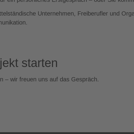
ittelständische Unternehmen, Freiberufler und Orga
unikation.
jekt starten
n – wir freuen uns auf das Gespräch.