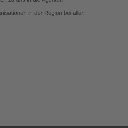
nisationen in der Region bei allen