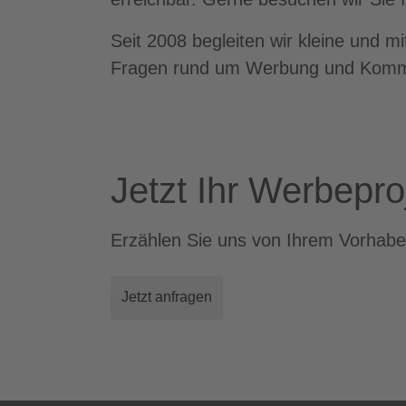
Seit 2008 begleiten wir kleine und m
Fragen rund um Werbung und Komm
Jetzt Ihr Werbepro
Erzählen Sie uns von Ihrem Vorhabe
Jetzt anfragen