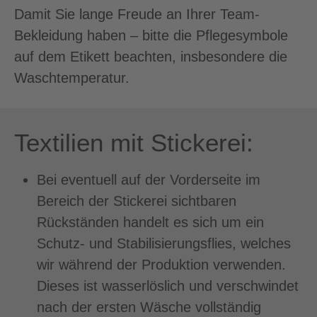
Damit Sie lange Freude an Ihrer Team-
Bekleidung haben – bitte die Pflegesymbole
auf dem Etikett beachten, insbesondere die
Waschtemperatur.
Textilien mit Stickerei:
Bei eventuell auf der Vorderseite im
Bereich der Stickerei sichtbaren
Rückständen handelt es sich um ein
Schutz- und Stabilisierungsflies, welches
wir während der Produktion verwenden.
Dieses ist wasserlöslich und verschwindet
nach der ersten Wäsche vollständig