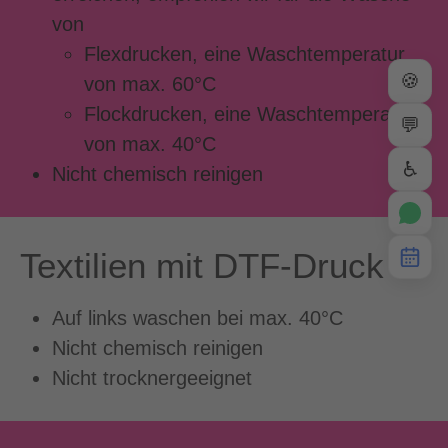
von
Flexdrucken, eine Waschtemperatur
🍪
von max. 60°C
Flockdrucken, eine Waschtemperatur
💬
von max. 40°C
♿
Nicht chemisch reinigen
Textilien mit DTF-Druck
Auf links waschen bei max. 40°C
Nicht chemisch reinigen
Nicht trocknergeeignet