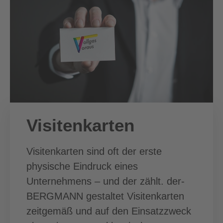
Visitenkarten
Visitenkarten sind oft der erste
physische Eindruck eines
Unternehmens – und der zählt. der-
BERGMANN gestaltet Visitenkarten
zeitgemäß und auf den Einsatzzweck