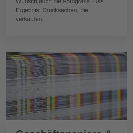
Wunsch auch die Fotografie. Das
Ergebnis: Drucksachen, die
verkaufen.