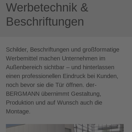
Werbetechnik &
Beschriftungen
Schilder, Beschriftungen und großformatige
Werbemittel machen Unternehmen im
Außenbereich sichtbar – und hinterlassen
einen professionellen Eindruck bei Kunden,
noch bevor sie die Tür öffnen. der-
BERGMANN übernimmt Gestaltung,
Produktion und auf Wunsch auch die
Montage.