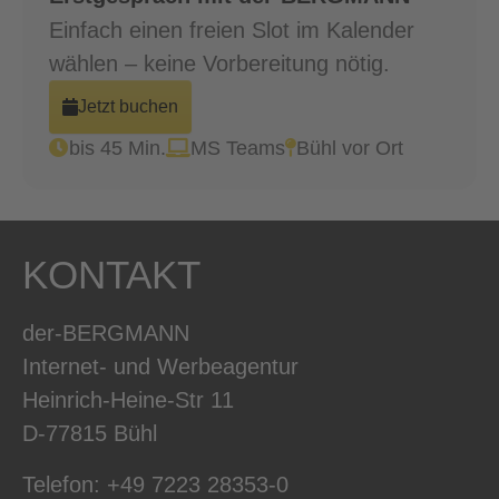
Einfach einen freien Slot im Kalender
wählen – keine Vorbereitung nötig.
Jetzt buchen
bis 45 Min.
MS Teams
Bühl vor Ort
KONTAKT
der-BERGMANN
Internet- und Werbeagentur
Heinrich-Heine-Str 11
D-77815 Bühl
Telefon: +49 7223 28353-0