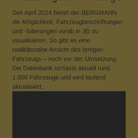
Seit April 2024 bietet der-BERGMANN
die Möglichkeit, Fahrzeugbeschriftungen
und -folierungen vorab in 3D zu
visualisieren. So gibt es eine
realitätsnahe Ansicht des fertigen
Fahrzeugs – noch vor der Umsetzung.
Die Datenbank umfasst aktuell rund
1.000 Fahrzeuge und wird laufend
aktualisiert.