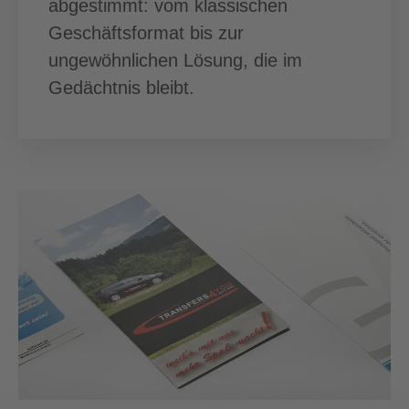
abgestimmt: vom klassischen
Geschäftsformat bis zur
ungewöhnlichen Lösung, die im
Gedächtnis bleibt.