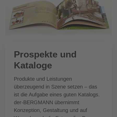
Prospekte und
Kataloge
Produkte und Leistungen
überzeugend in Szene setzen – das
ist die Aufgabe eines guten Katalogs.
der-BERGMANN übernimmt
Konzeption, Gestaltung und auf