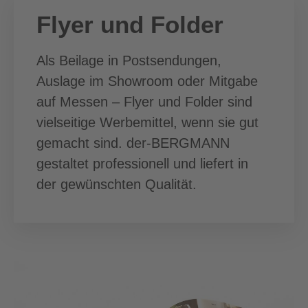
Flyer und Folder
Als Beilage in Postsendungen,
Auslage im Showroom oder Mitgabe
auf Messen – Flyer und Folder sind
vielseitige Werbemittel, wenn sie gut
gemacht sind. der-BERGMANN
gestaltet professionell und liefert in
der gewünschten Qualität.