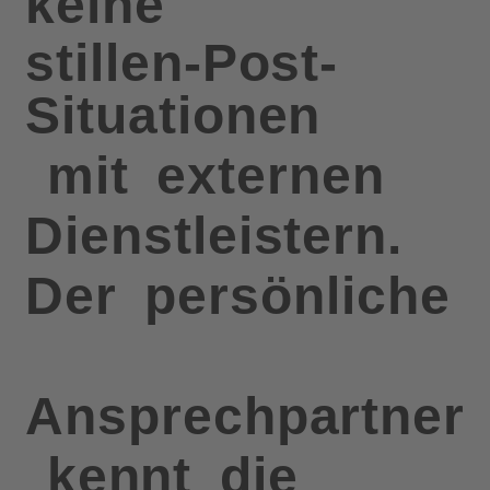
keine
stillen-Post-
Situationen
mit
externen
Dienstleistern.
Der
persönliche
Ansprechpartner
kennt
die