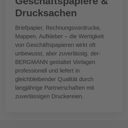
Geschäftspapiere &
Drucksachen
Briefpapier, Rechnungsvordrucke,
Mappen, Aufkleber – die Wertigkeit
von Geschäftspapieren wirkt oft
unbewusst, aber zuverlässig. der-
BERGMANN gestaltet Vorlagen
professionell und liefert in
gleichbleibender Qualität durch
langjährige Partnerschaften mit
zuverlässigen Druckereien.