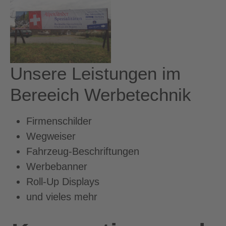
Unsere Leistungen im
Bereeich Werbetechnik
Firmenschilder
Wegweiser
Fahrzeug-Beschriftungen
Werbebanner
Roll-Up Displays
und vieles mehr