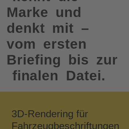
Marke
und
denkt
mit
–
vom
ersten
Briefing
bis
zur
finalen
Datei.
3D-Rendering für
Fahrzeugbeschriftungen