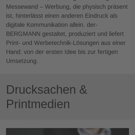
Messewand – Werbung, die physisch präsent
ist, hinterlässt einen anderen Eindruck als
digitale Kommunikation allein. der-
BERGMANN gestaltet, produziert und liefert
Print- und Werbetechnik-Lösungen aus einer
Hand: von der ersten Idee bis zur fertigen
Umsetzung.
Drucksachen &
Printmedien