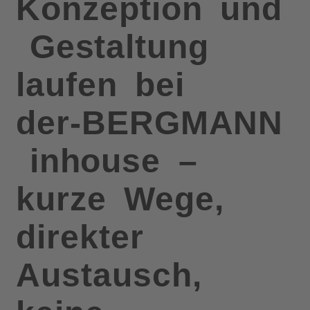
Konzeption
und
Gestaltung
laufen
bei
der-BERGMANN
inhouse
–
kurze
Wege,
direkter
Austausch,