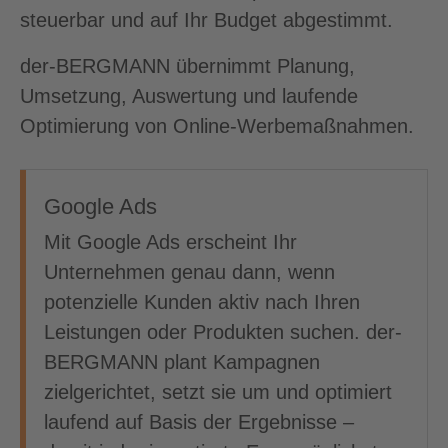
steuerbar und auf Ihr Budget abgestimmt.
der-BERGMANN übernimmt Planung,
Umsetzung, Auswertung und laufende
Optimierung von Online-Werbemaßnahmen.
Google Ads
Mit Google Ads erscheint Ihr
Unternehmen genau dann, wenn
potenzielle Kunden aktiv nach Ihren
Leistungen oder Produkten suchen. der-
BERGMANN plant Kampagnen
zielgerichtet, setzt sie um und optimiert
laufend auf Basis der Ergebnisse –