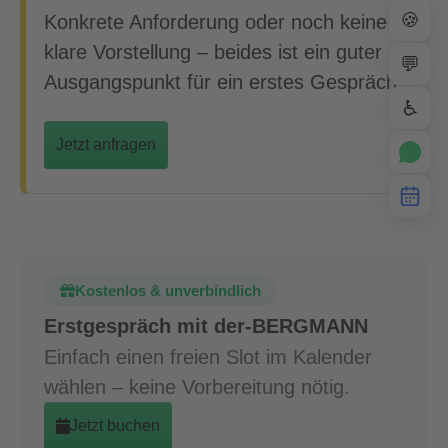
🍪
Konkrete Anforderung oder noch keine
klare Vorstellung – beides ist ein guter
💬
Ausgangspunkt für ein erstes Gespräch.
♿
Jetzt anfragen
Kostenlos & unverbindlich
Erstgespräch mit der-BERGMANN
Einfach einen freien Slot im Kalender
wählen – keine Vorbereitung nötig.
Jetzt buchen