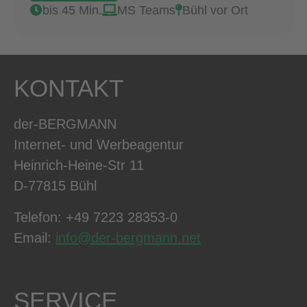
bis 45 Min.
MS Teams
Bühl vor Ort
KONTAKT
der-BERGMANN
Internet- und Werbeagentur
Heinrich-Heine-Str 11
D-77815 Bühl
Telefon: +49 7223 28353-0
Email:
info@der-bergmann.net
SERVICE