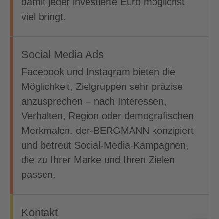
damit jeder investierte Euro möglichst
viel bringt.
Social Media Ads
Facebook und Instagram bieten die
Möglichkeit, Zielgruppen sehr präzise
anzusprechen – nach Interessen,
Verhalten, Region oder demografischen
Merkmalen. der-BERGMANN konzipiert
und betreut Social-Media-Kampagnen,
die zu Ihrer Marke und Ihren Zielen
passen.
Kontakt