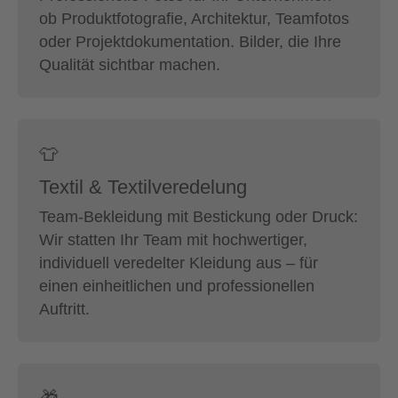
ob Produktfotografie, Architektur, Teamfotos
oder Projektdokumentation. Bilder, die Ihre
Qualität sichtbar machen.
👕
Textil & Textilveredelung
Team-Bekleidung mit Bestickung oder Druck:
Wir statten Ihr Team mit hochwertiger,
individuell veredelter Kleidung aus – für
einen einheitlichen und professionellen
Auftritt.