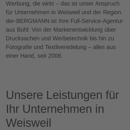
Werbung, die wirkt – das ist unser Anspruch
für Unternehmen in Weisweil und der Region.
der-BERGMANN ist Ihre Full-Service-Agentur
aus Bühl: Von der Markenentwicklung über
Drucksachen und Werbetechnik bis hin zu
Fotografie und Textilveredelung – alles aus
einer Hand, seit 2008.
Unsere Leistungen für
Ihr Unternehmen in
Weisweil