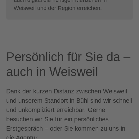
Weisweil und der Region erreichen.
Persönlich für Sie da –
auch in Weisweil
Dank der kurzen Distanz zwischen Weisweil
und unserem Standort in Bühl sind wir schnell
und unkompliziert erreichbar. Gerne
besuchen wir Sie für ein persönliches
Erstgespräch – oder Sie kommen zu uns in
die Agentur.