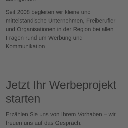
Seit 2008 begleiten wir kleine und
mittelständische Unternehmen, Freiberufler
und Organisationen in der Region bei allen
Fragen rund um Werbung und
Kommunikation.
Jetzt Ihr Werbeprojekt
starten
Erzählen Sie uns von Ihrem Vorhaben – wir
freuen uns auf das Gespräch.