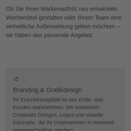
Ob Sie Ihren Markenauftritt neu entwickeln,
Werbemittel gestalten oder Ihrem Team eine
einheitliche Außenwirkung geben möchten –
wir haben das passende Angebot:
🎨
Branding & Grafikdesign
Ihr Erscheinungsbild ist das Erste, was
Kunden wahrnehmen. Wir entwickeln
Corporate Designs, Logos und visuelle
Konzepte, die Ihr Unternehmen in Weisweil
unverwechselbar machen.