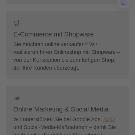
🛒
E-Commerce mit Shopware
Sie möchten online verkaufen? Wir
realisieren Ihren Onlineshop mit Shopware –
von der Konzeption bis zum fertigen Shop,
der Ihre Kunden überzeugt.
📣
Online Marketing & Social Media
Wir unterstützen Sie bei Google Ads,
SEO
und Social-Media-Maßnahmen – damit Sie
auch digital die richtigen Menschen in