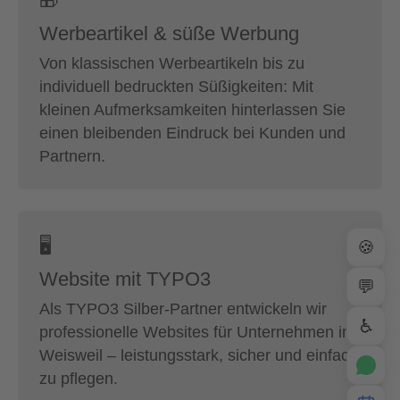
🎁
Werbeartikel & süße Werbung
Von klassischen Werbeartikeln bis zu
individuell bedruckten Süßigkeiten: Mit
kleinen Aufmerksamkeiten hinterlassen Sie
einen bleibenden Eindruck bei Kunden und
Partnern.
🖥
🍪
Website mit TYPO3
💬
Als TYPO3 Silber-Partner entwickeln wir
♿
professionelle Websites für Unternehmen in
Weisweil – leistungsstark, sicher und einfach
zu pflegen.