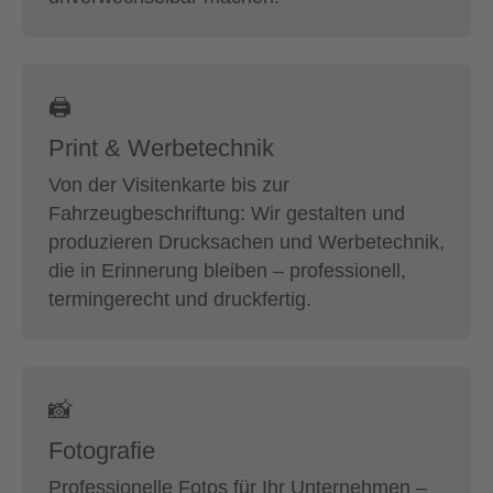
🖨
Print & Werbetechnik
Von der Visitenkarte bis zur
Fahrzeugbeschriftung: Wir gestalten und
produzieren Drucksachen und Werbetechnik,
die in Erinnerung bleiben – professionell,
termingerecht und druckfertig.
📸
Fotografie
Professionelle Fotos für Ihr Unternehmen –