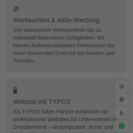
🎁
Werbeartikel & süße Werbung
Von klassischen Werbeartikeln bis zu
individuell bedruckten Süßigkeiten: Mit
kleinen Aufmerksamkeiten hinterlassen Sie
einen bleibenden Eindruck bei Kunden und
Partnern.
🍪
🖥
💬
Website mit TYPO3
Als TYPO3 Silber-Partner entwickeln wir
♿
professionelle Websites für Unternehmen in
Straubenhardt – leistungsstark, sicher und