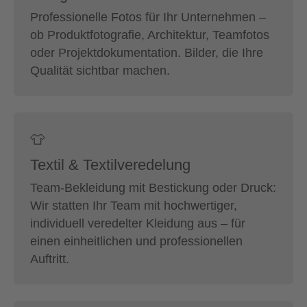
Professionelle Fotos für Ihr Unternehmen –
ob Produktfotografie, Architektur, Teamfotos
oder Projektdokumentation. Bilder, die Ihre
Qualität sichtbar machen.
👕
Textil & Textilveredelung
Team-Bekleidung mit Bestickung oder Druck:
Wir statten Ihr Team mit hochwertiger,
individuell veredelter Kleidung aus – für
einen einheitlichen und professionellen
Auftritt.