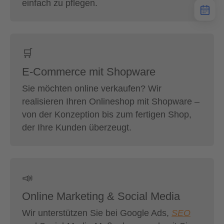
einfach zu pflegen.
🛒
E-Commerce mit Shopware
Sie möchten online verkaufen? Wir
realisieren Ihren Onlineshop mit Shopware –
von der Konzeption bis zum fertigen Shop,
der Ihre Kunden überzeugt.
📣
Online Marketing & Social Media
Wir unterstützen Sie bei Google Ads,
SEO