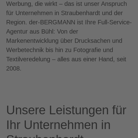
Werbung, die wirkt – das ist unser Anspruch
für Unternehmen in Straubenhardt und der
Region. der-BERGMANN ist Ihre Full-Service-
Agentur aus Bühl: Von der
Markenentwicklung über Drucksachen und
Werbetechnik bis hin zu Fotografie und
Textilveredelung – alles aus einer Hand, seit
2008.
Unsere Leistungen für
Ihr Unternehmen in