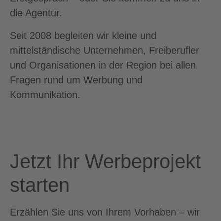
die Agentur.
Seit 2008 begleiten wir kleine und
mittelständische Unternehmen, Freiberufler
und Organisationen in der Region bei allen
Fragen rund um Werbung und
Kommunikation.
Jetzt Ihr Werbeprojekt
starten
Erzählen Sie uns von Ihrem Vorhaben – wir