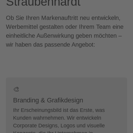
Straubenhardt
Ob Sie Ihren Markenauftritt neu entwickeln,
Werbemittel gestalten oder Ihrem Team eine
einheitliche Außenwirkung geben möchten –
wir haben das passende Angebot:
🎨
Branding & Grafikdesign
Ihr Erscheinungsbild ist das Erste, was
Kunden wahrnehmen. Wir entwickeln
Corporate Designs, Logos und visuelle