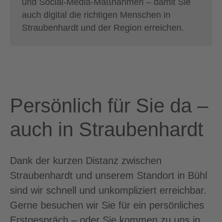
und Social-Media-Maßnahmen – damit Sie
auch digital die richtigen Menschen in
Straubenhardt und der Region erreichen.
Persönlich für Sie da –
auch in Straubenhardt
Dank der kurzen Distanz zwischen
Straubenhardt und unserem Standort in Bühl
sind wir schnell und unkompliziert erreichbar.
Gerne besuchen wir Sie für ein persönliches
Erstgespräch – oder Sie kommen zu uns in