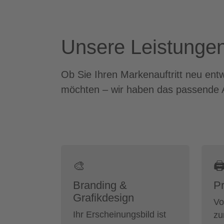
Unsere Leistungen
Ob Sie Ihren Markenauftritt neu ent
möchten – wir haben das passende 
🎨

Branding &
Pr
Grafikdesign
Vo
Ihr Erscheinungsbild ist
zu