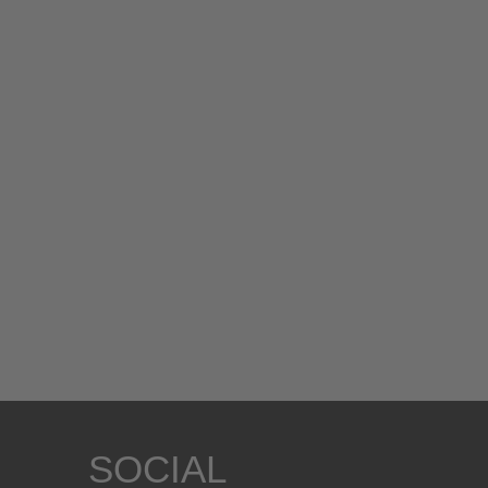
SOCIAL