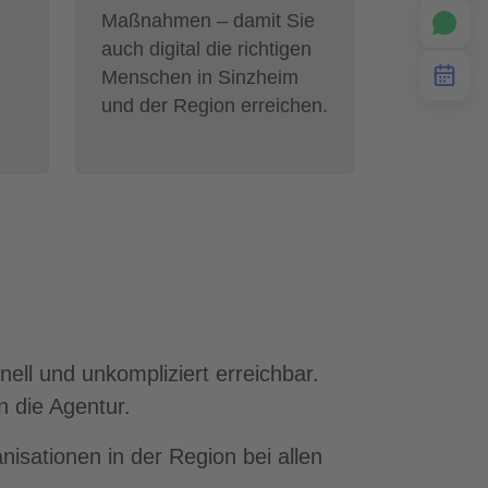
Maßnahmen – damit Sie
auch digital die richtigen
Menschen in Sinzheim
und der Region erreichen.
ell und unkompliziert erreichbar.
n die Agentur.
nisationen in der Region bei allen