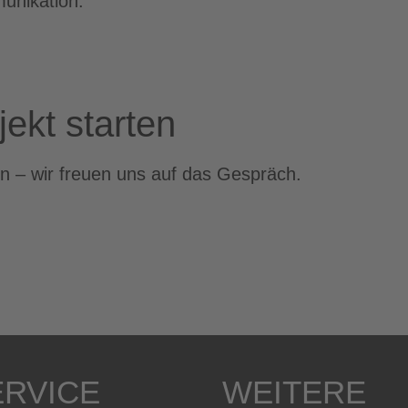
unikation.
jekt starten
n – wir freuen uns auf das Gespräch.
ERVICE
WEITERE