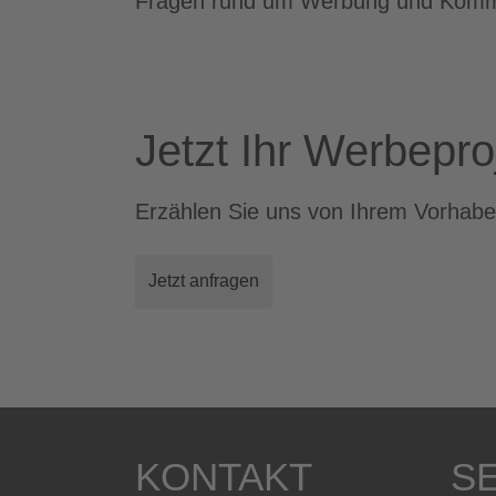
Fragen rund um Werbung und Komm
Jetzt Ihr Werbepro
Erzählen Sie uns von Ihrem Vorhabe
Jetzt anfragen
KONTAKT
S