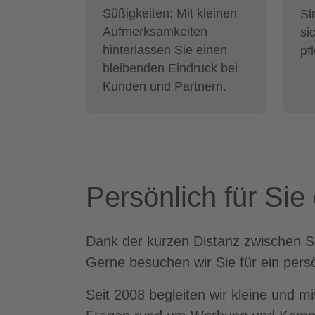
Süßigkeiten: Mit kleinen
Si
Aufmerksamkeiten
si
hinterlassen Sie einen
pf
bleibenden Eindruck bei
Kunden und Partnern.
Persönlich für Sie
Dank der kurzen Distanz zwischen Si
Gerne besuchen wir Sie für ein pers
Seit 2008 begleiten wir kleine und m