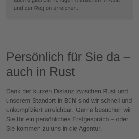
und der Region erreichen.
Persönlich für Sie da –
auch in Rust
Dank der kurzen Distanz zwischen Rust und
unserem Standort in Bühl sind wir schnell und
unkompliziert erreichbar. Gerne besuchen wir
Sie für ein persönliches Erstgespräch – oder
Sie kommen zu uns in die Agentur.