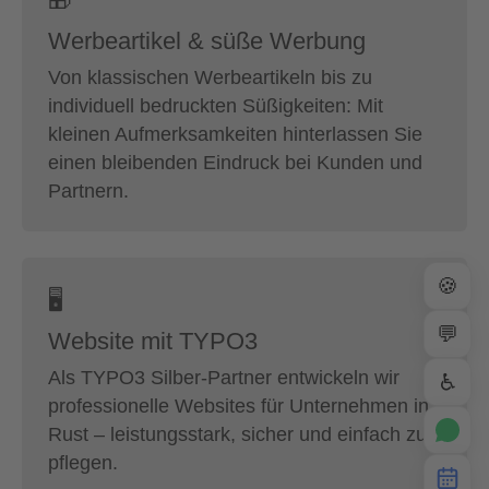
🎁
Werbeartikel & süße Werbung
Von klassischen Werbeartikeln bis zu
individuell bedruckten Süßigkeiten: Mit
kleinen Aufmerksamkeiten hinterlassen Sie
einen bleibenden Eindruck bei Kunden und
Partnern.
🍪
🖥
💬
Website mit TYPO3
Als TYPO3 Silber-Partner entwickeln wir
♿
professionelle Websites für Unternehmen in
Rust – leistungsstark, sicher und einfach zu
pflegen.