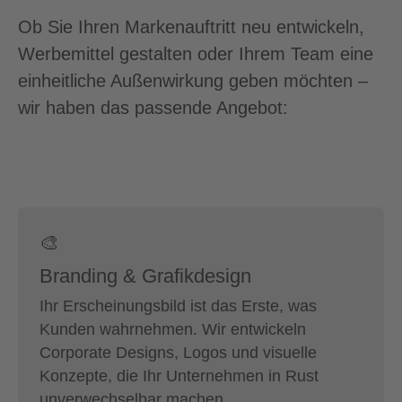
Ob Sie Ihren Markenauftritt neu entwickeln,
Werbemittel gestalten oder Ihrem Team eine
einheitliche Außenwirkung geben möchten –
wir haben das passende Angebot:
🎨
Branding & Grafikdesign
Ihr Erscheinungsbild ist das Erste, was
Kunden wahrnehmen. Wir entwickeln
Corporate Designs, Logos und visuelle
Konzepte, die Ihr Unternehmen in Rust
unverwechselbar machen.