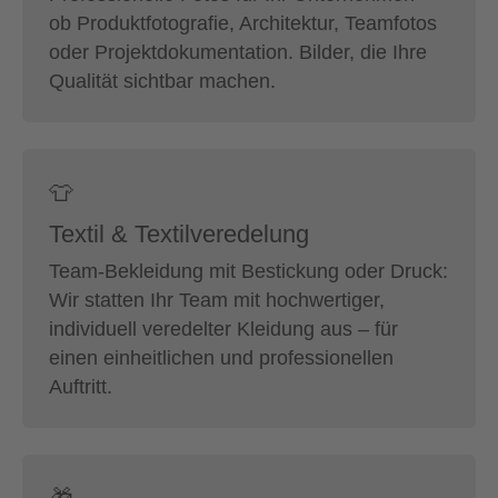
ob Produktfotografie, Architektur, Teamfotos
oder Projektdokumentation. Bilder, die Ihre
Qualität sichtbar machen.
👕
Textil & Textilveredelung
Team-Bekleidung mit Bestickung oder Druck:
Wir statten Ihr Team mit hochwertiger,
individuell veredelter Kleidung aus – für
einen einheitlichen und professionellen
Auftritt.