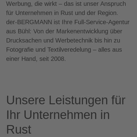
Werbung, die wirkt – das ist unser Anspruch
für Unternehmen in Rust und der Region.
der-BERGMANN ist Ihre Full-Service-Agentur
aus Bühl: Von der Markenentwicklung über
Drucksachen und Werbetechnik bis hin zu
Fotografie und Textilveredelung – alles aus
einer Hand, seit 2008.
Unsere Leistungen für
Ihr Unternehmen in
Rust