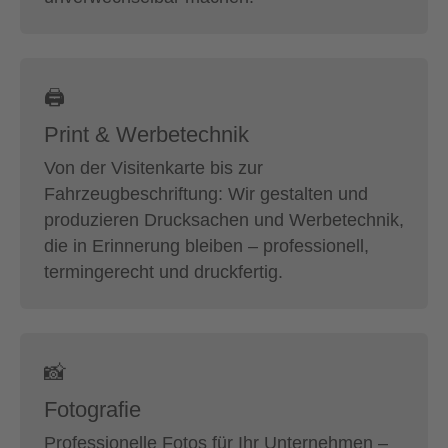
🖨
Print & Werbetechnik
Von der Visitenkarte bis zur
Fahrzeugbeschriftung: Wir gestalten und
produzieren Drucksachen und Werbetechnik,
die in Erinnerung bleiben – professionell,
termingerecht und druckfertig.
📸
Fotografie
Professionelle Fotos für Ihr Unternehmen –