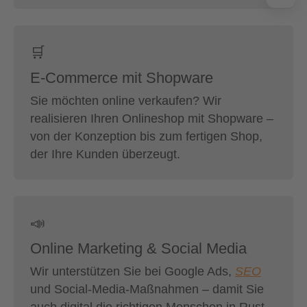
🛒
E-Commerce mit Shopware
Sie möchten online verkaufen? Wir
realisieren Ihren Onlineshop mit Shopware –
von der Konzeption bis zum fertigen Shop,
der Ihre Kunden überzeugt.
📣
Online Marketing & Social Media
Wir unterstützen Sie bei Google Ads,
SEO
und Social-Media-Maßnahmen – damit Sie
auch digital die richtigen Menschen in Rust