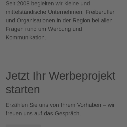
Seit 2008 begleiten wir kleine und
mittelständische Unternehmen, Freiberufler
und Organisationen in der Region bei allen
Fragen rund um Werbung und
Kommunikation.
Jetzt Ihr Werbeprojekt
starten
Erzählen Sie uns von Ihrem Vorhaben – wir
freuen uns auf das Gespräch.