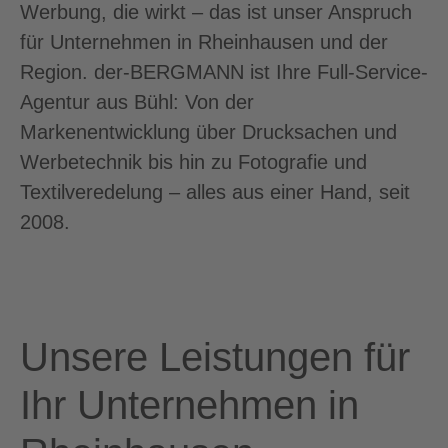
Werbung, die wirkt – das ist unser Anspruch
für Unternehmen in Rheinhausen und der
Region. der-BERGMANN ist Ihre Full-Service-
Agentur aus Bühl: Von der
Markenentwicklung über Drucksachen und
Werbetechnik bis hin zu Fotografie und
Textilveredelung – alles aus einer Hand, seit
2008.
Unsere Leistungen für
Ihr Unternehmen in