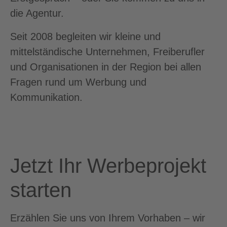
die Agentur.
Seit 2008 begleiten wir kleine und
mittelständische Unternehmen, Freiberufler
und Organisationen in der Region bei allen
Fragen rund um Werbung und
Kommunikation.
Jetzt Ihr Werbeprojekt
starten
Erzählen Sie uns von Ihrem Vorhaben – wir