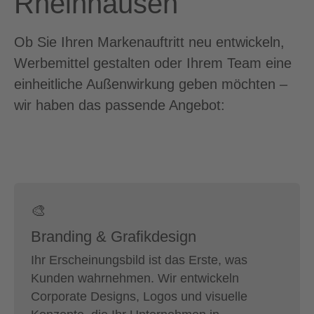
Rheinhausen
Ob Sie Ihren Markenauftritt neu entwickeln,
Werbemittel gestalten oder Ihrem Team eine
einheitliche Außenwirkung geben möchten –
wir haben das passende Angebot:
🎨
Branding & Grafikdesign
Ihr Erscheinungsbild ist das Erste, was
Kunden wahrnehmen. Wir entwickeln
Corporate Designs, Logos und visuelle