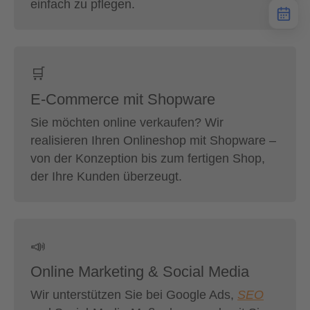
einfach zu pflegen.
🛒
E-Commerce mit Shopware
Sie möchten online verkaufen? Wir
realisieren Ihren Onlineshop mit Shopware –
von der Konzeption bis zum fertigen Shop,
der Ihre Kunden überzeugt.
📣
Online Marketing & Social Media
Wir unterstützen Sie bei Google Ads,
SEO