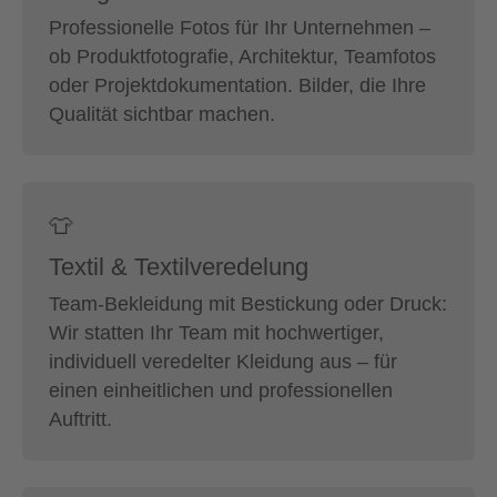
Professionelle Fotos für Ihr Unternehmen –
ob Produktfotografie, Architektur, Teamfotos
oder Projektdokumentation. Bilder, die Ihre
Qualität sichtbar machen.
👕
Textil & Textilveredelung
Team-Bekleidung mit Bestickung oder Druck:
Wir statten Ihr Team mit hochwertiger,
individuell veredelter Kleidung aus – für
einen einheitlichen und professionellen
Auftritt.