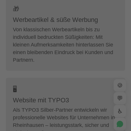
🎁
Werbeartikel & süße Werbung
Von klassischen Werbeartikeln bis zu
individuell bedruckten Süßigkeiten: Mit
kleinen Aufmerksamkeiten hinterlassen Sie
einen bleibenden Eindruck bei Kunden und
Partnern.
🍪
🖥
💬
Website mit TYPO3
Als TYPO3 Silber-Partner entwickeln wir
♿
professionelle Websites für Unternehmen in
Rheinhausen – leistungsstark, sicher und