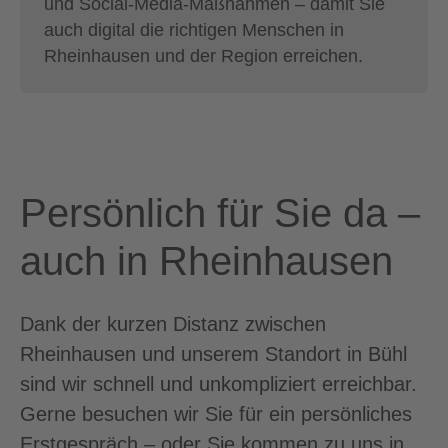
und Social-Media-Maßnahmen – damit Sie
auch digital die richtigen Menschen in
Rheinhausen und der Region erreichen.
Persönlich für Sie da –
auch in Rheinhausen
Dank der kurzen Distanz zwischen
Rheinhausen und unserem Standort in Bühl
sind wir schnell und unkompliziert erreichbar.
Gerne besuchen wir Sie für ein persönliches
Erstgespräch – oder Sie kommen zu uns in