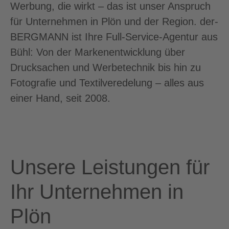
Werbung, die wirkt – das ist unser Anspruch
für Unternehmen in Plön und der Region. der-
BERGMANN ist Ihre Full-Service-Agentur aus
Bühl: Von der Markenentwicklung über
Drucksachen und Werbetechnik bis hin zu
Fotografie und Textilveredelung – alles aus
einer Hand, seit 2008.
Unsere Leistungen für
Ihr Unternehmen in
Plön