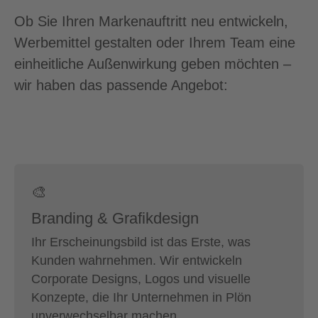
Ob Sie Ihren Markenauftritt neu entwickeln,
Werbemittel gestalten oder Ihrem Team eine
einheitliche Außenwirkung geben möchten –
wir haben das passende Angebot:
🎨
Branding & Grafikdesign
Ihr Erscheinungsbild ist das Erste, was
Kunden wahrnehmen. Wir entwickeln
Corporate Designs, Logos und visuelle
Konzepte, die Ihr Unternehmen in Plön
unverwechselbar machen.