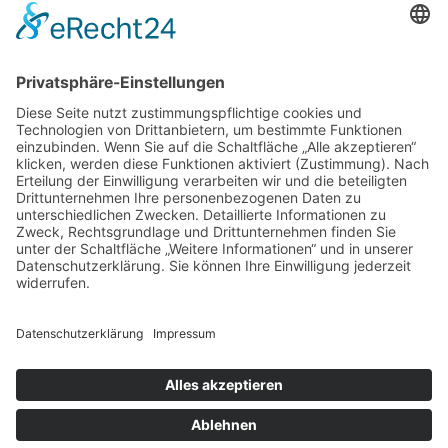
WEITERE INFOS
Datenschutz
Impressum
AGB
Cookie-Einstellungen
Jobs & Karriere
SOCIAL