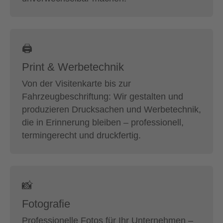
🖨
Print & Werbetechnik
Von der Visitenkarte bis zur
Fahrzeugbeschriftung: Wir gestalten und
produzieren Drucksachen und Werbetechnik,
die in Erinnerung bleiben – professionell,
termingerecht und druckfertig.
📸
Fotografie
Professionelle Fotos für Ihr Unternehmen –