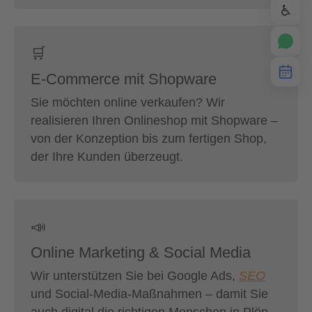
♿
🛒
E-Commerce mit Shopware
Sie möchten online verkaufen? Wir
realisieren Ihren Onlineshop mit Shopware –
von der Konzeption bis zum fertigen Shop,
der Ihre Kunden überzeugt.
📣
Online Marketing & Social Media
Wir unterstützen Sie bei Google Ads,
SEO
und Social-Media-Maßnahmen – damit Sie
auch digital die richtigen Menschen in Plön