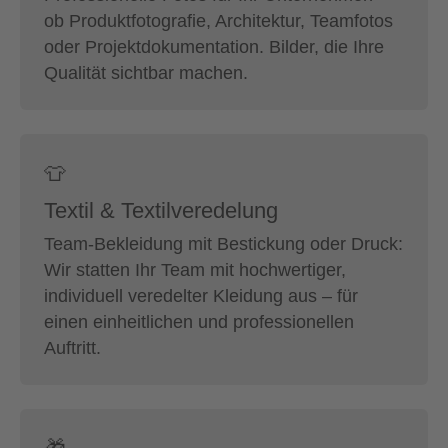
ob Produktfotografie, Architektur, Teamfotos
oder Projektdokumentation. Bilder, die Ihre
Qualität sichtbar machen.
👕
Textil & Textilveredelung
Team-Bekleidung mit Bestickung oder Druck:
Wir statten Ihr Team mit hochwertiger,
individuell veredelter Kleidung aus – für
einen einheitlichen und professionellen
Auftritt.