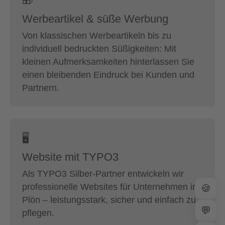
🎁
Werbeartikel & süße Werbung
Von klassischen Werbeartikeln bis zu
individuell bedruckten Süßigkeiten: Mit
kleinen Aufmerksamkeiten hinterlassen Sie
einen bleibenden Eindruck bei Kunden und
Partnern.
🖥
Website mit TYPO3
Als TYPO3 Silber-Partner entwickeln wir
professionelle Websites für Unternehmen in
🍪
Plön – leistungsstark, sicher und einfach zu
💬
pflegen.