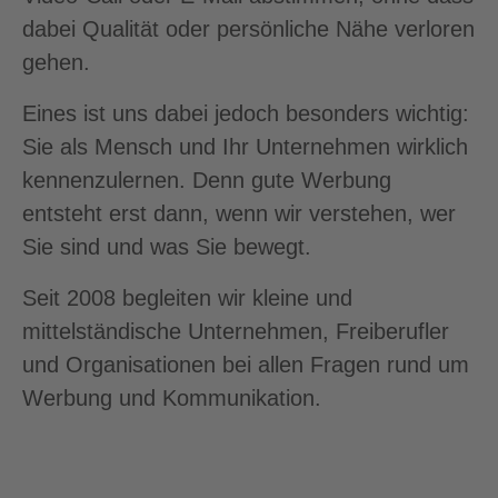
dabei Qualität oder persönliche Nähe verloren
gehen.
Eines ist uns dabei jedoch besonders wichtig:
Sie als Mensch und Ihr Unternehmen wirklich
kennenzulernen. Denn gute Werbung
entsteht erst dann, wenn wir verstehen, wer
Sie sind und was Sie bewegt.
Seit 2008 begleiten wir kleine und
mittelständische Unternehmen, Freiberufler
und Organisationen bei allen Fragen rund um
Werbung und Kommunikation.