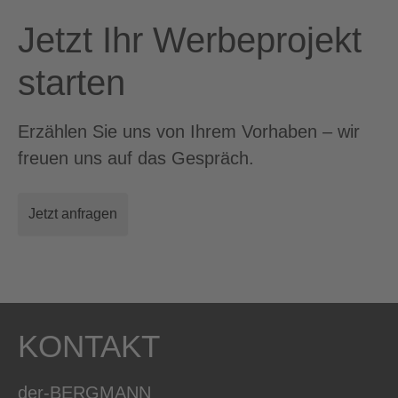
Jetzt Ihr Werbeprojekt
starten
Erzählen Sie uns von Ihrem Vorhaben – wir
freuen uns auf das Gespräch.
Jetzt anfragen
KONTAKT
der-BERGMANN