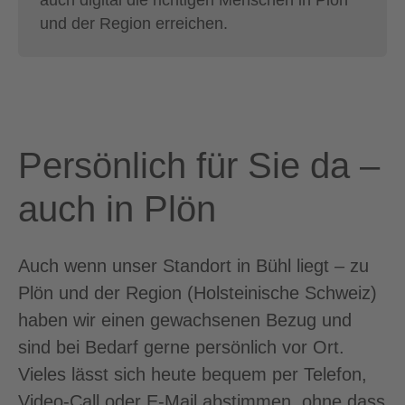
und der Region erreichen.
Persönlich für Sie da –
auch in Plön
Auch wenn unser Standort in Bühl liegt – zu
Plön und der Region (Holsteinische Schweiz)
haben wir einen gewachsenen Bezug und
sind bei Bedarf gerne persönlich vor Ort.
Vieles lässt sich heute bequem per Telefon,
Video-Call oder E-Mail abstimmen, ohne dass