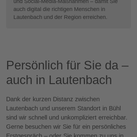
und Social-Media-Maßnahmen – damit Sie
auch digital die richtigen Menschen in
Lautenbach und der Region erreichen.
Persönlich für Sie da –
auch in Lautenbach
Dank der kurzen Distanz zwischen
Lautenbach und unserem Standort in Bühl
sind wir schnell und unkompliziert erreichbar.
Gerne besuchen wir Sie für ein persönliches
Erstgespräch – oder Sie kommen zu uns in