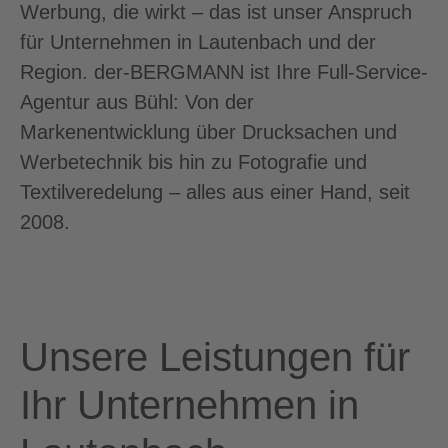
Werbung, die wirkt – das ist unser Anspruch
für Unternehmen in Lautenbach und der
Region. der-BERGMANN ist Ihre Full-Service-
Agentur aus Bühl: Von der
Markenentwicklung über Drucksachen und
Werbetechnik bis hin zu Fotografie und
Textilveredelung – alles aus einer Hand, seit
2008.
Unsere Leistungen für
Ihr Unternehmen in