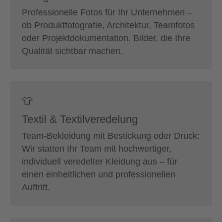
Professionelle Fotos für Ihr Unternehmen –
ob Produktfotografie, Architektur, Teamfotos
oder Projektdokumentation. Bilder, die Ihre
Qualität sichtbar machen.
👕
Textil & Textilveredelung
Team-Bekleidung mit Bestickung oder Druck:
Wir statten Ihr Team mit hochwertiger,
individuell veredelter Kleidung aus – für
einen einheitlichen und professionellen
Auftritt.