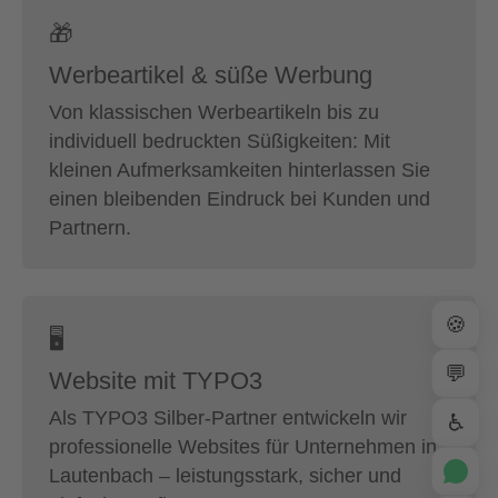
🎁
Werbeartikel & süße Werbung
Von klassischen Werbeartikeln bis zu
individuell bedruckten Süßigkeiten: Mit
kleinen Aufmerksamkeiten hinterlassen Sie
einen bleibenden Eindruck bei Kunden und
Partnern.
🍪
🖥
💬
Website mit TYPO3
Als TYPO3 Silber-Partner entwickeln wir
♿
professionelle Websites für Unternehmen in
Lautenbach – leistungsstark, sicher und