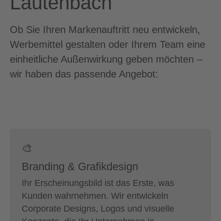
Lautenbach
Ob Sie Ihren Markenauftritt neu entwickeln,
Werbemittel gestalten oder Ihrem Team eine
einheitliche Außenwirkung geben möchten –
wir haben das passende Angebot:
🎨
Branding & Grafikdesign
Ihr Erscheinungsbild ist das Erste, was
Kunden wahrnehmen. Wir entwickeln
Corporate Designs, Logos und visuelle