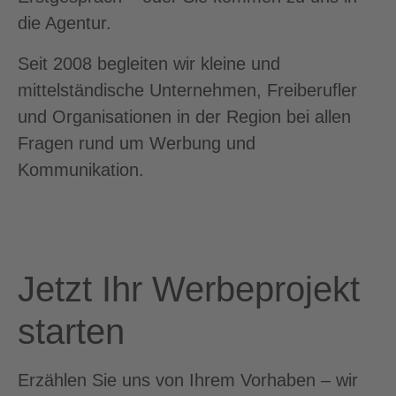
die Agentur.
Seit 2008 begleiten wir kleine und
mittelständische Unternehmen, Freiberufler
und Organisationen in der Region bei allen
Fragen rund um Werbung und
Kommunikation.
Jetzt Ihr Werbeprojekt
starten
Erzählen Sie uns von Ihrem Vorhaben – wir