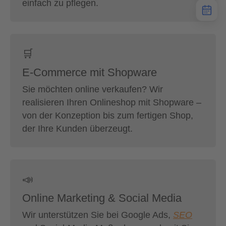
einfach zu pflegen.
🛒
E-Commerce mit Shopware
Sie möchten online verkaufen? Wir
realisieren Ihren Onlineshop mit Shopware –
von der Konzeption bis zum fertigen Shop,
der Ihre Kunden überzeugt.
📣
Online Marketing & Social Media
Wir unterstützen Sie bei Google Ads,
SEO