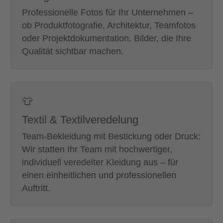
Professionelle Fotos für Ihr Unternehmen –
ob Produktfotografie, Architektur, Teamfotos
oder Projektdokumentation. Bilder, die Ihre
Qualität sichtbar machen.
👕
Textil & Textilveredelung
Team-Bekleidung mit Bestickung oder Druck:
Wir statten Ihr Team mit hochwertiger,
individuell veredelter Kleidung aus – für
einen einheitlichen und professionellen
Auftritt.