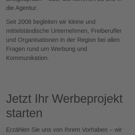
die Agentur.
Seit 2008 begleiten wir kleine und
mittelständische Unternehmen, Freiberufler
und Organisationen in der Region bei allen
Fragen rund um Werbung und
Kommunikation.
Jetzt Ihr Werbeprojekt
starten
Erzählen Sie uns von Ihrem Vorhaben – wir