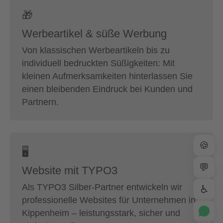
🎁
Werbeartikel & süße Werbung
Von klassischen Werbeartikeln bis zu
individuell bedruckten Süßigkeiten: Mit
kleinen Aufmerksamkeiten hinterlassen Sie
einen bleibenden Eindruck bei Kunden und
Partnern.
🍪
🖥
💬
Website mit TYPO3
Als TYPO3 Silber-Partner entwickeln wir
♿
professionelle Websites für Unternehmen in
Kippenheim – leistungsstark, sicher und