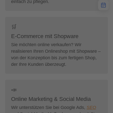
einfach zu pflegen.
🛒
E-Commerce mit Shopware
Sie möchten online verkaufen? Wir
realisieren Ihren Onlineshop mit Shopware –
von der Konzeption bis zum fertigen Shop,
der Ihre Kunden überzeugt.
📣
Online Marketing & Social Media
Wir unterstützen Sie bei Google Ads,
SEO