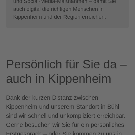
und Social-Media-Maßnahmen – damit Sie
auch digital die richtigen Menschen in
Kippenheim und der Region erreichen.
Persönlich für Sie da –
auch in Kippenheim
Dank der kurzen Distanz zwischen
Kippenheim und unserem Standort in Bühl
sind wir schnell und unkompliziert erreichbar.
Gerne besuchen wir Sie für ein persönliches
Erstgespräch – oder Sie kommen zu uns in