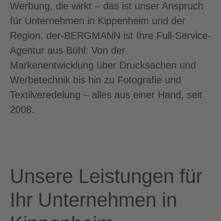
Werbung, die wirkt – das ist unser Anspruch
für Unternehmen in Kippenheim und der
Region. der-BERGMANN ist Ihre Full-Service-
Agentur aus Bühl: Von der
Markenentwicklung über Drucksachen und
Werbetechnik bis hin zu Fotografie und
Textilveredelung – alles aus einer Hand, seit
2008.
Unsere Leistungen für
Ihr Unternehmen in