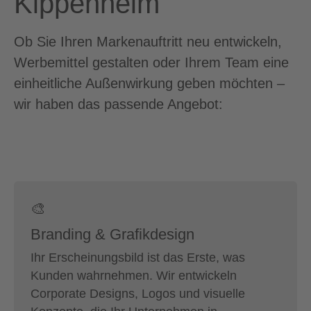
Kippenheim
Ob Sie Ihren Markenauftritt neu entwickeln,
Werbemittel gestalten oder Ihrem Team eine
einheitliche Außenwirkung geben möchten –
wir haben das passende Angebot:
🎨
Branding & Grafikdesign
Ihr Erscheinungsbild ist das Erste, was
Kunden wahrnehmen. Wir entwickeln
Corporate Designs, Logos und visuelle