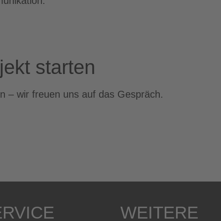
unikation.
jekt starten
n – wir freuen uns auf das Gespräch.
ERVICE
WEITERE