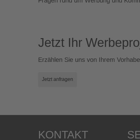
Fragen rund um Werbung und Komm
Jetzt Ihr Werbepro
Erzählen Sie uns von Ihrem Vorhabe
Jetzt anfragen
KONTAKT
S