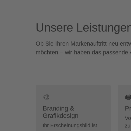
Unsere Leistungen
Ob Sie Ihren Markenauftritt neu ent
möchten – wir haben das passende 
🎨

Branding &
Pr
Grafikdesign
Vo
Ihr Erscheinungsbild ist
zu