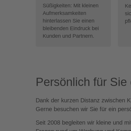
Süßigkeiten: Mit kleinen
Ke
Aufmerksamkeiten
si
hinterlassen Sie einen
pf
bleibenden Eindruck bei
Kunden und Partnern.
Persönlich für Sie
Dank der kurzen Distanz zwischen Kel
Gerne besuchen wir Sie für ein pers
Seit 2008 begleiten wir kleine und m