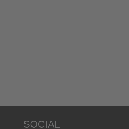
SOCIAL