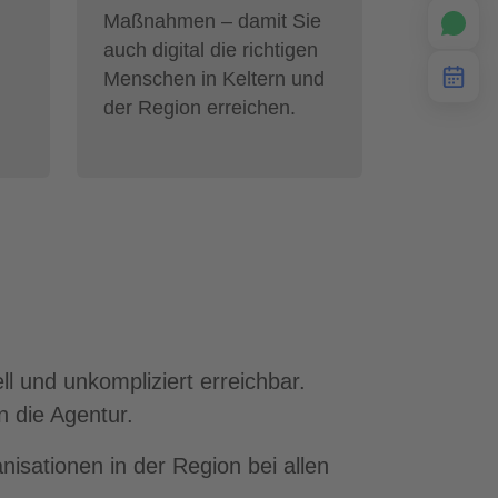
Maßnahmen – damit Sie
auch digital die richtigen
Menschen in Keltern und
der Region erreichen.
l und unkompliziert erreichbar.
n die Agentur.
nisationen in der Region bei allen