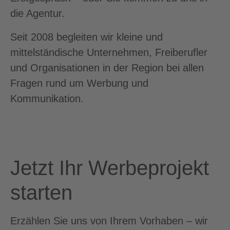
die Agentur.
Seit 2008 begleiten wir kleine und
mittelständische Unternehmen, Freiberufler
und Organisationen in der Region bei allen
Fragen rund um Werbung und
Kommunikation.
Jetzt Ihr Werbeprojekt
starten
Erzählen Sie uns von Ihrem Vorhaben – wir