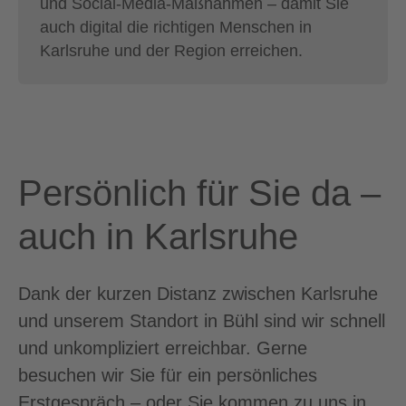
und Social-Media-Maßnahmen – damit Sie
auch digital die richtigen Menschen in
Karlsruhe und der Region erreichen.
Persönlich für Sie da –
auch in Karlsruhe
Dank der kurzen Distanz zwischen Karlsruhe
und unserem Standort in Bühl sind wir schnell
und unkompliziert erreichbar. Gerne
besuchen wir Sie für ein persönliches
Erstgespräch – oder Sie kommen zu uns in