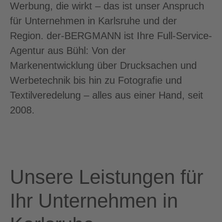
Werbung, die wirkt – das ist unser Anspruch
für Unternehmen in Karlsruhe und der
Region. der-BERGMANN ist Ihre Full-Service-
Agentur aus Bühl: Von der
Markenentwicklung über Drucksachen und
Werbetechnik bis hin zu Fotografie und
Textilveredelung – alles aus einer Hand, seit
2008.
Unsere Leistungen für
Ihr Unternehmen in