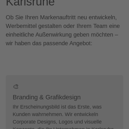
Karlsruhe
Ob Sie Ihren Markenauftritt neu entwickeln,
Werbemittel gestalten oder Ihrem Team eine
einheitliche Außenwirkung geben möchten –
wir haben das passende Angebot:
🎨
Branding & Grafikdesign
Ihr Erscheinungsbild ist das Erste, was
Kunden wahrnehmen. Wir entwickeln
Corporate Designs, Logos und visuelle