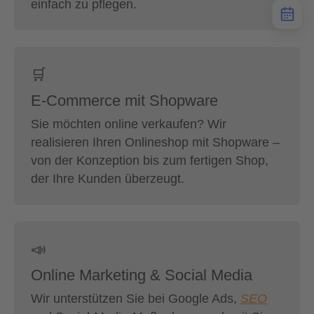
einfach zu pflegen.
🛒
E-Commerce mit Shopware
Sie möchten online verkaufen? Wir
realisieren Ihren Onlineshop mit Shopware –
von der Konzeption bis zum fertigen Shop,
der Ihre Kunden überzeugt.
📣
Online Marketing & Social Media
Wir unterstützen Sie bei Google Ads,
SEO