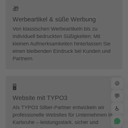
🎁
Werbeartikel & süße Werbung
Von klassischen Werbeartikeln bis zu
individuell bedruckten Süßigkeiten: Mit
kleinen Aufmerksamkeiten hinterlassen Sie
einen bleibenden Eindruck bei Kunden und
Partnern.
🍪
🖥
💬
Website mit TYPO3
Als TYPO3 Silber-Partner entwickeln wir
♿
professionelle Websites für Unternehmen in
Karlsruhe – leistungsstark, sicher und