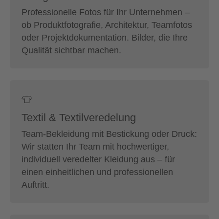
Professionelle Fotos für Ihr Unternehmen –
ob Produktfotografie, Architektur, Teamfotos
oder Projektdokumentation. Bilder, die Ihre
Qualität sichtbar machen.
👕
Textil & Textilveredelung
Team-Bekleidung mit Bestickung oder Druck:
Wir statten Ihr Team mit hochwertiger,
individuell veredelter Kleidung aus – für
einen einheitlichen und professionellen
Auftritt.