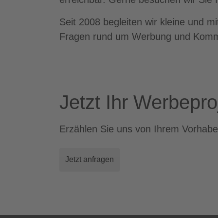
Seit 2008 begleiten wir kleine und m
Fragen rund um Werbung und Komm
Jetzt Ihr Werbepro
Erzählen Sie uns von Ihrem Vorhabe
Jetzt anfragen