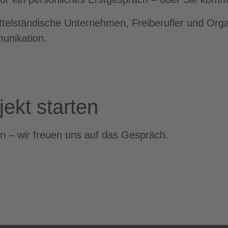
ittelständische Unternehmen, Freiberufler und Orga
unikation.
jekt starten
n – wir freuen uns auf das Gespräch.