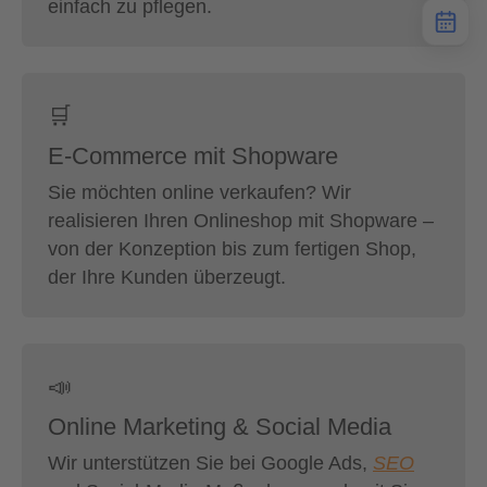
einfach zu pflegen.
🛒
E-Commerce mit Shopware
Sie möchten online verkaufen? Wir
realisieren Ihren Onlineshop mit Shopware –
von der Konzeption bis zum fertigen Shop,
der Ihre Kunden überzeugt.
📣
Online Marketing & Social Media
Wir unterstützen Sie bei Google Ads,
SEO