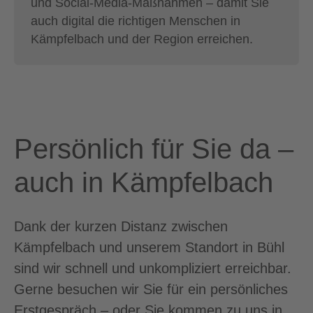
und Social-Media-Maßnahmen – damit Sie
auch digital die richtigen Menschen in
Kämpfelbach und der Region erreichen.
Persönlich für Sie da –
auch in Kämpfelbach
Dank der kurzen Distanz zwischen
Kämpfelbach und unserem Standort in Bühl
sind wir schnell und unkompliziert erreichbar.
Gerne besuchen wir Sie für ein persönliches
Erstgespräch – oder Sie kommen zu uns in