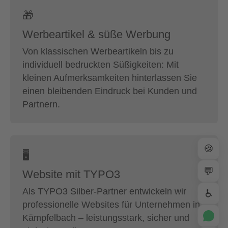
🎁
Werbeartikel & süße Werbung
Von klassischen Werbeartikeln bis zu
individuell bedruckten Süßigkeiten: Mit
kleinen Aufmerksamkeiten hinterlassen Sie
einen bleibenden Eindruck bei Kunden und
Partnern.
🍪
🖥
💬
Website mit TYPO3
Als TYPO3 Silber-Partner entwickeln wir
♿
professionelle Websites für Unternehmen in
Kämpfelbach – leistungsstark, sicher und