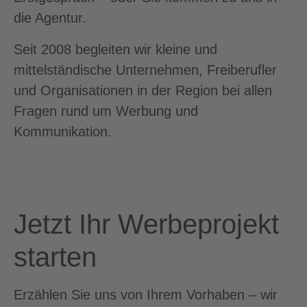
die Agentur.
Seit 2008 begleiten wir kleine und
mittelständische Unternehmen, Freiberufler
und Organisationen in der Region bei allen
Fragen rund um Werbung und
Kommunikation.
Jetzt Ihr Werbeprojekt
starten
Erzählen Sie uns von Ihrem Vorhaben – wir