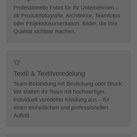
Professionelle Fotos für Ihr Unternehmen –
ob Produktfotografie, Architektur, Teamfotos
oder Projektdokumentation. Bilder, die Ihre
Qualität sichtbar machen.
👕
Textil & Textilveredelung
Team-Bekleidung mit Bestickung oder Druck:
Wir statten Ihr Team mit hochwertiger,
individuell veredelter Kleidung aus – für
einen einheitlichen und professionellen
Auftritt.