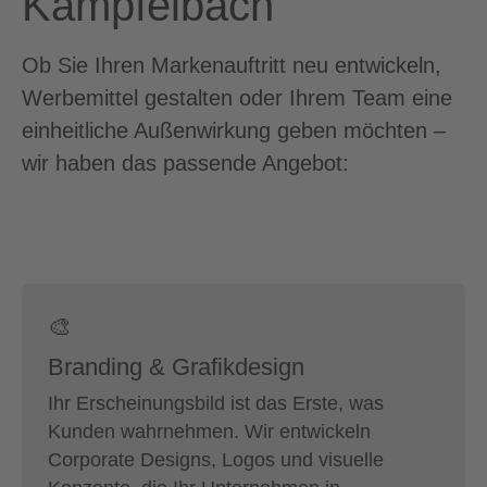
Kämpfelbach
Ob Sie Ihren Markenauftritt neu entwickeln,
Werbemittel gestalten oder Ihrem Team eine
einheitliche Außenwirkung geben möchten –
wir haben das passende Angebot:
🎨
Branding & Grafikdesign
Ihr Erscheinungsbild ist das Erste, was
Kunden wahrnehmen. Wir entwickeln
Corporate Designs, Logos und visuelle