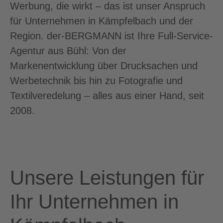
Werbung, die wirkt – das ist unser Anspruch
für Unternehmen in Kämpfelbach und der
Region. der-BERGMANN ist Ihre Full-Service-
Agentur aus Bühl: Von der
Markenentwicklung über Drucksachen und
Werbetechnik bis hin zu Fotografie und
Textilveredelung – alles aus einer Hand, seit
2008.
Unsere Leistungen für
Ihr Unternehmen in