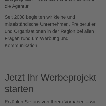
die Agentur.
Seit 2008 begleiten wir kleine und
mittelständische Unternehmen, Freiberufler
und Organisationen in der Region bei allen
Fragen rund um Werbung und
Kommunikation.
Jetzt Ihr Werbeprojekt
starten
Erzählen Sie uns von Ihrem Vorhaben – wir