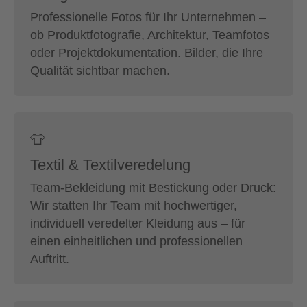
Professionelle Fotos für Ihr Unternehmen –
ob Produktfotografie, Architektur, Teamfotos
oder Projektdokumentation. Bilder, die Ihre
Qualität sichtbar machen.
👕
Textil & Textilveredelung
Team-Bekleidung mit Bestickung oder Druck:
Wir statten Ihr Team mit hochwertiger,
individuell veredelter Kleidung aus – für
einen einheitlichen und professionellen
Auftritt.