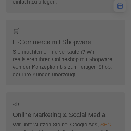
einfach zu pflegen.
🛒
E-Commerce mit Shopware
Sie möchten online verkaufen? Wir
realisieren Ihren Onlineshop mit Shopware –
von der Konzeption bis zum fertigen Shop,
der Ihre Kunden überzeugt.
📣
Online Marketing & Social Media
Wir unterstützen Sie bei Google Ads,
SEO