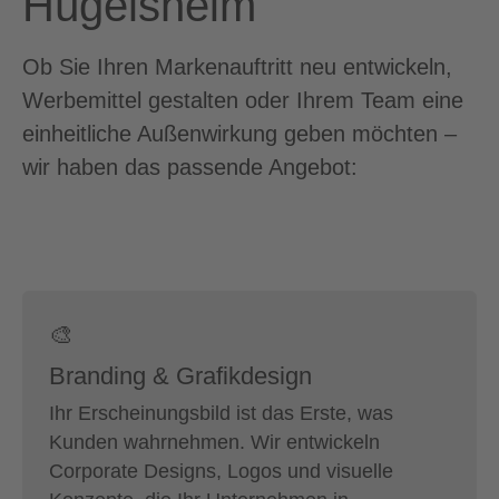
Hügelsheim
Ob Sie Ihren Markenauftritt neu entwickeln,
Werbemittel gestalten oder Ihrem Team eine
einheitliche Außenwirkung geben möchten –
wir haben das passende Angebot:
🎨
Branding & Grafikdesign
Ihr Erscheinungsbild ist das Erste, was
Kunden wahrnehmen. Wir entwickeln
Corporate Designs, Logos und visuelle