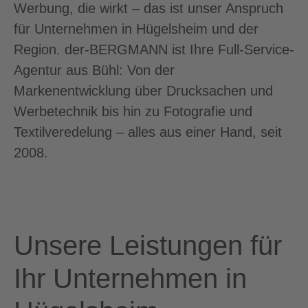
Werbung, die wirkt – das ist unser Anspruch
für Unternehmen in Hügelsheim und der
Region. der-BERGMANN ist Ihre Full-Service-
Agentur aus Bühl: Von der
Markenentwicklung über Drucksachen und
Werbetechnik bis hin zu Fotografie und
Textilveredelung – alles aus einer Hand, seit
2008.
Unsere Leistungen für
Ihr Unternehmen in