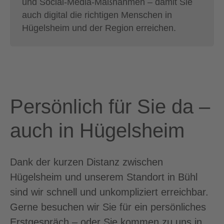
und Social-Media-Maßnahmen – damit Sie
auch digital die richtigen Menschen in
Hügelsheim und der Region erreichen.
Persönlich für Sie da –
auch in Hügelsheim
Dank der kurzen Distanz zwischen
Hügelsheim und unserem Standort in Bühl
sind wir schnell und unkompliziert erreichbar.
Gerne besuchen wir Sie für ein persönliches
Erstgespräch – oder Sie kommen zu uns in