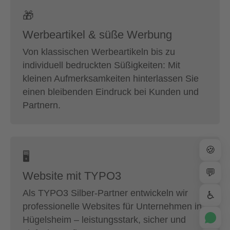
🎁
Werbeartikel & süße Werbung
Von klassischen Werbeartikeln bis zu
individuell bedruckten Süßigkeiten: Mit
kleinen Aufmerksamkeiten hinterlassen Sie
einen bleibenden Eindruck bei Kunden und
Partnern.
🍪
🖥
💬
Website mit TYPO3
Als TYPO3 Silber-Partner entwickeln wir
♿
professionelle Websites für Unternehmen in
Hügelsheim – leistungsstark, sicher und