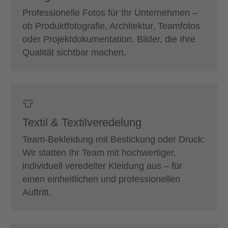
Professionelle Fotos für Ihr Unternehmen –
ob Produktfotografie, Architektur, Teamfotos
oder Projektdokumentation. Bilder, die Ihre
Qualität sichtbar machen.
👕
Textil & Textilveredelung
Team-Bekleidung mit Bestickung oder Druck:
Wir statten Ihr Team mit hochwertiger,
individuell veredelter Kleidung aus – für
einen einheitlichen und professionellen
Auftritt.