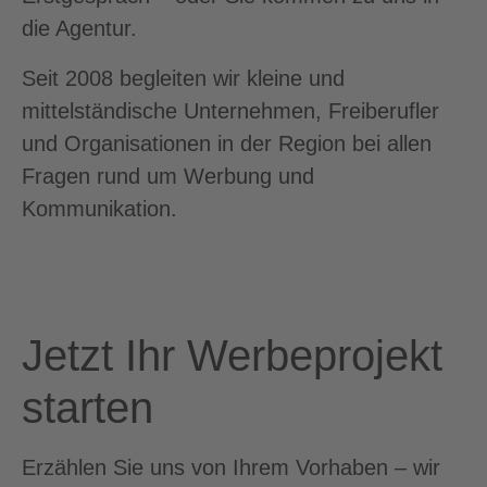
die Agentur.
Seit 2008 begleiten wir kleine und
mittelständische Unternehmen, Freiberufler
und Organisationen in der Region bei allen
Fragen rund um Werbung und
Kommunikation.
Jetzt Ihr Werbeprojekt
starten
Erzählen Sie uns von Ihrem Vorhaben – wir