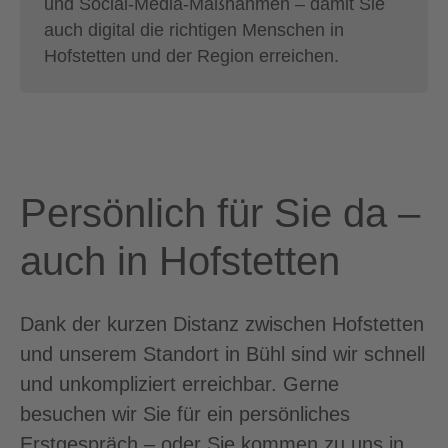
und Social-Media-Maßnahmen – damit Sie
auch digital die richtigen Menschen in
Hofstetten und der Region erreichen.
Persönlich für Sie da –
auch in Hofstetten
Dank der kurzen Distanz zwischen Hofstetten
und unserem Standort in Bühl sind wir schnell
und unkompliziert erreichbar. Gerne
besuchen wir Sie für ein persönliches
Erstgespräch – oder Sie kommen zu uns in