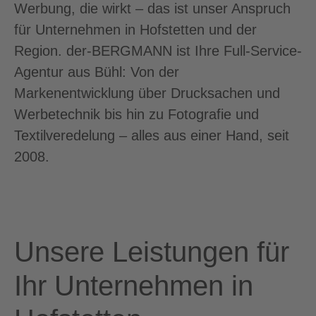
Werbung, die wirkt – das ist unser Anspruch
für Unternehmen in Hofstetten und der
Region. der-BERGMANN ist Ihre Full-Service-
Agentur aus Bühl: Von der
Markenentwicklung über Drucksachen und
Werbetechnik bis hin zu Fotografie und
Textilveredelung – alles aus einer Hand, seit
2008.
Unsere Leistungen für
Ihr Unternehmen in