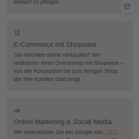
einfach zu pflegen.
🛒
E-Commerce mit Shopware
Sie möchten online verkaufen? Wir
realisieren Ihren Onlineshop mit Shopware –
von der Konzeption bis zum fertigen Shop,
der Ihre Kunden überzeugt.
📣
Online Marketing & Social Media
Wir unterstützen Sie bei Google Ads,
SEO