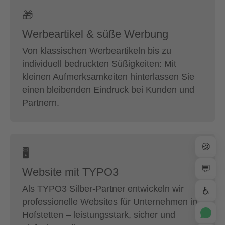
🎁
Werbeartikel & süße Werbung
Von klassischen Werbeartikeln bis zu
individuell bedruckten Süßigkeiten: Mit
kleinen Aufmerksamkeiten hinterlassen Sie
einen bleibenden Eindruck bei Kunden und
Partnern.
🍪
🖥
💬
Website mit TYPO3
Als TYPO3 Silber-Partner entwickeln wir
♿
professionelle Websites für Unternehmen in
Hofstetten – leistungsstark, sicher und