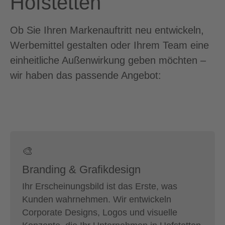
Hofstetten
Ob Sie Ihren Markenauftritt neu entwickeln,
Werbemittel gestalten oder Ihrem Team eine
einheitliche Außenwirkung geben möchten –
wir haben das passende Angebot:
🎨
Branding & Grafikdesign
Ihr Erscheinungsbild ist das Erste, was
Kunden wahrnehmen. Wir entwickeln
Corporate Designs, Logos und visuelle