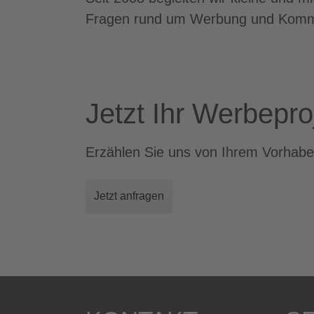
Fragen rund um Werbung und Komm
Jetzt Ihr Werbepro
Erzählen Sie uns von Ihrem Vorhabe
Jetzt anfragen