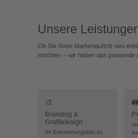
Unsere Leistungen
Ob Sie Ihren Markenauftritt neu ent
möchten – wir haben das passende 
🎨

Branding &
Pr
Grafikdesign
Vo
Ihr Erscheinungsbild ist
zu