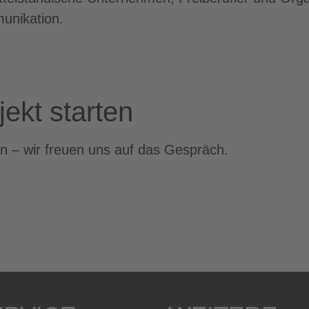
unikation.
jekt starten
n – wir freuen uns auf das Gespräch.