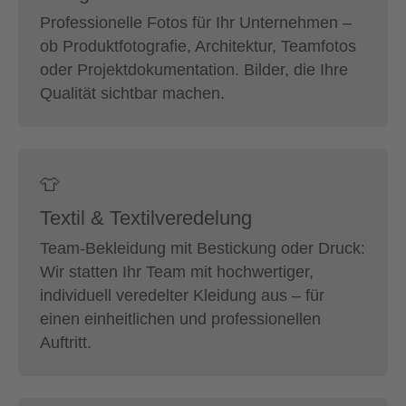
Professionelle Fotos für Ihr Unternehmen –
ob Produktfotografie, Architektur, Teamfotos
oder Projektdokumentation. Bilder, die Ihre
Qualität sichtbar machen.
👕
Textil & Textilveredelung
Team-Bekleidung mit Bestickung oder Druck:
Wir statten Ihr Team mit hochwertiger,
individuell veredelter Kleidung aus – für
einen einheitlichen und professionellen
Auftritt.