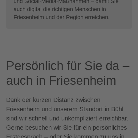
und Social-Media-Maßnahmen – damit Sie
auch digital die richtigen Menschen in
Friesenheim und der Region erreichen.
Persönlich für Sie da –
auch in Friesenheim
Dank der kurzen Distanz zwischen
Friesenheim und unserem Standort in Bühl
sind wir schnell und unkompliziert erreichbar.
Gerne besuchen wir Sie für ein persönliches
Erstgespräch – oder Sie kommen zu uns in