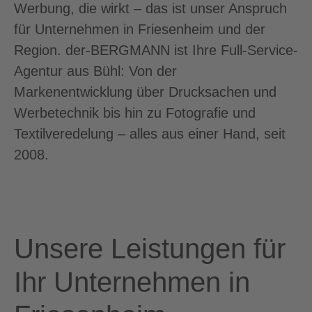
Werbung, die wirkt – das ist unser Anspruch
für Unternehmen in Friesenheim und der
Region. der-BERGMANN ist Ihre Full-Service-
Agentur aus Bühl: Von der
Markenentwicklung über Drucksachen und
Werbetechnik bis hin zu Fotografie und
Textilveredelung – alles aus einer Hand, seit
2008.
Unsere Leistungen für
Ihr Unternehmen in