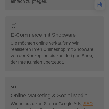
einfach zu pflegen.
🛒
E-Commerce mit Shopware
Sie möchten online verkaufen? Wir
realisieren Ihren Onlineshop mit Shopware –
von der Konzeption bis zum fertigen Shop,
der Ihre Kunden überzeugt.
📣
Online Marketing & Social Media
Wir unterstützen Sie bei Google Ads,
SEO