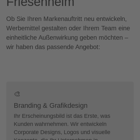
Friesenheim
Ob Sie Ihren Markenauftritt neu entwickeln,
Werbemittel gestalten oder Ihrem Team eine
einheitliche Außenwirkung geben möchten –
wir haben das passende Angebot:
🎨
Branding & Grafikdesign
Ihr Erscheinungsbild ist das Erste, was
Kunden wahrnehmen. Wir entwickeln
Corporate Designs, Logos und visuelle