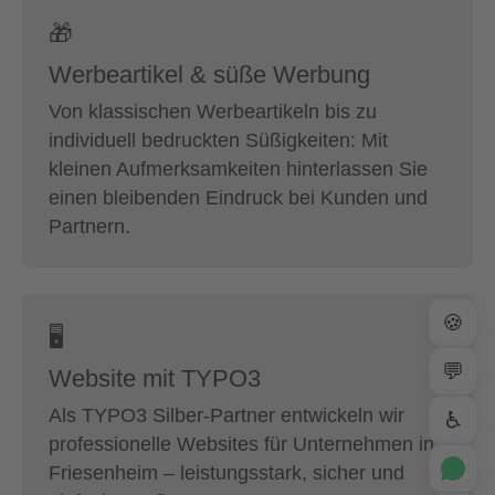
🎁
Werbeartikel & süße Werbung
Von klassischen Werbeartikeln bis zu
individuell bedruckten Süßigkeiten: Mit
kleinen Aufmerksamkeiten hinterlassen Sie
einen bleibenden Eindruck bei Kunden und
Partnern.
🍪
🖥
💬
Website mit TYPO3
Als TYPO3 Silber-Partner entwickeln wir
♿
professionelle Websites für Unternehmen in
Friesenheim – leistungsstark, sicher und