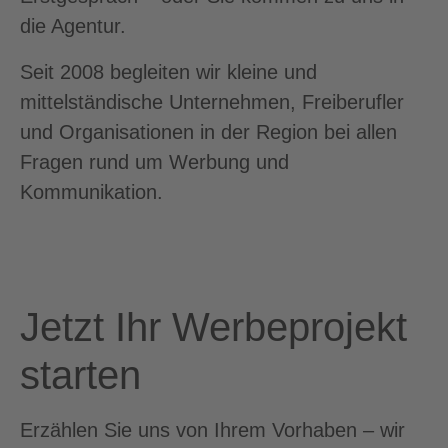
die Agentur.
Seit 2008 begleiten wir kleine und
mittelständische Unternehmen, Freiberufler
und Organisationen in der Region bei allen
Fragen rund um Werbung und
Kommunikation.
Jetzt Ihr Werbeprojekt
starten
Erzählen Sie uns von Ihrem Vorhaben – wir