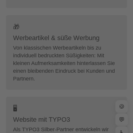
🎁
Werbeartikel & süße Werbung
Von klassischen Werbeartikeln bis zu
individuell bedruckten Süßigkeiten: Mit
kleinen Aufmerksamkeiten hinterlassen Sie
einen bleibenden Eindruck bei Kunden und
Partnern.
🍪
🖥
Website mit TYPO3
💬
Als TYPO3 Silber-Partner entwickeln wir
♿