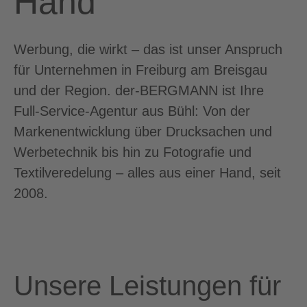
Hand
Werbung, die wirkt – das ist unser Anspruch
für Unternehmen in Freiburg am Breisgau
und der Region. der-BERGMANN ist Ihre
Full-Service-Agentur aus Bühl: Von der
Markenentwicklung über Drucksachen und
Werbetechnik bis hin zu Fotografie und
Textilveredelung – alles aus einer Hand, seit
2008.
Unsere Leistungen für