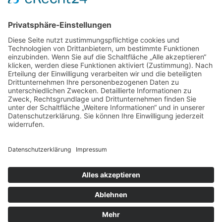
WEITERE INFOS
Datenschutz
Impressum
AGB
Cookie-Einstellungen
Jobs & Karriere
SOCIAL