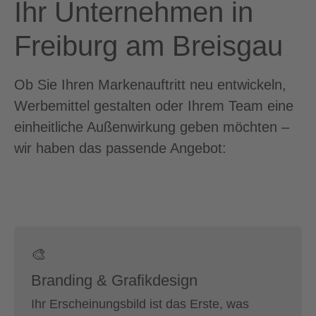
Ihr Unternehmen in
Freiburg am Breisgau
Ob Sie Ihren Markenauftritt neu entwickeln,
Werbemittel gestalten oder Ihrem Team eine
einheitliche Außenwirkung geben möchten –
wir haben das passende Angebot:
🎨
Branding & Grafikdesign
Ihr Erscheinungsbild ist das Erste, was