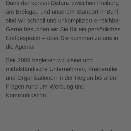
Dank der kurzen Distanz zwischen Freiburg
am Breisgau und unserem Standort in Bühl
sind wir schnell und unkompliziert erreichbar.
Gerne besuchen wir Sie für ein persönliches
Erstgespräch – oder Sie kommen zu uns in
die Agentur.
Seit 2008 begleiten wir kleine und
mittelständische Unternehmen, Freiberufler
und Organisationen in der Region bei allen
Fragen rund um Werbung und
Kommunikation.