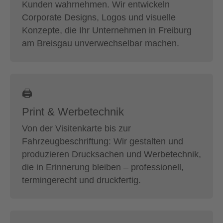
Kunden wahrnehmen. Wir entwickeln
Corporate Designs, Logos und visuelle
Konzepte, die Ihr Unternehmen in Freiburg
am Breisgau unverwechselbar machen.
🖨
Print & Werbetechnik
Von der Visitenkarte bis zur
Fahrzeugbeschriftung: Wir gestalten und
produzieren Drucksachen und Werbetechnik,
die in Erinnerung bleiben – professionell,
termingerecht und druckfertig.