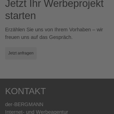
Jetzt Ihr Werbeprojekt
starten
Erzählen Sie uns von Ihrem Vorhaben – wir
freuen uns auf das Gespräch.
Jetzt anfragen
KONTAKT
der-BERGMANN
Internet- und Werbeagentur