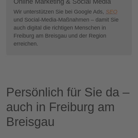
Online Marketing & Social Media
Wir unterstützen Sie bei Google Ads,
SEO
und Social-Media-Maßnahmen – damit Sie
auch digital die richtigen Menschen in
Freiburg am Breisgau und der Region
erreichen.
Persönlich für Sie da –
auch in Freiburg am
Breisgau