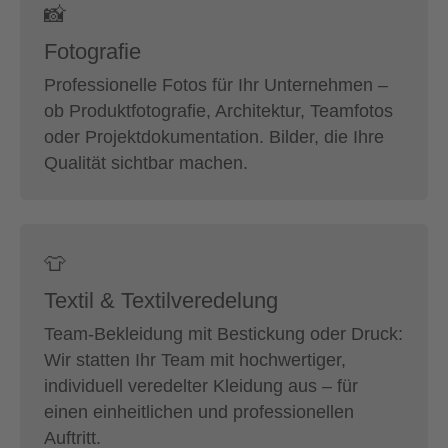
📸
Fotografie
Professionelle Fotos für Ihr Unternehmen –
ob Produktfotografie, Architektur, Teamfotos
oder Projektdokumentation. Bilder, die Ihre
Qualität sichtbar machen.
👕
Textil & Textilveredelung
Team-Bekleidung mit Bestickung oder Druck:
Wir statten Ihr Team mit hochwertiger,
individuell veredelter Kleidung aus – für
einen einheitlichen und professionellen
Auftritt.