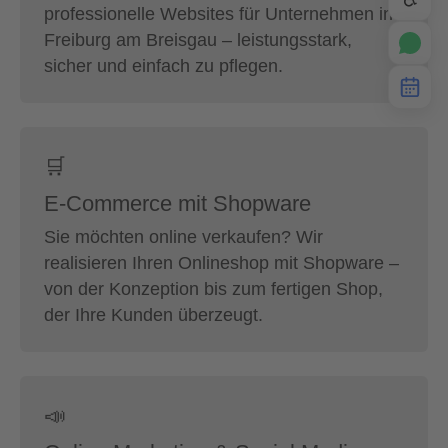
professionelle Websites für Unternehmen in
Freiburg am Breisgau – leistungsstark,
sicher und einfach zu pflegen.
🛒
E-Commerce mit Shopware
Sie möchten online verkaufen? Wir
realisieren Ihren Onlineshop mit Shopware –
von der Konzeption bis zum fertigen Shop,
der Ihre Kunden überzeugt.
📣