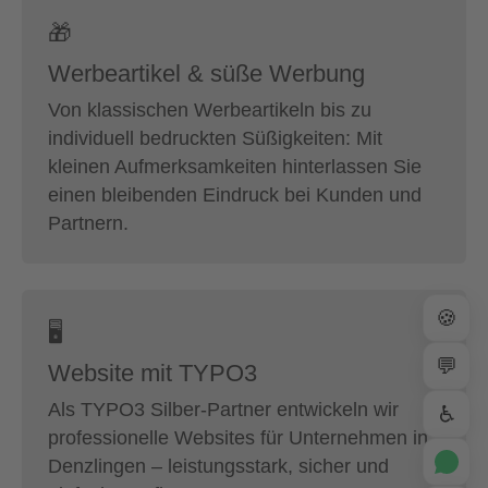
🎁
Werbeartikel & süße Werbung
Von klassischen Werbeartikeln bis zu
individuell bedruckten Süßigkeiten: Mit
kleinen Aufmerksamkeiten hinterlassen Sie
einen bleibenden Eindruck bei Kunden und
Partnern.
🍪
🖥
💬
Website mit TYPO3
Als TYPO3 Silber-Partner entwickeln wir
♿
professionelle Websites für Unternehmen in
Denzlingen – leistungsstark, sicher und