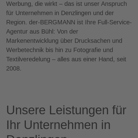
Werbung, die wirkt – das ist unser Anspruch
für Unternehmen in Denzlingen und der
Region. der-BERGMANN ist Ihre Full-Service-
Agentur aus Bühl: Von der
Markenentwicklung über Drucksachen und
Werbetechnik bis hin zu Fotografie und
Textilveredelung – alles aus einer Hand, seit
2008.
Unsere Leistungen für
Ihr Unternehmen in