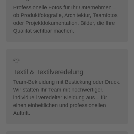
Professionelle Fotos für Ihr Unternehmen –
ob Produktfotografie, Architektur, Teamfotos
oder Projektdokumentation. Bilder, die Ihre
Qualität sichtbar machen.
👕
Textil & Textilveredelung
Team-Bekleidung mit Bestickung oder Druck:
Wir statten Ihr Team mit hochwertiger,
individuell veredelter Kleidung aus – für
einen einheitlichen und professionellen
Auftritt.