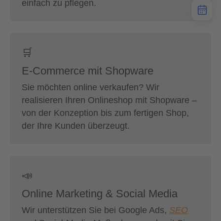
einfach zu pflegen.
🛒
E-Commerce mit Shopware
Sie möchten online verkaufen? Wir
realisieren Ihren Onlineshop mit Shopware –
von der Konzeption bis zum fertigen Shop,
der Ihre Kunden überzeugt.
📣
Online Marketing & Social Media
Wir unterstützen Sie bei Google Ads,
SEO