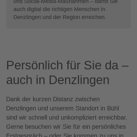
und Social-Media-Maßnahmen – damit Sie
auch digital die richtigen Menschen in
Denzlingen und der Region erreichen.
Persönlich für Sie da –
auch in Denzlingen
Dank der kurzen Distanz zwischen
Denzlingen und unserem Standort in Bühl
sind wir schnell und unkompliziert erreichbar.
Gerne besuchen wir Sie für ein persönliches
Erstgespräch – oder Sie kommen zu uns in