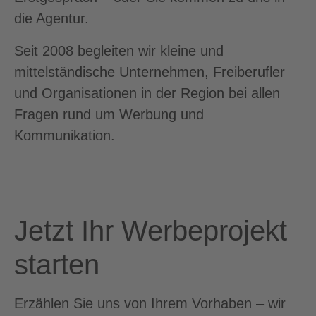
die Agentur.
Seit 2008 begleiten wir kleine und
mittelständische Unternehmen, Freiberufler
und Organisationen in der Region bei allen
Fragen rund um Werbung und
Kommunikation.
Jetzt Ihr Werbeprojekt
starten
Erzählen Sie uns von Ihrem Vorhaben – wir