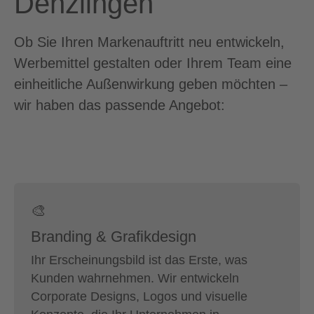
Denzlingen
Ob Sie Ihren Markenauftritt neu entwickeln,
Werbemittel gestalten oder Ihrem Team eine
einheitliche Außenwirkung geben möchten –
wir haben das passende Angebot:
🎨
Branding & Grafikdesign
Ihr Erscheinungsbild ist das Erste, was
Kunden wahrnehmen. Wir entwickeln
Corporate Designs, Logos und visuelle