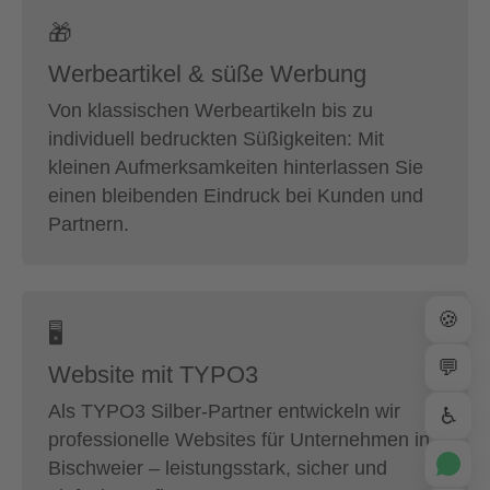
🎁
Werbeartikel & süße Werbung
Von klassischen Werbeartikeln bis zu
individuell bedruckten Süßigkeiten: Mit
kleinen Aufmerksamkeiten hinterlassen Sie
einen bleibenden Eindruck bei Kunden und
Partnern.
🍪
🖥
💬
Website mit TYPO3
Als TYPO3 Silber-Partner entwickeln wir
♿
professionelle Websites für Unternehmen in
Bischweier – leistungsstark, sicher und