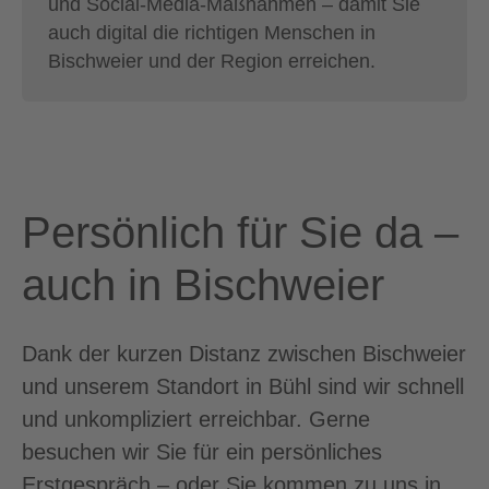
und Social-Media-Maßnahmen – damit Sie
auch digital die richtigen Menschen in
Bischweier und der Region erreichen.
Persönlich für Sie da –
auch in Bischweier
Dank der kurzen Distanz zwischen Bischweier
und unserem Standort in Bühl sind wir schnell
und unkompliziert erreichbar. Gerne
besuchen wir Sie für ein persönliches
Erstgespräch – oder Sie kommen zu uns in