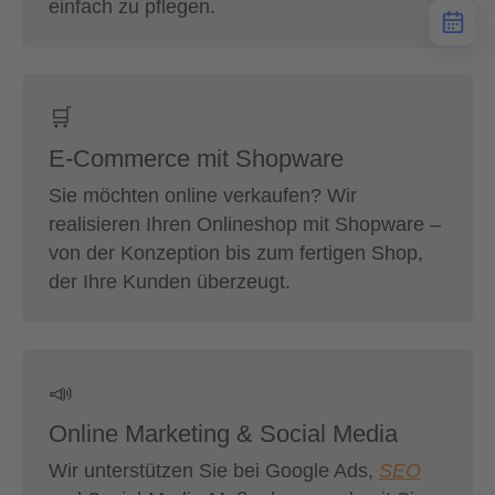
einfach zu pflegen.
🛒
E-Commerce mit Shopware
Sie möchten online verkaufen? Wir
realisieren Ihren Onlineshop mit Shopware –
von der Konzeption bis zum fertigen Shop,
der Ihre Kunden überzeugt.
📣
Online Marketing & Social Media
Wir unterstützen Sie bei Google Ads,
SEO