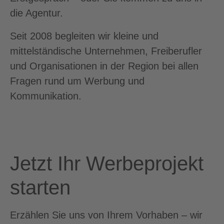
die Agentur.
Seit 2008 begleiten wir kleine und
mittelständische Unternehmen, Freiberufler
und Organisationen in der Region bei allen
Fragen rund um Werbung und
Kommunikation.
Jetzt Ihr Werbeprojekt
starten
Erzählen Sie uns von Ihrem Vorhaben – wir