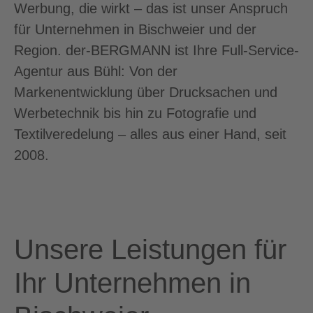
Werbung, die wirkt – das ist unser Anspruch
für Unternehmen in Bischweier und der
Region. der-BERGMANN ist Ihre Full-Service-
Agentur aus Bühl: Von der
Markenentwicklung über Drucksachen und
Werbetechnik bis hin zu Fotografie und
Textilveredelung – alles aus einer Hand, seit
2008.
Unsere Leistungen für
Ihr Unternehmen in