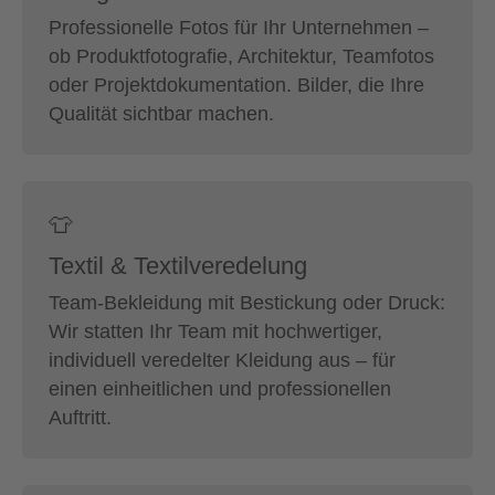
Professionelle Fotos für Ihr Unternehmen –
ob Produktfotografie, Architektur, Teamfotos
oder Projektdokumentation. Bilder, die Ihre
Qualität sichtbar machen.
👕
Textil & Textilveredelung
Team-Bekleidung mit Bestickung oder Druck:
Wir statten Ihr Team mit hochwertiger,
individuell veredelter Kleidung aus – für
einen einheitlichen und professionellen
Auftritt.