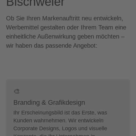
Bischweier
Ob Sie Ihren Markenauftritt neu entwickeln,
Werbemittel gestalten oder Ihrem Team eine
einheitliche Außenwirkung geben möchten –
wir haben das passende Angebot:
🎨
Branding & Grafikdesign
Ihr Erscheinungsbild ist das Erste, was
Kunden wahrnehmen. Wir entwickeln
Corporate Designs, Logos und visuelle