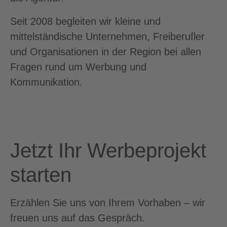
Seit 2008 begleiten wir kleine und
mittelständische Unternehmen, Freiberufler
und Organisationen in der Region bei allen
Fragen rund um Werbung und
Kommunikation.
Jetzt Ihr Werbeprojekt
starten
Erzählen Sie uns von Ihrem Vorhaben – wir
freuen uns auf das Gespräch.