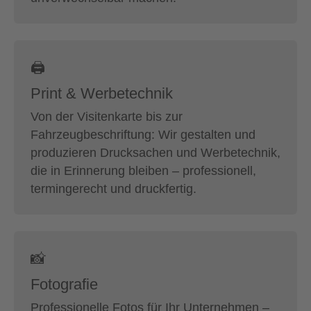
🖨
Print & Werbetechnik
Von der Visitenkarte bis zur
Fahrzeugbeschriftung: Wir gestalten und
produzieren Drucksachen und Werbetechnik,
die in Erinnerung bleiben – professionell,
termingerecht und druckfertig.
📸
Fotografie
Professionelle Fotos für Ihr Unternehmen –