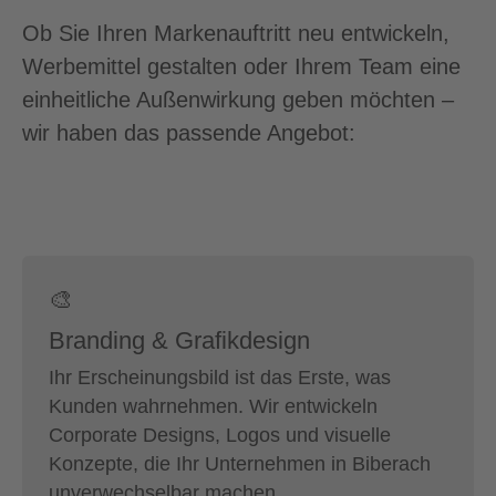
Ob Sie Ihren Markenauftritt neu entwickeln,
Werbemittel gestalten oder Ihrem Team eine
einheitliche Außenwirkung geben möchten –
wir haben das passende Angebot:
🎨
Branding & Grafikdesign
Ihr Erscheinungsbild ist das Erste, was
Kunden wahrnehmen. Wir entwickeln
Corporate Designs, Logos und visuelle
Konzepte, die Ihr Unternehmen in Biberach
unverwechselbar machen.