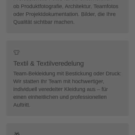
ob Produktfotografie, Architektur, Teamfotos
oder Projektdokumentation. Bilder, die Ihre
Qualität sichtbar machen.
👕
Textil & Textilveredelung
Team-Bekleidung mit Bestickung oder Druck:
Wir statten Ihr Team mit hochwertiger,
individuell veredelter Kleidung aus – für
einen einheitlichen und professionellen
Auftritt.