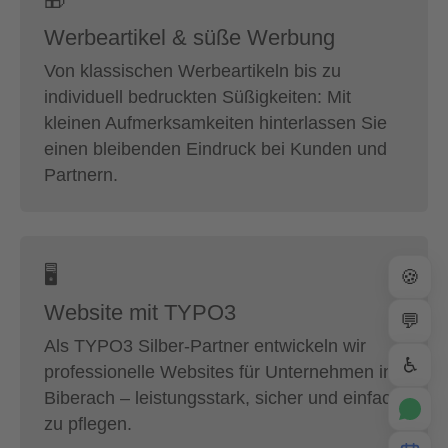
🎁
Werbeartikel & süße Werbung
Von klassischen Werbeartikeln bis zu
individuell bedruckten Süßigkeiten: Mit
kleinen Aufmerksamkeiten hinterlassen Sie
einen bleibenden Eindruck bei Kunden und
Partnern.
🖥
🍪
Website mit TYPO3
💬
Als TYPO3 Silber-Partner entwickeln wir
♿
professionelle Websites für Unternehmen in
Biberach – leistungsstark, sicher und einfach
zu pflegen.