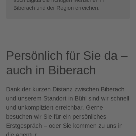
Biberach und der Region erreichen.
Persönlich für Sie da –
auch in Biberach
Dank der kurzen Distanz zwischen Biberach
und unserem Standort in Bühl sind wir schnell
und unkompliziert erreichbar. Gerne
besuchen wir Sie für ein persönliches
Erstgespräch – oder Sie kommen zu uns in
die Agentur.