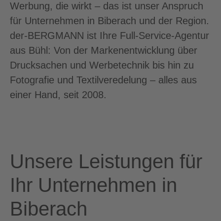
Werbung, die wirkt – das ist unser Anspruch
für Unternehmen in Biberach und der Region.
der-BERGMANN ist Ihre Full-Service-Agentur
aus Bühl: Von der Markenentwicklung über
Drucksachen und Werbetechnik bis hin zu
Fotografie und Textilveredelung – alles aus
einer Hand, seit 2008.
Unsere Leistungen für
Ihr Unternehmen in
Biberach