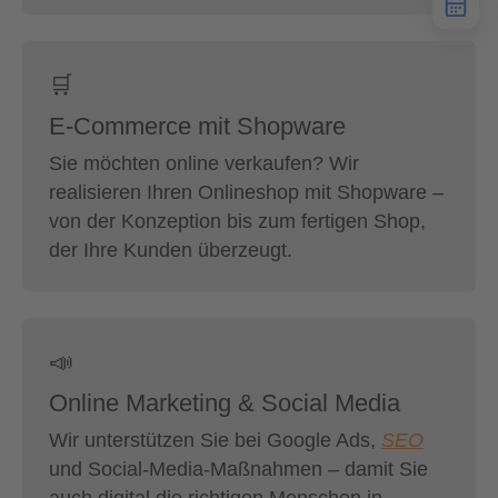
🛒
E-Commerce mit Shopware
Sie möchten online verkaufen? Wir
realisieren Ihren Onlineshop mit Shopware –
von der Konzeption bis zum fertigen Shop,
der Ihre Kunden überzeugt.
📣
Online Marketing & Social Media
Wir unterstützen Sie bei Google Ads,
SEO
und Social-Media-Maßnahmen – damit Sie
auch digital die richtigen Menschen in