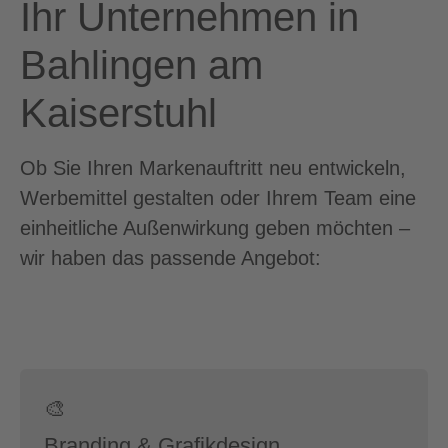
Ihr Unternehmen in
Bahlingen am
Kaiserstuhl
Ob Sie Ihren Markenauftritt neu entwickeln,
Werbemittel gestalten oder Ihrem Team eine
einheitliche Außenwirkung geben möchten –
wir haben das passende Angebot:
🎨
Branding & Grafikdesign