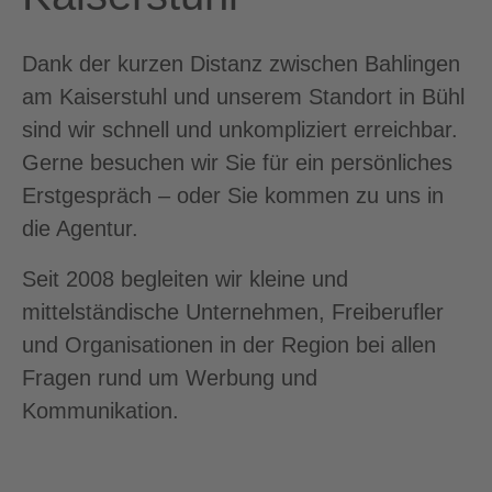
Dank der kurzen Distanz zwischen Bahlingen
am Kaiserstuhl und unserem Standort in Bühl
sind wir schnell und unkompliziert erreichbar.
Gerne besuchen wir Sie für ein persönliches
Erstgespräch – oder Sie kommen zu uns in
die Agentur.
Seit 2008 begleiten wir kleine und
mittelständische Unternehmen, Freiberufler
und Organisationen in der Region bei allen
Fragen rund um Werbung und
Kommunikation.