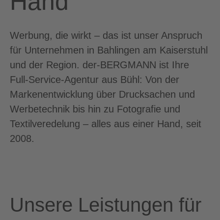
Hand
Werbung, die wirkt – das ist unser Anspruch
für Unternehmen in Bahlingen am Kaiserstuhl
und der Region. der-BERGMANN ist Ihre
Full-Service-Agentur aus Bühl: Von der
Markenentwicklung über Drucksachen und
Werbetechnik bis hin zu Fotografie und
Textilveredelung – alles aus einer Hand, seit
2008.
Unsere Leistungen für