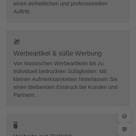
einen einheitlichen und professionellen
Auftritt.
🎁
Werbeartikel & süße Werbung
Von klassischen Werbeartikeln bis zu
individuell bedruckten Süßigkeiten: Mit
kleinen Aufmerksamkeiten hinterlassen Sie
einen bleibenden Eindruck bei Kunden und
Partnern.
🍪
🖥
💬