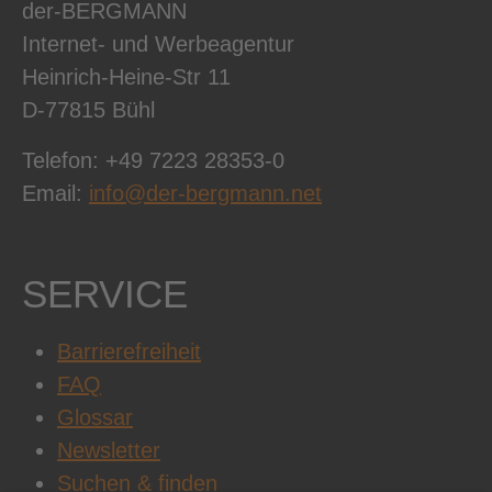
der-BERGMANN
Internet- und Werbeagentur
Heinrich-Heine-Str 11
D-77815 Bühl
Telefon: +49 7223 28353-0
Email:
info@der-bergmann.net
SERVICE
Barrierefreiheit
FAQ
Glossar
Newsletter
Suchen & finden