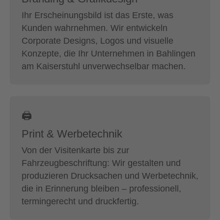
Ihr Erscheinungsbild ist das Erste, was
Kunden wahrnehmen. Wir entwickeln
Corporate Designs, Logos und visuelle
Konzepte, die Ihr Unternehmen in Bahlingen
am Kaiserstuhl unverwechselbar machen.
🖨
Print & Werbetechnik
Von der Visitenkarte bis zur
Fahrzeugbeschriftung: Wir gestalten und
produzieren Drucksachen und Werbetechnik,
die in Erinnerung bleiben – professionell,
termingerecht und druckfertig.