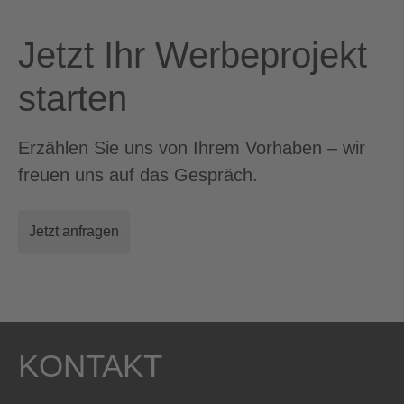
Jetzt Ihr Werbeprojekt
starten
Erzählen Sie uns von Ihrem Vorhaben – wir
freuen uns auf das Gespräch.
Jetzt anfragen
KONTAKT