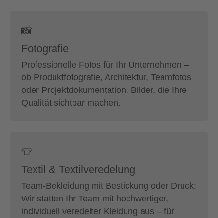
📸
Fotografie
Professionelle Fotos für Ihr Unternehmen –
ob Produktfotografie, Architektur, Teamfotos
oder Projektdokumentation. Bilder, die Ihre
Qualität sichtbar machen.
👕
Textil & Textilveredelung
Team-Bekleidung mit Bestickung oder Druck:
Wir statten Ihr Team mit hochwertiger,
individuell veredelter Kleidung aus – für