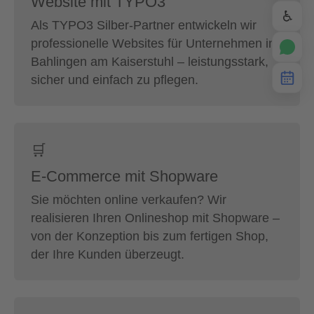
Website mit TYPO3
♿
Als TYPO3 Silber-Partner entwickeln wir
professionelle Websites für Unternehmen in
Bahlingen am Kaiserstuhl – leistungsstark,
sicher und einfach zu pflegen.
🛒
E-Commerce mit Shopware
Sie möchten online verkaufen? Wir
realisieren Ihren Onlineshop mit Shopware –
von der Konzeption bis zum fertigen Shop,
der Ihre Kunden überzeugt.