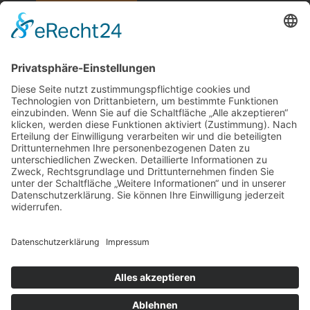
WEITERE INFOS
Datenschutz
Impressum
AGB
Cookie-Einstellungen
Jobs & Karriere
SOCIAL