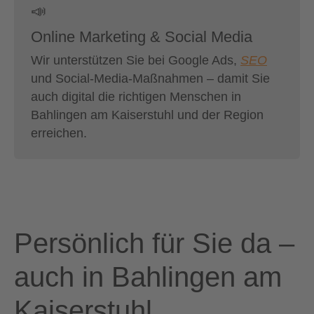
📣
Online Marketing & Social Media
Wir unterstützen Sie bei Google Ads,
SEO
und Social-Media-Maßnahmen – damit Sie
auch digital die richtigen Menschen in
Bahlingen am Kaiserstuhl und der Region
erreichen.
Persönlich für Sie da –
auch in Bahlingen am
Kaiserstuhl