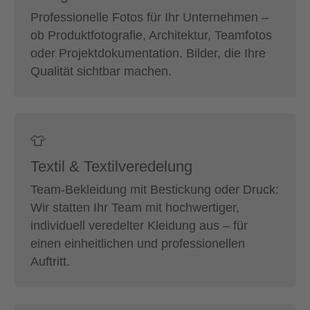
Professionelle Fotos für Ihr Unternehmen –
ob Produktfotografie, Architektur, Teamfotos
oder Projektdokumentation. Bilder, die Ihre
Qualität sichtbar machen.
👕
Textil & Textilveredelung
Team-Bekleidung mit Bestickung oder Druck:
Wir statten Ihr Team mit hochwertiger,
individuell veredelter Kleidung aus – für
einen einheitlichen und professionellen
Auftritt.