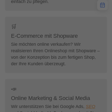
einfach zu pflegen.
🛒
E-Commerce mit Shopware
Sie möchten online verkaufen? Wir
realisieren Ihren Onlineshop mit Shopware –
von der Konzeption bis zum fertigen Shop,
der Ihre Kunden überzeugt.
📣
Online Marketing & Social Media
Wir unterstützen Sie bei Google Ads,
SEO