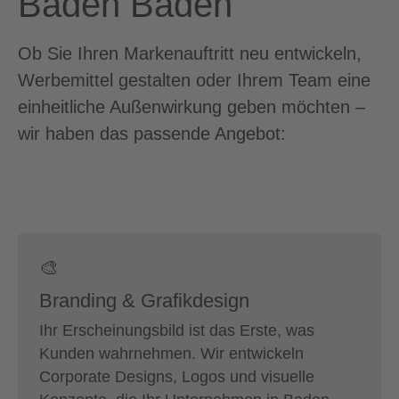
Baden Baden
Ob Sie Ihren Markenauftritt neu entwickeln,
Werbemittel gestalten oder Ihrem Team eine
einheitliche Außenwirkung geben möchten –
wir haben das passende Angebot:
🎨
Branding & Grafikdesign
Ihr Erscheinungsbild ist das Erste, was
Kunden wahrnehmen. Wir entwickeln
Corporate Designs, Logos und visuelle