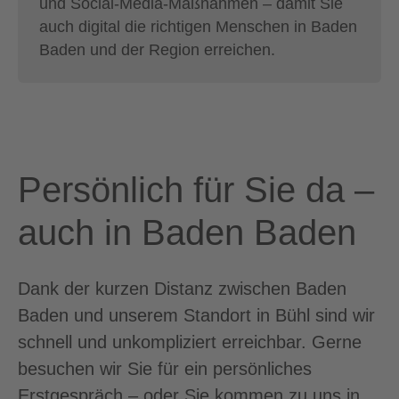
und Social-Media-Maßnahmen – damit Sie
auch digital die richtigen Menschen in Baden
Baden und der Region erreichen.
Persönlich für Sie da –
auch in Baden Baden
Dank der kurzen Distanz zwischen Baden
Baden und unserem Standort in Bühl sind wir
schnell und unkompliziert erreichbar. Gerne
besuchen wir Sie für ein persönliches
Erstgespräch – oder Sie kommen zu uns in