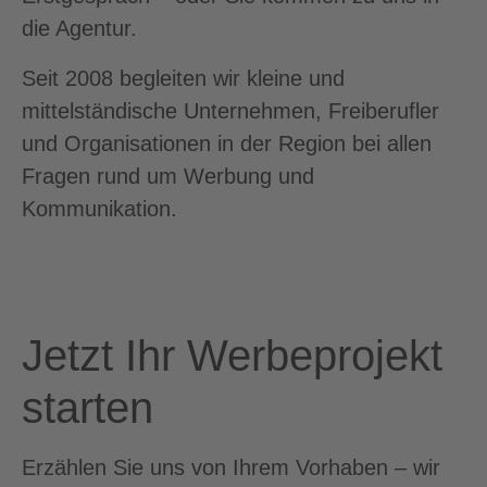
die Agentur.
Seit 2008 begleiten wir kleine und
mittelständische Unternehmen, Freiberufler
und Organisationen in der Region bei allen
Fragen rund um Werbung und
Kommunikation.
Jetzt Ihr Werbeprojekt
starten
Erzählen Sie uns von Ihrem Vorhaben – wir