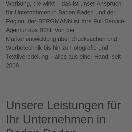
Werbung, die wirkt – das ist unser Anspruch
für Unternehmen in Baden Baden und der
Region. der-BERGMANN ist Ihre Full-Service-
Agentur aus Bühl: Von der
Markenentwicklung über Drucksachen und
Werbetechnik bis hin zu Fotografie und
Textilveredelung – alles aus einer Hand, seit
2008.
Unsere Leistungen für
Ihr Unternehmen in