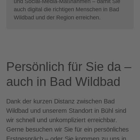
und Social-Media-Maßnahmen – damit Sie
auch digital die richtigen Menschen in Bad
Wildbad und der Region erreichen.
Persönlich für Sie da –
auch in Bad Wildbad
Dank der kurzen Distanz zwischen Bad
Wildbad und unserem Standort in Bühl sind
wir schnell und unkompliziert erreichbar.
Gerne besuchen wir Sie für ein persönliches
Erstgespräch – oder Sie kommen zu uns in