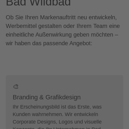
Bad Wildbad
Ob Sie Ihren Markenauftritt neu entwickeln,
Werbemittel gestalten oder Ihrem Team eine
einheitliche Außenwirkung geben möchten –
wir haben das passende Angebot:
🎨
Branding & Grafikdesign
Ihr Erscheinungsbild ist das Erste, was
Kunden wahrnehmen. Wir entwickeln
Corporate Designs, Logos und visuelle