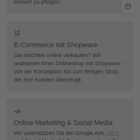
einfach zu pflegen.
🛒
E-Commerce mit Shopware
Sie möchten online verkaufen? Wir
realisieren Ihren Onlineshop mit Shopware –
von der Konzeption bis zum fertigen Shop,
der Ihre Kunden überzeugt.
📣
Online Marketing & Social Media
Wir unterstützen Sie bei Google Ads,
SEO