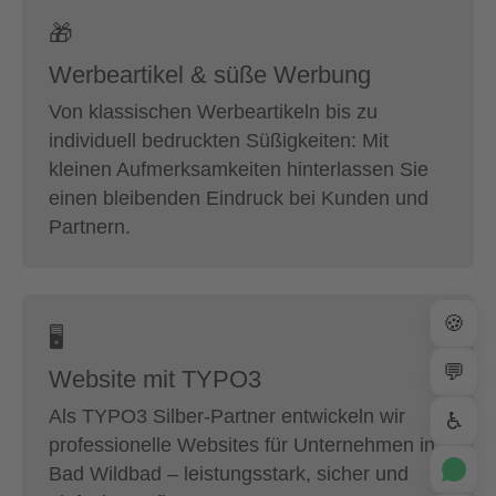
🎁
Werbeartikel & süße Werbung
Von klassischen Werbeartikeln bis zu
individuell bedruckten Süßigkeiten: Mit
kleinen Aufmerksamkeiten hinterlassen Sie
einen bleibenden Eindruck bei Kunden und
Partnern.
🍪
🖥
💬
Website mit TYPO3
Als TYPO3 Silber-Partner entwickeln wir
♿
professionelle Websites für Unternehmen in
Bad Wildbad – leistungsstark, sicher und