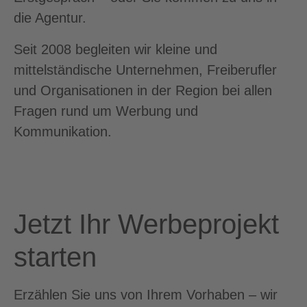
die Agentur.
Seit 2008 begleiten wir kleine und
mittelständische Unternehmen, Freiberufler
und Organisationen in der Region bei allen
Fragen rund um Werbung und
Kommunikation.
Jetzt Ihr Werbeprojekt
starten
Erzählen Sie uns von Ihrem Vorhaben – wir