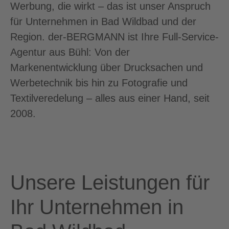
Werbung, die wirkt – das ist unser Anspruch
für Unternehmen in Bad Wildbad und der
Region. der-BERGMANN ist Ihre Full-Service-
Agentur aus Bühl: Von der
Markenentwicklung über Drucksachen und
Werbetechnik bis hin zu Fotografie und
Textilveredelung – alles aus einer Hand, seit
2008.
Unsere Leistungen für
Ihr Unternehmen in