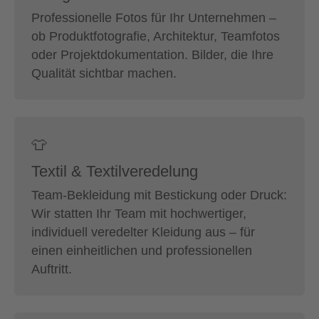
Professionelle Fotos für Ihr Unternehmen –
ob Produktfotografie, Architektur, Teamfotos
oder Projektdokumentation. Bilder, die Ihre
Qualität sichtbar machen.
👕
Textil & Textilveredelung
Team-Bekleidung mit Bestickung oder Druck:
Wir statten Ihr Team mit hochwertiger,
individuell veredelter Kleidung aus – für
einen einheitlichen und professionellen
Auftritt.