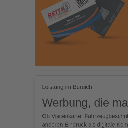
Leistung im Bereich
Werbung, die ma
Ob Visitenkarte, Fahrzeugbeschri
anderen Eindruck als digitale Kom