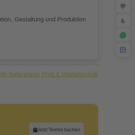
💬
ion, Gestaltung und Produktion
♿
Alle Referenzen Print & Werbetechnik
Jetzt Termin buchen