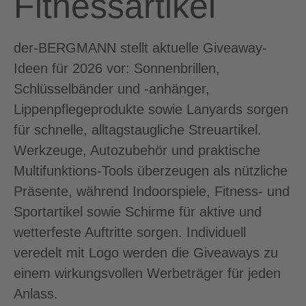
Fitnessartikel
der-BERGMANN stellt aktuelle Giveaway-
Ideen für 2026 vor: Sonnenbrillen,
Schlüsselbänder und -anhänger,
Lippenpflegeprodukte sowie Lanyards sorgen
für schnelle, alltagstaugliche Streuartikel.
Werkzeuge, Autozubehör und praktische
Multifunktions-Tools überzeugen als nützliche
Präsente, während Indoorspiele, Fitness- und
Sportartikel sowie Schirme für aktive und
wetterfeste Auftritte sorgen. Individuell
veredelt mit Logo werden die Giveaways zu
einem wirkungsvollen Werbeträger für jeden
Anlass.