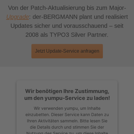
Von der Patch-Aktualisierung bis zum Major-
Upgrade
: der-BERGMANN plant und realisiert
Updates sicher und vorausschauend – seit
2008 als TYPO3 Silver Partner.
Jetzt Update-Service anfragen
Wir benötigen Ihre Zustimmung,
um den yumpu-Service zu laden!
Wir verwenden yumpu, um Inhalte
einzubetten. Dieser Service kann Daten zu
Ihren Aktivitäten sammeln. Bitte lesen Sie
die Details durch und stimmen Sie der
Nutzung des Service zu, um diese Inhalte