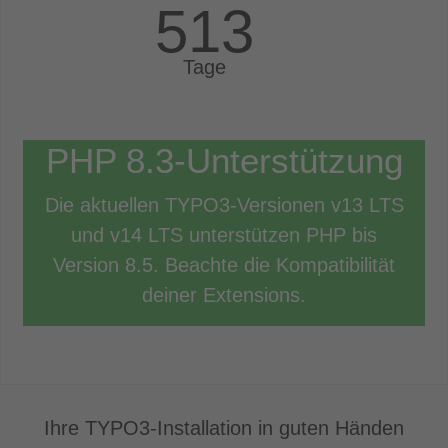
513
Tage
PHP
8.3
-Unterstützung
Die aktuellen TYPO3-Versionen v13 LTS
und v14 LTS unterstützen PHP bis
Version 8.5. Beachte die Kompatibilität
deiner Extensions.
Ihre TYPO3-Installation in guten Händen