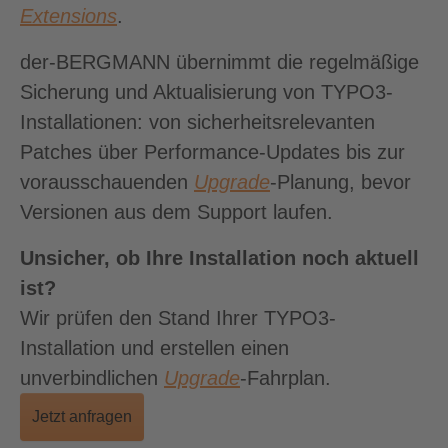
Extensions
.
der-BERGMANN übernimmt die regelmäßige
Sicherung und Aktualisierung von TYPO3-
Installationen: von sicherheitsrelevanten
Patches über Performance-Updates bis zur
vorausschauenden
Upgrade
-Planung, bevor
Versionen aus dem Support laufen.
Unsicher, ob Ihre Installation noch aktuell
ist?
Wir prüfen den Stand Ihrer TYPO3-
Installation und erstellen einen
unverbindlichen
Upgrade
-Fahrplan.
Jetzt anfragen