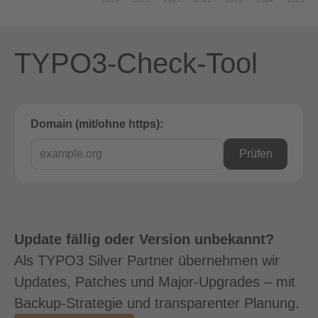
TYPO3-Check-Tool
Domain (mit/ohne https):
Prüfen
Update fällig oder Version unbekannt?
Als TYPO3 Silver Partner übernehmen wir
Updates, Patches und Major-Upgrades – mit
Backup-Strategie und transparenter Planung.