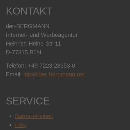
KONTAKT
der-BERGMANN
Internet- und Werbeagentur
Heinrich-Heine-Str 11
D-77815 Bühl
Telefon: +49 7223 28353-0
Email:
info@der-bergmann.net
SERVICE
Barrierefreiheit
FAQ