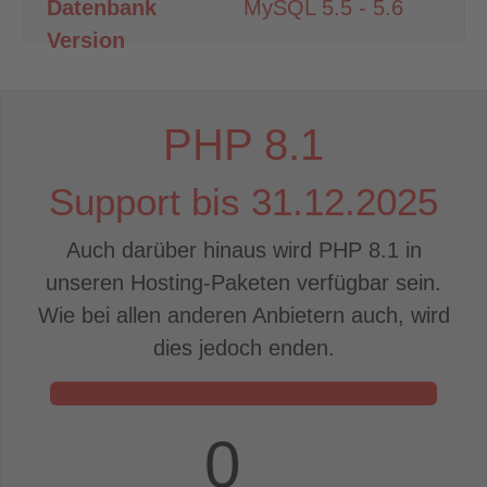
MySQL 5.5 - 5.6
PHP
8.1
Support bis
31.12.2025
Auch darüber hinaus wird PHP
8.1
in
unseren Hosting-Paketen verfügbar sein.
Wie bei allen anderen Anbietern auch, wird
dies jedoch enden.
0