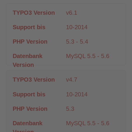
v6.1
10-2014
5.3 - 5.4
MySQL 5.5 - 5.6
v4.7
10-2014
5.3
MySQL 5.5 - 5.6