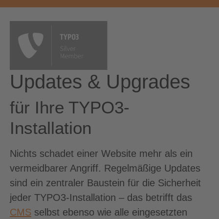
Updates & Upgrades
für Ihre TYPO3-
Installation
Nichts schadet einer Website mehr als ein
vermeidbarer Angriff. Regelmäßige Updates
sind ein zentraler Baustein für die Sicherheit
jeder TYPO3-Installation – das betrifft das
CMS
selbst ebenso wie alle eingesetzten