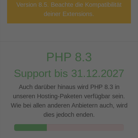
Version 8.5. Beachte die Kompatibilität
deiner Extensions.
PHP
8.3
Support bis
31.12.2027
Auch darüber hinaus wird PHP
8.3
in
unseren Hosting-Paketen verfügbar sein.
Wie bei allen anderen Anbietern auch, wird
dies jedoch enden.