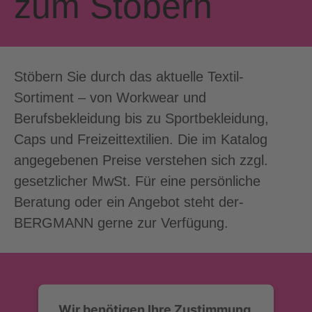
zum Stöbern
Stöbern Sie durch das aktuelle Textil-
Sortiment – von Workwear und
Berufsbekleidung bis zu Sportbekleidung,
Caps und Freizeittextilien. Die im Katalog
angegebenen Preise verstehen sich zzgl.
gesetzlicher MwSt. Für eine persönliche
Beratung oder ein Angebot steht der-
BERGMANN gerne zur Verfügung.
Wir benötigen Ihre Zustimmung,