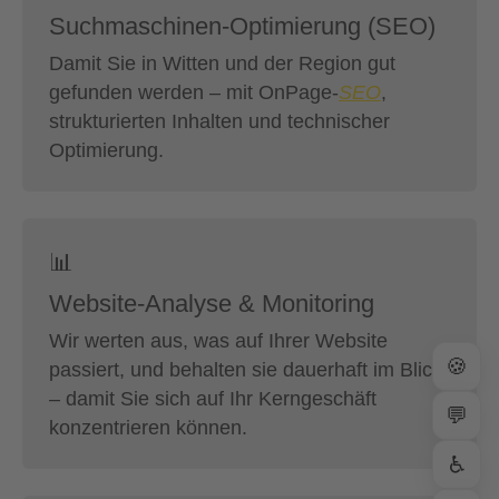
Suchmaschinen-Optimierung (SEO)
Damit Sie in Witten und der Region gut
gefunden werden – mit OnPage-
SEO
,
strukturierten Inhalten und technischer
Optimierung.
📊
Website-Analyse & Monitoring
Wir werten aus, was auf Ihrer Website
🍪
passiert, und behalten sie dauerhaft im Blick
– damit Sie sich auf Ihr Kerngeschäft
💬
konzentrieren können.
♿