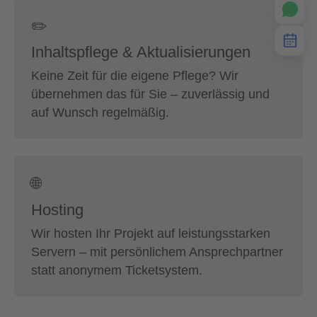
✏️
Inhaltspflege & Aktualisierungen
Keine Zeit für die eigene Pflege? Wir
übernehmen das für Sie – zuverlässig und
auf Wunsch regelmäßig.
🌐
Hosting
Wir hosten Ihr Projekt auf leistungsstarken
Servern – mit persönlichem Ansprechpartner
statt anonymem Ticketsystem.