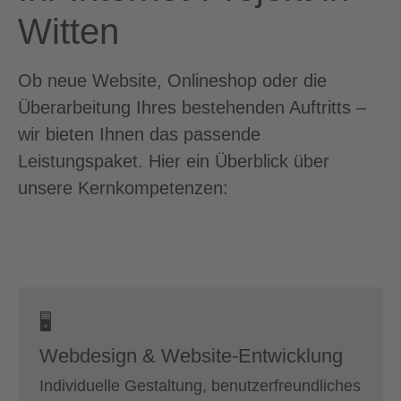
Witten
Ob neue Website, Onlineshop oder die
Überarbeitung Ihres bestehenden Auftritts –
wir bieten Ihnen das passende
Leistungspaket. Hier ein Überblick über
unsere Kernkompetenzen:
🖥
Webdesign & Website-Entwicklung
Individuelle Gestaltung, benutzerfreundliches