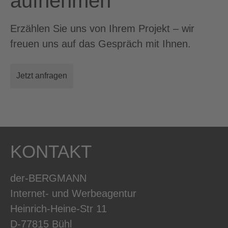
aufnehmen
Erzählen Sie uns von Ihrem Projekt – wir
freuen uns auf das Gespräch mit Ihnen.
Jetzt anfragen
KONTAKT
der-BERGMANN
Internet- und Werbeagentur
Heinrich-Heine-Str 11
D-77815 Bühl