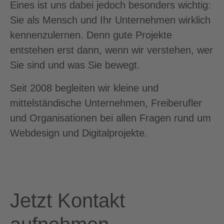
Eines ist uns dabei jedoch besonders wichtig:
Sie als Mensch und Ihr Unternehmen wirklich
kennenzulernen. Denn gute Projekte
entstehen erst dann, wenn wir verstehen, wer
Sie sind und was Sie bewegt.
Seit 2008 begleiten wir kleine und
mittelständische Unternehmen, Freiberufler
und Organisationen bei allen Fragen rund um
Webdesign und Digitalprojekte.
Jetzt Kontakt