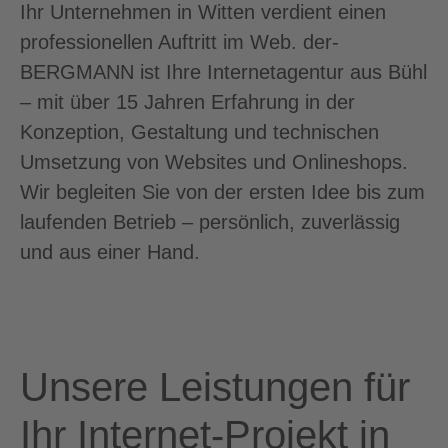
Ihr Unternehmen in Witten verdient einen
professionellen Auftritt im Web. der-
BERGMANN ist Ihre Internetagentur aus Bühl
– mit über 15 Jahren Erfahrung in der
Konzeption, Gestaltung und technischen
Umsetzung von Websites und Onlineshops.
Wir begleiten Sie von der ersten Idee bis zum
laufenden Betrieb – persönlich, zuverlässig
und aus einer Hand.
Unsere Leistungen für
Ihr Internet-Projekt in