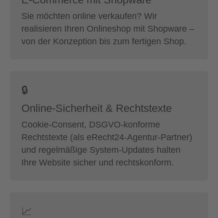
Sie möchten online verkaufen? Wir
realisieren Ihren Onlineshop mit Shopware –
von der Konzeption bis zum fertigen Shop.
🔒
Online-Sicherheit & Rechtstexte
Cookie-Consent, DSGVO-konforme
Rechtstexte (als eRecht24-Agentur-Partner)
und regelmäßige System-Updates halten
Ihre Website sicher und rechtskonform.
📈