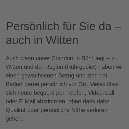
Persönlich für Sie da –
auch in Witten
Auch wenn unser Standort in Bühl liegt – zu
Witten und der Region (Ruhrgebiet) haben wir
einen gewachsenen Bezug und sind bei
Bedarf gerne persönlich vor Ort. Vieles lässt
sich heute bequem per Telefon, Video-Call
oder E-Mail abstimmen, ohne dass dabei
Qualität oder persönliche Nähe verloren
gehen.