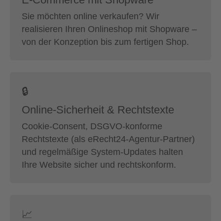
Sie möchten online verkaufen? Wir
realisieren Ihren Onlineshop mit Shopware –
von der Konzeption bis zum fertigen Shop.
🔒
Online-Sicherheit & Rechtstexte
Cookie-Consent, DSGVO-konforme
Rechtstexte (als eRecht24-Agentur-Partner)
und regelmäßige System-Updates halten
Ihre Website sicher und rechtskonform.
📈