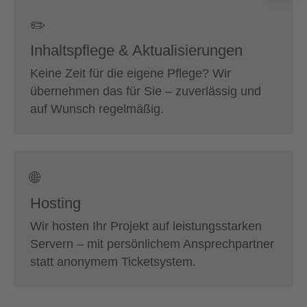
✏️
Inhaltspflege & Aktualisierungen
Keine Zeit für die eigene Pflege? Wir
übernehmen das für Sie – zuverlässig und
auf Wunsch regelmäßig.
🌐
Hosting
Wir hosten Ihr Projekt auf leistungsstarken
Servern – mit persönlichem Ansprechpartner
statt anonymem Ticketsystem.