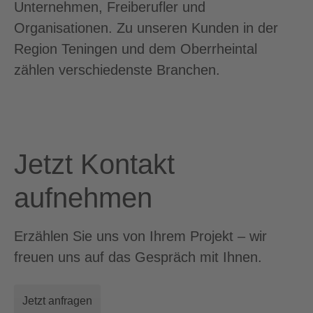
Unternehmen, Freiberufler und
Organisationen. Zu unseren Kunden in der
Region Teningen und dem Oberrheintal
zählen verschiedenste Branchen.
Jetzt Kontakt
aufnehmen
Erzählen Sie uns von Ihrem Projekt – wir
freuen uns auf das Gespräch mit Ihnen.
Jetzt anfragen