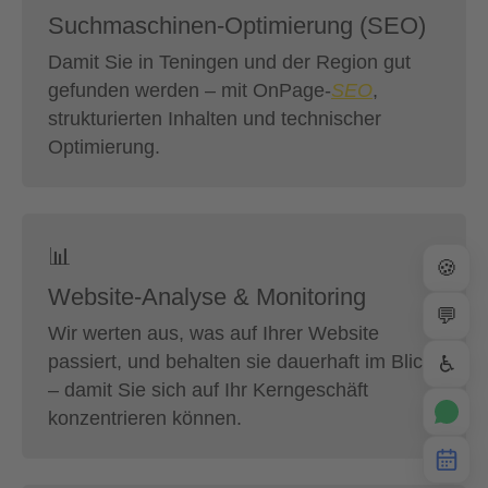
Suchmaschinen-Optimierung (SEO)
Damit Sie in Teningen und der Region gut
gefunden werden – mit OnPage-
SEO
,
strukturierten Inhalten und technischer
Optimierung.
📊
🍪
Website-Analyse & Monitoring
💬
Wir werten aus, was auf Ihrer Website
passiert, und behalten sie dauerhaft im Blick
♿
– damit Sie sich auf Ihr Kerngeschäft
konzentrieren können.