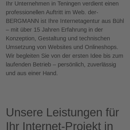
Ihr Unternehmen in Teningen verdient einen
professionellen Auftritt im Web. der-
BERGMANN ist Ihre Internetagentur aus Bühl
– mit über 15 Jahren Erfahrung in der
Konzeption, Gestaltung und technischen
Umsetzung von Websites und Onlineshops.
Wir begleiten Sie von der ersten Idee bis zum
laufenden Betrieb – persönlich, zuverlässig
und aus einer Hand.
Unsere Leistungen für
Ihr Internet-Projekt in