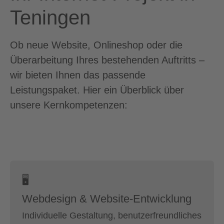
Teningen
Ob neue Website, Onlineshop oder die
Überarbeitung Ihres bestehenden Auftritts –
wir bieten Ihnen das passende
Leistungspaket. Hier ein Überblick über
unsere Kernkompetenzen:
🖥
Webdesign & Website-Entwicklung
Individuelle Gestaltung, benutzerfreundliches