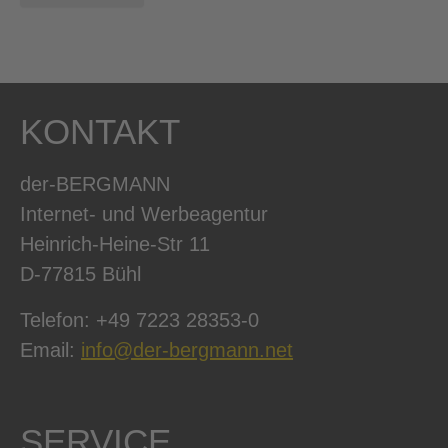
KONTAKT
der-BERGMANN
Internet- und Werbeagentur
Heinrich-Heine-Str 11
D-77815 Bühl
Telefon: +49 7223 28353-0
Email:
info@der-bergmann.net
SERVICE