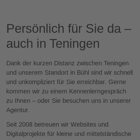
Persönlich für Sie da –
auch in Teningen
Dank der kurzen Distanz zwischen Teningen
und unserem Standort in Bühl sind wir schnell
und unkompliziert für Sie erreichbar. Gerne
kommen wir zu einem Kennenlerngespräch
zu Ihnen – oder Sie besuchen uns in unserer
Agentur.
Seit 2008 betreuen wir Websites und
Digitalprojekte für kleine und mittelständische