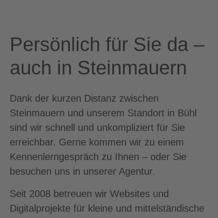
Persönlich für Sie da –
auch in Steinmauern
Dank der kurzen Distanz zwischen
Steinmauern und unserem Standort in Bühl
sind wir schnell und unkompliziert für Sie
erreichbar. Gerne kommen wir zu einem
Kennenlerngespräch zu Ihnen – oder Sie
besuchen uns in unserer Agentur.
Seit 2008 betreuen wir Websites und
Digitalprojekte für kleine und mittelständische