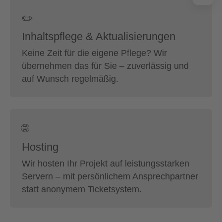
✏️
Inhaltspflege & Aktualisierungen
Keine Zeit für die eigene Pflege? Wir
übernehmen das für Sie – zuverlässig und
auf Wunsch regelmäßig.
🌐
Hosting
Wir hosten Ihr Projekt auf leistungsstarken
Servern – mit persönlichem Ansprechpartner
statt anonymem Ticketsystem.