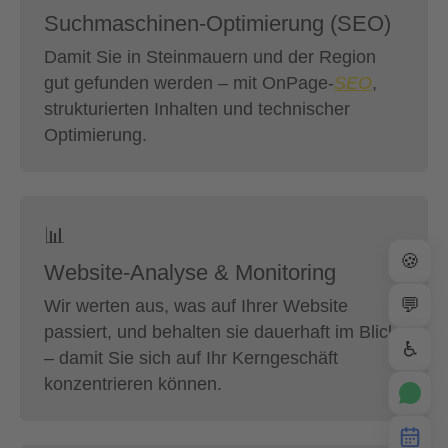
Suchmaschinen-Optimierung (SEO)
Damit Sie in Steinmauern und der Region
gut gefunden werden – mit OnPage-
SEO
,
strukturierten Inhalten und technischer
Optimierung.
📊
🍪
Website-Analyse & Monitoring
💬
Wir werten aus, was auf Ihrer Website
passiert, und behalten sie dauerhaft im Blick
♿
– damit Sie sich auf Ihr Kerngeschäft
konzentrieren können.