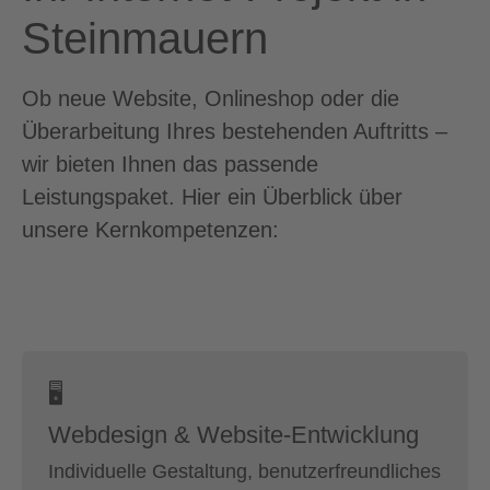
Steinmauern
Ob neue Website, Onlineshop oder die
Überarbeitung Ihres bestehenden Auftritts –
wir bieten Ihnen das passende
Leistungspaket. Hier ein Überblick über
unsere Kernkompetenzen:
🖥
Webdesign & Website-Entwicklung
Individuelle Gestaltung, benutzerfreundliches