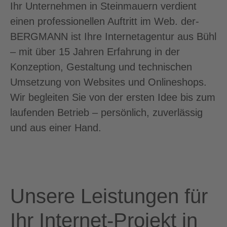
Ihr Unternehmen in Steinmauern verdient
einen professionellen Auftritt im Web. der-
BERGMANN ist Ihre Internetagentur aus Bühl
– mit über 15 Jahren Erfahrung in der
Konzeption, Gestaltung und technischen
Umsetzung von Websites und Onlineshops.
Wir begleiten Sie von der ersten Idee bis zum
laufenden Betrieb – persönlich, zuverlässig
und aus einer Hand.
Unsere Leistungen für
Ihr Internet-Projekt in