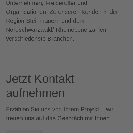
Unternehmen, Freiberufler und
Organisationen. Zu unseren Kunden in der
Region Steinmauern und dem
Nordschwarzwald/ Rheinebene zählen
verschiedenste Branchen.
Jetzt Kontakt
aufnehmen
Erzählen Sie uns von Ihrem Projekt – wir
freuen uns auf das Gespräch mit Ihnen.