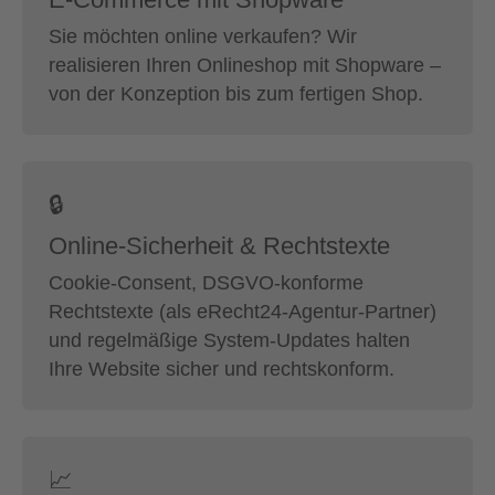
Sie möchten online verkaufen? Wir
realisieren Ihren Onlineshop mit Shopware –
von der Konzeption bis zum fertigen Shop.
🔒
Online-Sicherheit & Rechtstexte
Cookie-Consent, DSGVO-konforme
Rechtstexte (als eRecht24-Agentur-Partner)
und regelmäßige System-Updates halten
Ihre Website sicher und rechtskonform.
📈