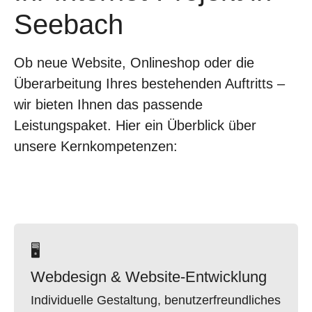
Seebach
Ob neue Website, Onlineshop oder die
Überarbeitung Ihres bestehenden Auftritts –
wir bieten Ihnen das passende
Leistungspaket. Hier ein Überblick über
unsere Kernkompetenzen:
🖥
Webdesign & Website-Entwicklung
Individuelle Gestaltung, benutzerfreundliches