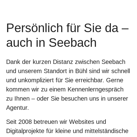
Persönlich für Sie da –
auch in Seebach
Dank der kurzen Distanz zwischen Seebach
und unserem Standort in Bühl sind wir schnell
und unkompliziert für Sie erreichbar. Gerne
kommen wir zu einem Kennenlerngespräch
zu Ihnen – oder Sie besuchen uns in unserer
Agentur.
Seit 2008 betreuen wir Websites und
Digitalprojekte für kleine und mittelständische