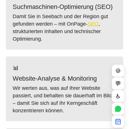
Suchmaschinen-Optimierung (SEO)
Damit Sie in Seebach und der Region gut
gefunden werden – mit OnPage-
SEO
,
strukturierten Inhalten und technischer
Optimierung.
📊
🍪
Website-Analyse & Monitoring
💬
Wir werten aus, was auf Ihrer Website
passiert, und behalten sie dauerhaft im Blick
♿
– damit Sie sich auf Ihr Kerngeschäft
konzentrieren können.