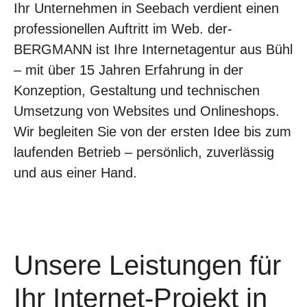
Ihr Unternehmen in Seebach verdient einen
professionellen Auftritt im Web. der-
BERGMANN ist Ihre Internetagentur aus Bühl
– mit über 15 Jahren Erfahrung in der
Konzeption, Gestaltung und technischen
Umsetzung von Websites und Onlineshops.
Wir begleiten Sie von der ersten Idee bis zum
laufenden Betrieb – persönlich, zuverlässig
und aus einer Hand.
Unsere Leistungen für
Ihr Internet-Projekt in