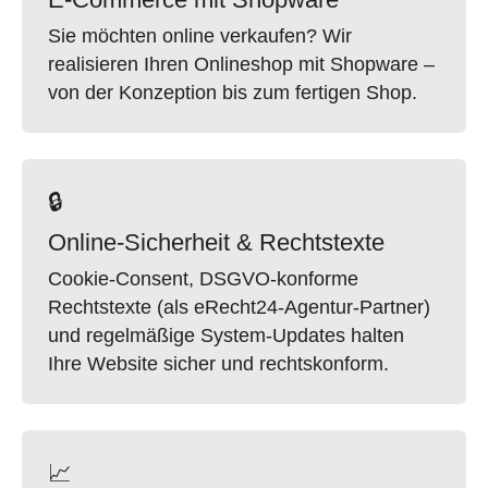
Sie möchten online verkaufen? Wir
realisieren Ihren Onlineshop mit Shopware –
von der Konzeption bis zum fertigen Shop.
🔒
Online-Sicherheit & Rechtstexte
Cookie-Consent, DSGVO-konforme
Rechtstexte (als eRecht24-Agentur-Partner)
und regelmäßige System-Updates halten
Ihre Website sicher und rechtskonform.
📈