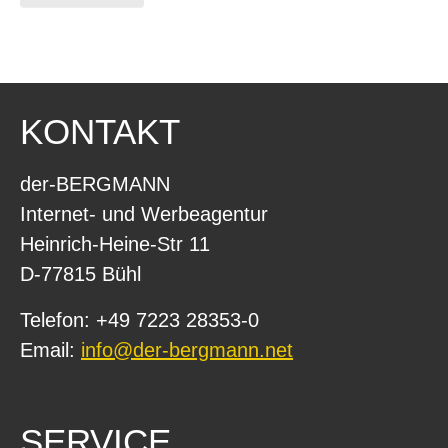
KONTAKT
der-BERGMANN
Internet- und Werbeagentur
Heinrich-Heine-Str 11
D-77815 Bühl
Telefon: +49 7223 28353-0
Email:
info@der-bergmann.net
SERVICE