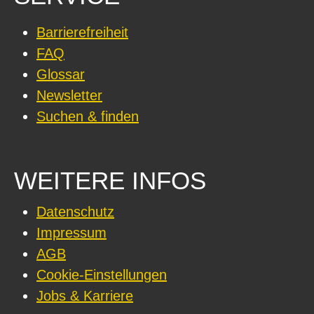
Barrierefreiheit
FAQ
Glossar
Newsletter
Suchen & finden
WEITERE INFOS
Datenschutz
Impressum
AGB
Cookie-Einstellungen
Jobs & Karriere