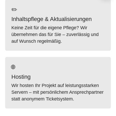
✏️
Inhaltspflege & Aktualisierungen
Keine Zeit für die eigene Pflege? Wir
übernehmen das für Sie – zuverlässig und
auf Wunsch regelmäßig.
🌐
Hosting
Wir hosten Ihr Projekt auf leistungsstarken
Servern – mit persönlichem Ansprechpartner
statt anonymem Ticketsystem.