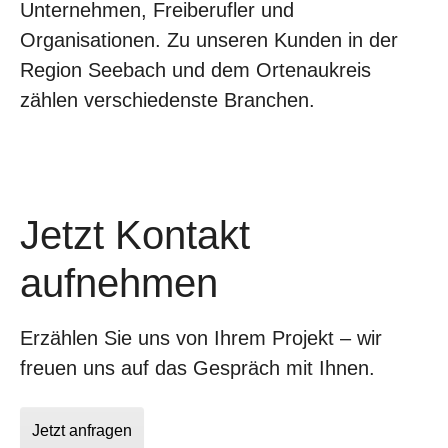
Unternehmen, Freiberufler und
Organisationen. Zu unseren Kunden in der
Region Seebach und dem Ortenaukreis
zählen verschiedenste Branchen.
Jetzt Kontakt
aufnehmen
Erzählen Sie uns von Ihrem Projekt – wir
freuen uns auf das Gespräch mit Ihnen.
Jetzt anfragen