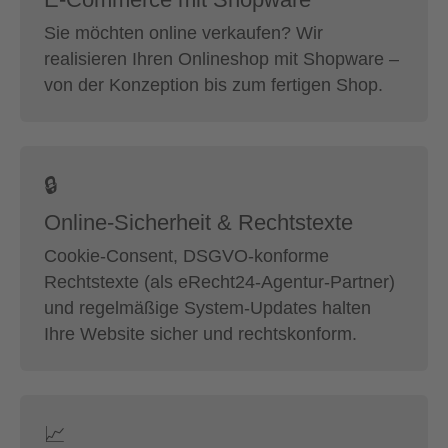
Sie möchten online verkaufen? Wir
realisieren Ihren Onlineshop mit Shopware –
von der Konzeption bis zum fertigen Shop.
🔒
Online-Sicherheit & Rechtstexte
Cookie-Consent, DSGVO-konforme
Rechtstexte (als eRecht24-Agentur-Partner)
und regelmäßige System-Updates halten
Ihre Website sicher und rechtskonform.
📈