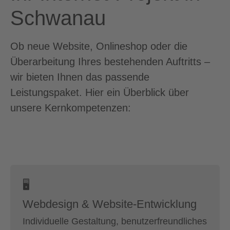
Schwanau
Ob neue Website, Onlineshop oder die
Überarbeitung Ihres bestehenden Auftritts –
wir bieten Ihnen das passende
Leistungspaket. Hier ein Überblick über
unsere Kernkompetenzen:
🖥
Webdesign & Website-Entwicklung
Individuelle Gestaltung, benutzerfreundliches