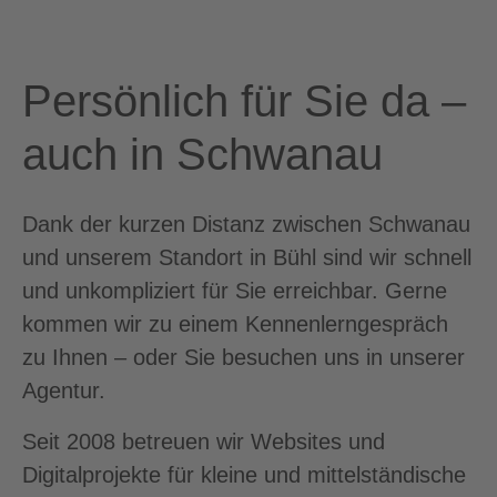
Persönlich für Sie da –
auch in Schwanau
Dank der kurzen Distanz zwischen Schwanau
und unserem Standort in Bühl sind wir schnell
und unkompliziert für Sie erreichbar. Gerne
kommen wir zu einem Kennenlerngespräch
zu Ihnen – oder Sie besuchen uns in unserer
Agentur.
Seit 2008 betreuen wir Websites und
Digitalprojekte für kleine und mittelständische