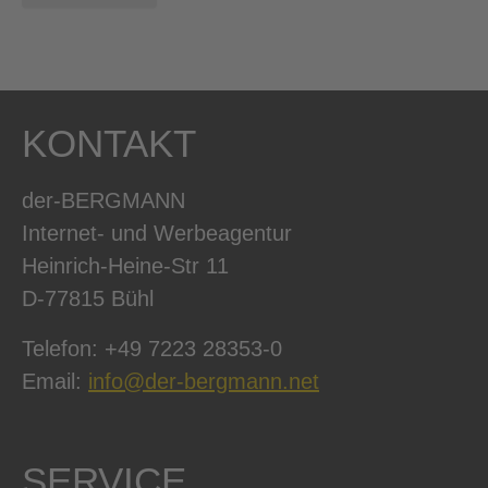
KONTAKT
der-BERGMANN
Internet- und Werbeagentur
Heinrich-Heine-Str 11
D-77815 Bühl
Telefon: +49 7223 28353-0
Email:
info@der-bergmann.net
SERVICE