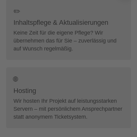
✏️
Inhaltspflege & Aktualisierungen
Keine Zeit für die eigene Pflege? Wir
übernehmen das für Sie – zuverlässig und
auf Wunsch regelmäßig.
🌐
Hosting
Wir hosten Ihr Projekt auf leistungsstarken
Servern – mit persönlichem Ansprechpartner
statt anonymem Ticketsystem.