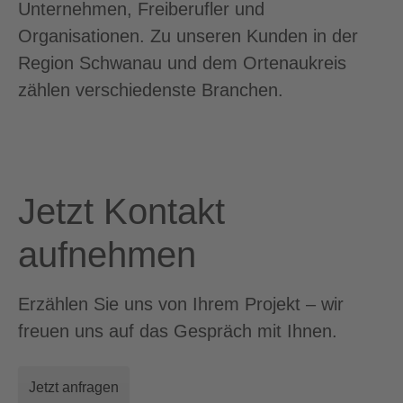
Unternehmen, Freiberufler und
Organisationen. Zu unseren Kunden in der
Region Schwanau und dem Ortenaukreis
zählen verschiedenste Branchen.
Jetzt Kontakt
aufnehmen
Erzählen Sie uns von Ihrem Projekt – wir
freuen uns auf das Gespräch mit Ihnen.
Jetzt anfragen