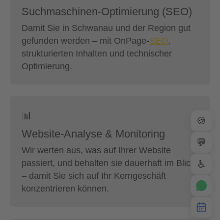
Suchmaschinen-Optimierung (SEO)
Damit Sie in Schwanau und der Region gut
gefunden werden – mit OnPage-
SEO
,
strukturierten Inhalten und technischer
Optimierung.
📊
🍪
Website-Analyse & Monitoring
💬
Wir werten aus, was auf Ihrer Website
passiert, und behalten sie dauerhaft im Blick
♿
– damit Sie sich auf Ihr Kerngeschäft
konzentrieren können.