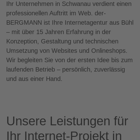
Ihr Unternehmen in Schwanau verdient einen
professionellen Auftritt im Web. der-
BERGMANN ist Ihre Internetagentur aus Bühl
– mit über 15 Jahren Erfahrung in der
Konzeption, Gestaltung und technischen
Umsetzung von Websites und Onlineshops.
Wir begleiten Sie von der ersten Idee bis zum
laufenden Betrieb – persönlich, zuverlässig
und aus einer Hand.
Unsere Leistungen für
Ihr Internet-Projekt in