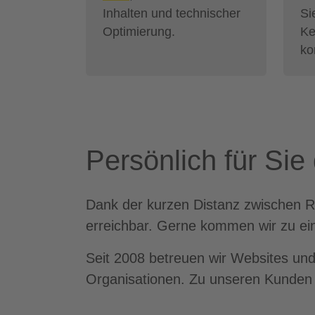
Inhalten und technischer
Si
Optimierung.
Ke
ko
Persönlich für Sie
Dank der kurzen Distanz zwischen Rie
erreichbar. Gerne kommen wir zu ei
Seit 2008 betreuen wir Websites und 
Organisationen. Zu unseren Kunden