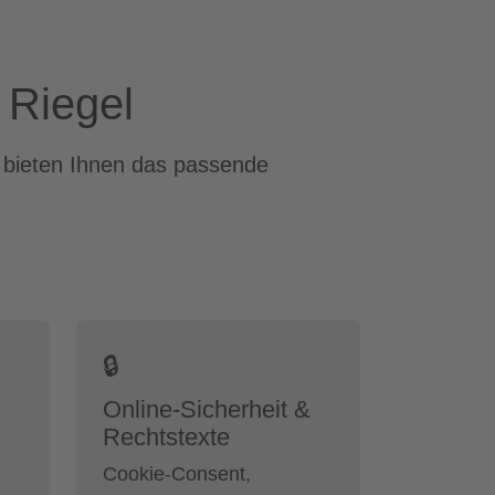
n Riegel
r bieten Ihnen das passende
🔒
Online-Sicherheit &
Rechtstexte
Cookie-Consent,