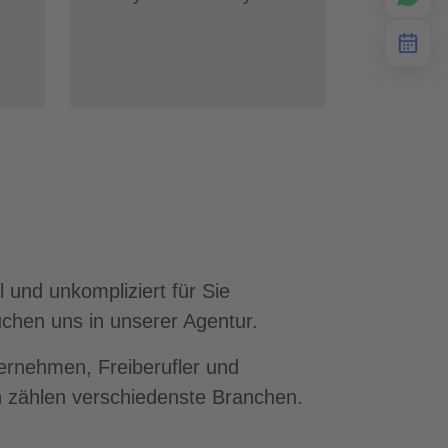
 und unkompliziert für Sie
chen uns in unserer Agentur.
ternehmen, Freiberufler und
 zählen verschiedenste Branchen.