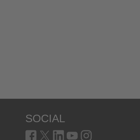
SOCIAL