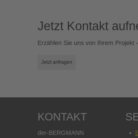
Jetzt Kontakt auf
Erzählen Sie uns von Ihrem Projekt 
Jetzt anfragen
KONTAKT
S
der-BERGMANN
B