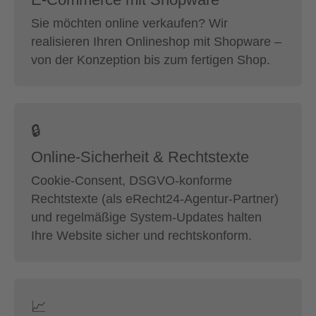
Sie möchten online verkaufen? Wir
realisieren Ihren Onlineshop mit Shopware –
von der Konzeption bis zum fertigen Shop.
🔒
Online-Sicherheit & Rechtstexte
Cookie-Consent, DSGVO-konforme
Rechtstexte (als eRecht24-Agentur-Partner)
und regelmäßige System-Updates halten
Ihre Website sicher und rechtskonform.
📈