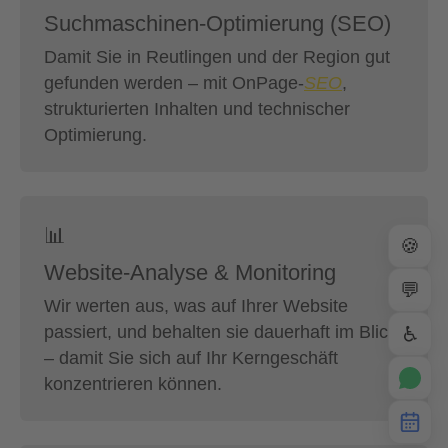
Suchmaschinen-Optimierung (SEO)
Damit Sie in Reutlingen und der Region gut
gefunden werden – mit OnPage-
SEO
,
strukturierten Inhalten und technischer
Optimierung.
📊
🍪
Website-Analyse & Monitoring
💬
Wir werten aus, was auf Ihrer Website
passiert, und behalten sie dauerhaft im Blick
♿
– damit Sie sich auf Ihr Kerngeschäft
konzentrieren können.