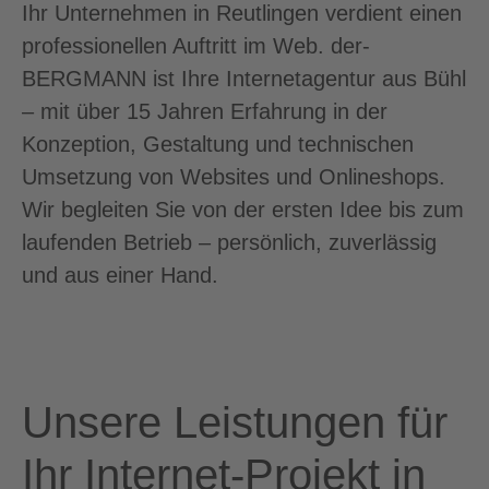
Ihr Unternehmen in Reutlingen verdient einen
professionellen Auftritt im Web. der-
BERGMANN ist Ihre Internetagentur aus Bühl
– mit über 15 Jahren Erfahrung in der
Konzeption, Gestaltung und technischen
Umsetzung von Websites und Onlineshops.
Wir begleiten Sie von der ersten Idee bis zum
laufenden Betrieb – persönlich, zuverlässig
und aus einer Hand.
Unsere Leistungen für
Ihr Internet-Projekt in