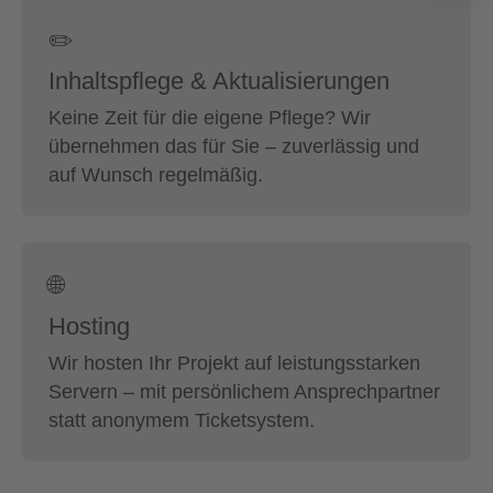
✏️
Inhaltspflege & Aktualisierungen
Keine Zeit für die eigene Pflege? Wir
übernehmen das für Sie – zuverlässig und
auf Wunsch regelmäßig.
🌐
Hosting
Wir hosten Ihr Projekt auf leistungsstarken
Servern – mit persönlichem Ansprechpartner
statt anonymem Ticketsystem.