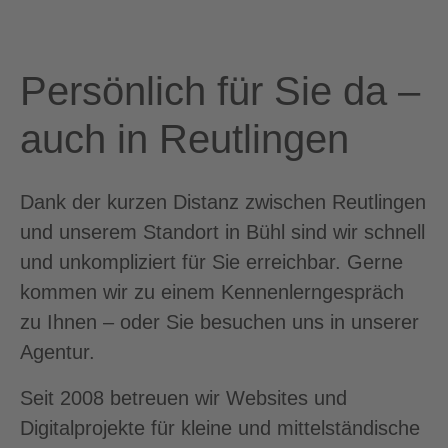
Persönlich für Sie da –
auch in Reutlingen
Dank der kurzen Distanz zwischen Reutlingen
und unserem Standort in Bühl sind wir schnell
und unkompliziert für Sie erreichbar. Gerne
kommen wir zu einem Kennenlerngespräch
zu Ihnen – oder Sie besuchen uns in unserer
Agentur.
Seit 2008 betreuen wir Websites und
Digitalprojekte für kleine und mittelständische