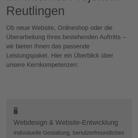
Reutlingen
Ob neue Website, Onlineshop oder die
Überarbeitung Ihres bestehenden Auftritts –
wir bieten Ihnen das passende
Leistungspaket. Hier ein Überblick über
unsere Kernkompetenzen:
🖥
Webdesign & Website-Entwicklung
Individuelle Gestaltung, benutzerfreundliches