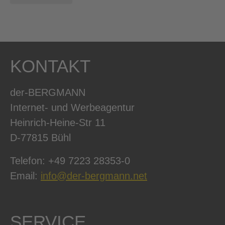
KONTAKT
der-BERGMANN
Internet- und Werbeagentur
Heinrich-Heine-Str 11
D-77815 Bühl
Telefon: +49 7223 28353-0
Email:
info@der-bergmann.net
SERVICE