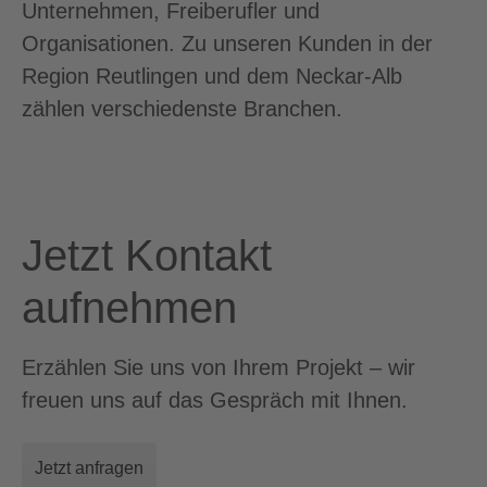
Unternehmen, Freiberufler und
Organisationen. Zu unseren Kunden in der
Region Reutlingen und dem Neckar-Alb
zählen verschiedenste Branchen.
Jetzt Kontakt
aufnehmen
Erzählen Sie uns von Ihrem Projekt – wir
freuen uns auf das Gespräch mit Ihnen.
Jetzt anfragen