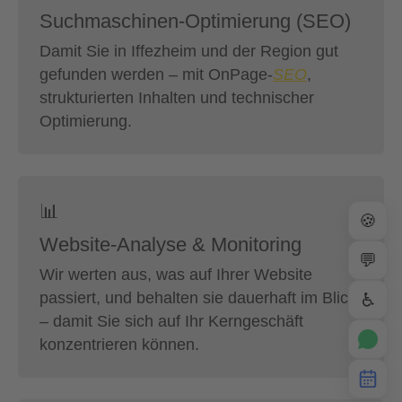
Suchmaschinen-Optimierung (SEO)
Damit Sie in Iffezheim und der Region gut
gefunden werden – mit OnPage-
SEO
,
strukturierten Inhalten und technischer
Optimierung.
📊
🍪
Website-Analyse & Monitoring
💬
Wir werten aus, was auf Ihrer Website
passiert, und behalten sie dauerhaft im Blick
♿
– damit Sie sich auf Ihr Kerngeschäft
konzentrieren können.