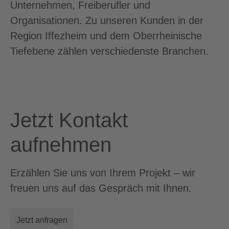
Unternehmen, Freiberufler und
Organisationen. Zu unseren Kunden in der
Region Iffezheim und dem Oberrheinische
Tiefebene zählen verschiedenste Branchen.
Jetzt Kontakt
aufnehmen
Erzählen Sie uns von Ihrem Projekt – wir
freuen uns auf das Gespräch mit Ihnen.
Jetzt anfragen