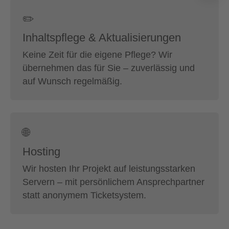
✏️
Inhaltspflege & Aktualisierungen
Keine Zeit für die eigene Pflege? Wir
übernehmen das für Sie – zuverlässig und
auf Wunsch regelmäßig.
🌐
Hosting
Wir hosten Ihr Projekt auf leistungsstarken
Servern – mit persönlichem Ansprechpartner
statt anonymem Ticketsystem.