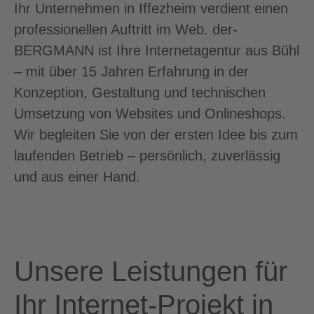
Ihr Unternehmen in Iffezheim verdient einen
professionellen Auftritt im Web. der-
BERGMANN ist Ihre Internetagentur aus Bühl
– mit über 15 Jahren Erfahrung in der
Konzeption, Gestaltung und technischen
Umsetzung von Websites und Onlineshops.
Wir begleiten Sie von der ersten Idee bis zum
laufenden Betrieb – persönlich, zuverlässig
und aus einer Hand.
Unsere Leistungen für
Ihr Internet-Projekt in