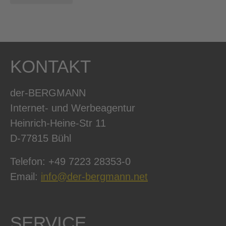
KONTAKT
der-BERGMANN
Internet- und Werbeagentur
Heinrich-Heine-Str 11
D-77815 Bühl
Telefon: +49 7223 28353-0
Email:
info@der-bergmann.net
SERVICE