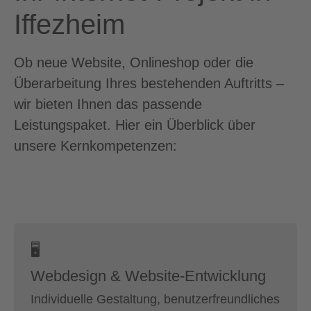
Iffezheim
Ob neue Website, Onlineshop oder die
Überarbeitung Ihres bestehenden Auftritts –
wir bieten Ihnen das passende
Leistungspaket. Hier ein Überblick über
unsere Kernkompetenzen:
🖥
Webdesign & Website-Entwicklung
Individuelle Gestaltung, benutzerfreundliches