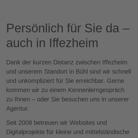
Persönlich für Sie da –
auch in Iffezheim
Dank der kurzen Distanz zwischen Iffezheim
und unserem Standort in Bühl sind wir schnell
und unkompliziert für Sie erreichbar. Gerne
kommen wir zu einem Kennenlerngespräch
zu Ihnen – oder Sie besuchen uns in unserer
Agentur.
Seit 2008 betreuen wir Websites und
Digitalprojekte für kleine und mittelständische