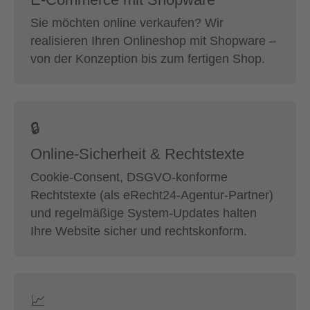
Sie möchten online verkaufen? Wir
realisieren Ihren Onlineshop mit Shopware –
von der Konzeption bis zum fertigen Shop.
🔒
Online-Sicherheit & Rechtstexte
Cookie-Consent, DSGVO-konforme
Rechtstexte (als eRecht24-Agentur-Partner)
und regelmäßige System-Updates halten
Ihre Website sicher und rechtskonform.
📈