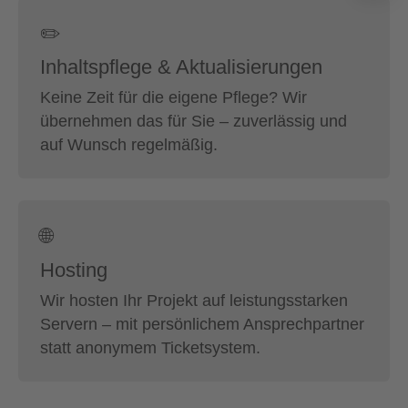
✏️
Inhaltspflege & Aktualisierungen
Keine Zeit für die eigene Pflege? Wir
übernehmen das für Sie – zuverlässig und
auf Wunsch regelmäßig.
🌐
Hosting
Wir hosten Ihr Projekt auf leistungsstarken
Servern – mit persönlichem Ansprechpartner
statt anonymem Ticketsystem.