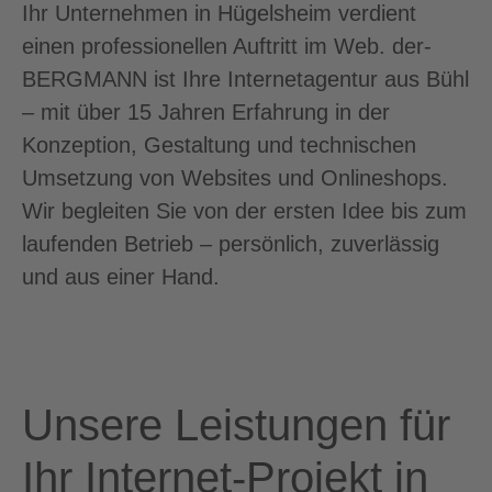
Ihr Unternehmen in Hügelsheim verdient
einen professionellen Auftritt im Web. der-
BERGMANN ist Ihre Internetagentur aus Bühl
– mit über 15 Jahren Erfahrung in der
Konzeption, Gestaltung und technischen
Umsetzung von Websites und Onlineshops.
Wir begleiten Sie von der ersten Idee bis zum
laufenden Betrieb – persönlich, zuverlässig
und aus einer Hand.
Unsere Leistungen für
Ihr Internet-Projekt in