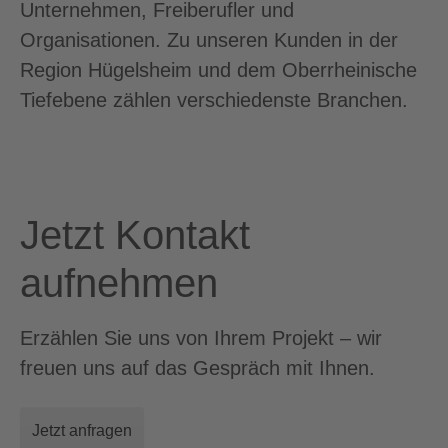
Unternehmen, Freiberufler und
Organisationen. Zu unseren Kunden in der
Region Hügelsheim und dem Oberrheinische
Tiefebene zählen verschiedenste Branchen.
Jetzt Kontakt
aufnehmen
Erzählen Sie uns von Ihrem Projekt – wir
freuen uns auf das Gespräch mit Ihnen.
Jetzt anfragen