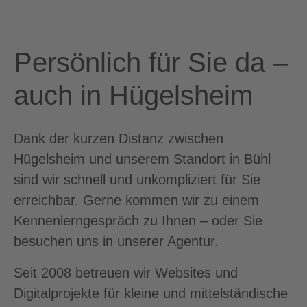
Persönlich für Sie da –
auch in Hügelsheim
Dank der kurzen Distanz zwischen
Hügelsheim und unserem Standort in Bühl
sind wir schnell und unkompliziert für Sie
erreichbar. Gerne kommen wir zu einem
Kennenlerngespräch zu Ihnen – oder Sie
besuchen uns in unserer Agentur.
Seit 2008 betreuen wir Websites und
Digitalprojekte für kleine und mittelständische