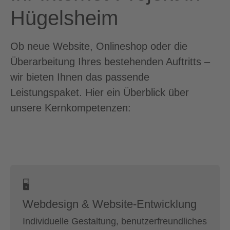
Hügelsheim
Ob neue Website, Onlineshop oder die
Überarbeitung Ihres bestehenden Auftritts –
wir bieten Ihnen das passende
Leistungspaket. Hier ein Überblick über
unsere Kernkompetenzen:
🖥
Webdesign & Website-Entwicklung
Individuelle Gestaltung, benutzerfreundliches