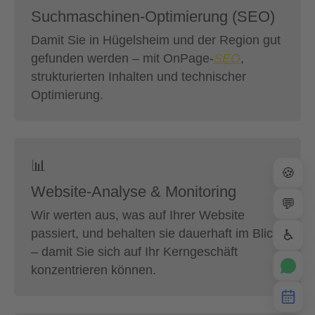
Suchmaschinen-Optimierung (SEO)
Damit Sie in Hügelsheim und der Region gut
gefunden werden – mit OnPage-
SEO
,
strukturierten Inhalten und technischer
Optimierung.
📊
🍪
Website-Analyse & Monitoring
💬
Wir werten aus, was auf Ihrer Website
passiert, und behalten sie dauerhaft im Blick
♿
– damit Sie sich auf Ihr Kerngeschäft
konzentrieren können.