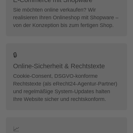
Sie möchten online verkaufen? Wir
realisieren Ihren Onlineshop mit Shopware –
von der Konzeption bis zum fertigen Shop.
🔒
Online-Sicherheit & Rechtstexte
Cookie-Consent, DSGVO-konforme
Rechtstexte (als eRecht24-Agentur-Partner)
und regelmäßige System-Updates halten
Ihre Website sicher und rechtskonform.
📈