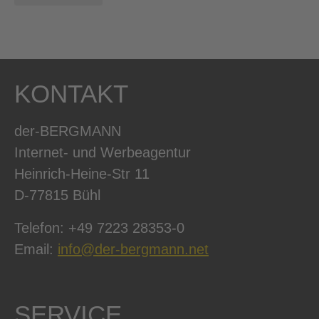
KONTAKT
der-BERGMANN
Internet- und Werbeagentur
Heinrich-Heine-Str 11
D-77815 Bühl
Telefon: +49 7223 28353-0
Email:
info@der-bergmann.net
SERVICE