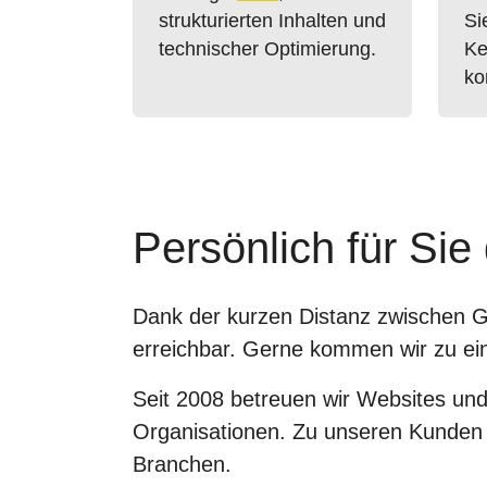
strukturierten Inhalten und
Si
technischer Optimierung.
Ke
ko
Persönlich für Si
Dank der kurzen Distanz zwischen Ge
erreichbar. Gerne kommen wir zu ei
Seit 2008 betreuen wir Websites und 
Organisationen. Zu unseren Kunden
Branchen.