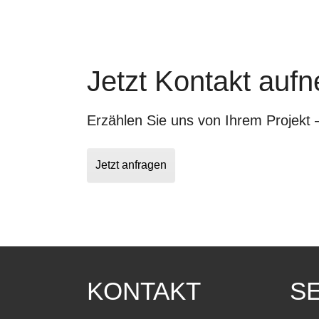
Jetzt Kontakt auf
Erzählen Sie uns von Ihrem Projekt 
Jetzt anfragen
KONTAKT
S