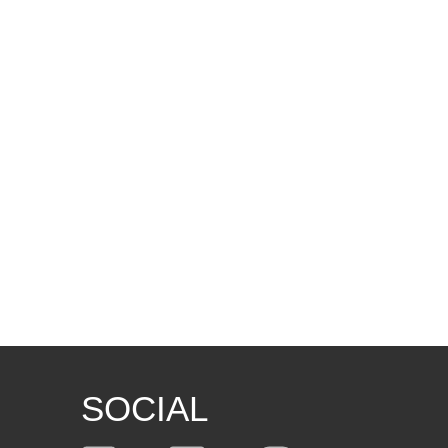
SOCIAL