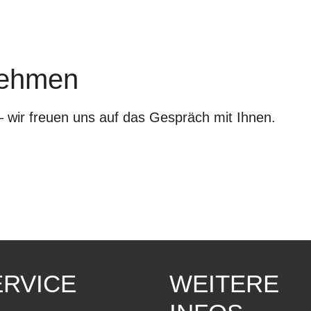
nehmen
– wir freuen uns auf das Gespräch mit Ihnen.
ERVICE
WEITERE