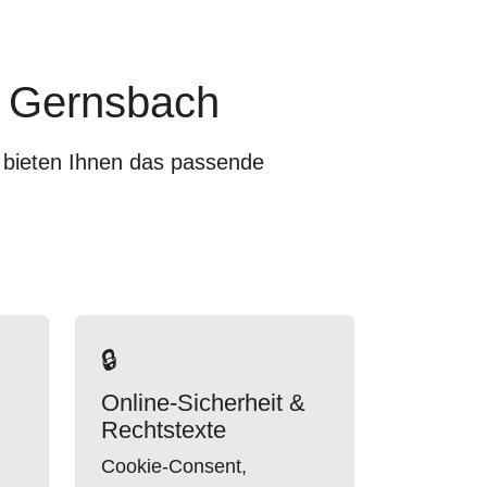
in Gernsbach
r bieten Ihnen das passende
🔒
Online-Sicherheit &
Rechtstexte
Cookie-Consent,