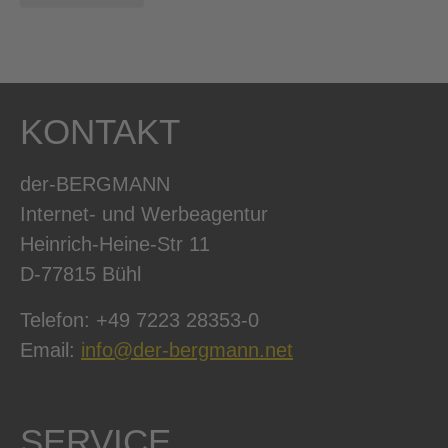
KONTAKT
der-BERGMANN
Internet- und Werbeagentur
Heinrich-Heine-Str 11
D-77815 Bühl
Telefon: +49 7223 28353-0
Email:
info@der-bergmann.net
SERVICE