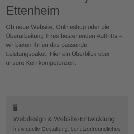
Ettenheim
Ob neue Website, Onlineshop oder die
Überarbeitung Ihres bestehenden Auftritts –
wir bieten Ihnen das passende
Leistungspaket. Hier ein Überblick über
unsere Kernkompetenzen:
🖥
Webdesign & Website-Entwicklung
Individuelle Gestaltung, benutzerfreundliches