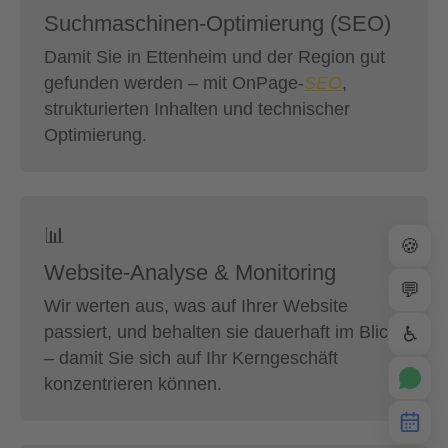
Suchmaschinen-Optimierung (SEO)
Damit Sie in Ettenheim und der Region gut
gefunden werden – mit OnPage-
SEO
,
strukturierten Inhalten und technischer
Optimierung.
📊
🍪
Website-Analyse & Monitoring
💬
Wir werten aus, was auf Ihrer Website
passiert, und behalten sie dauerhaft im Blick
♿
– damit Sie sich auf Ihr Kerngeschäft
konzentrieren können.