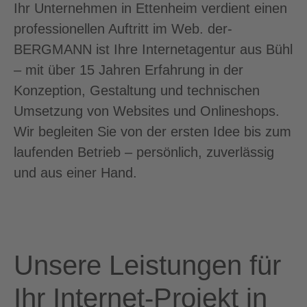
Ihr Unternehmen in Ettenheim verdient einen
professionellen Auftritt im Web. der-
BERGMANN ist Ihre Internetagentur aus Bühl
– mit über 15 Jahren Erfahrung in der
Konzeption, Gestaltung und technischen
Umsetzung von Websites und Onlineshops.
Wir begleiten Sie von der ersten Idee bis zum
laufenden Betrieb – persönlich, zuverlässig
und aus einer Hand.
Unsere Leistungen für
Ihr Internet-Projekt in