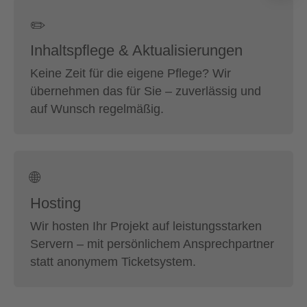
✏️
Inhaltspflege & Aktualisierungen
Keine Zeit für die eigene Pflege? Wir
übernehmen das für Sie – zuverlässig und
auf Wunsch regelmäßig.
🌐
Hosting
Wir hosten Ihr Projekt auf leistungsstarken
Servern – mit persönlichem Ansprechpartner
statt anonymem Ticketsystem.