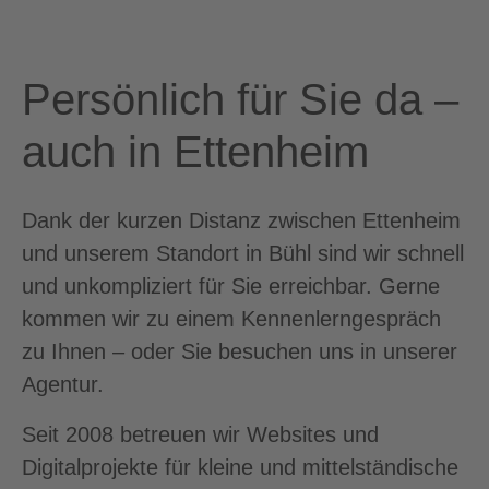
Persönlich für Sie da –
auch in Ettenheim
Dank der kurzen Distanz zwischen Ettenheim
und unserem Standort in Bühl sind wir schnell
und unkompliziert für Sie erreichbar. Gerne
kommen wir zu einem Kennenlerngespräch
zu Ihnen – oder Sie besuchen uns in unserer
Agentur.
Seit 2008 betreuen wir Websites und
Digitalprojekte für kleine und mittelständische