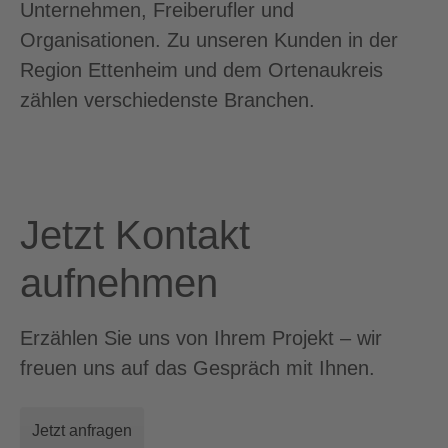
Unternehmen, Freiberufler und
Organisationen. Zu unseren Kunden in der
Region Ettenheim und dem Ortenaukreis
zählen verschiedenste Branchen.
Jetzt Kontakt
aufnehmen
Erzählen Sie uns von Ihrem Projekt – wir
freuen uns auf das Gespräch mit Ihnen.
Jetzt anfragen