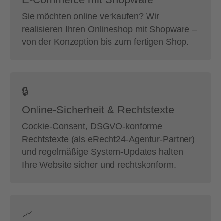
Sie möchten online verkaufen? Wir
realisieren Ihren Onlineshop mit Shopware –
von der Konzeption bis zum fertigen Shop.
🔒
Online-Sicherheit & Rechtstexte
Cookie-Consent, DSGVO-konforme
Rechtstexte (als eRecht24-Agentur-Partner)
und regelmäßige System-Updates halten
Ihre Website sicher und rechtskonform.
📈