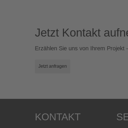
Jetzt Kontakt auf
Erzählen Sie uns von Ihrem Projekt 
Jetzt anfragen
KONTAKT
S