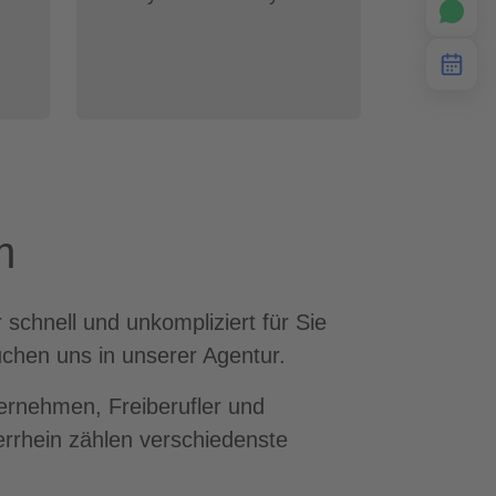
m
schnell und unkompliziert für Sie
chen uns in unserer Agentur.
ternehmen, Freiberufler und
rrhein zählen verschiedenste