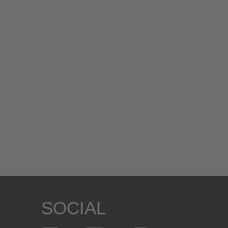
SOCIAL