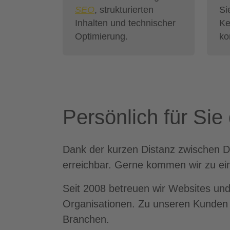
SEO
, strukturierten
Si
Inhalten und technischer
Ke
Optimierung.
ko
Persönlich für Si
Dank der kurzen Distanz zwischen Du
erreichbar. Gerne kommen wir zu ei
Seit 2008 betreuen wir Websites und 
Organisationen. Zu unseren Kunden 
Branchen.