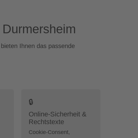
in Durmersheim
r bieten Ihnen das passende
🔒
Online-Sicherheit &
Rechtstexte
Cookie-Consent,