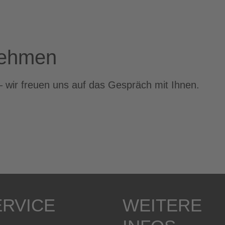
nehmen
– wir freuen uns auf das Gespräch mit Ihnen.
ERVICE
WEITERE