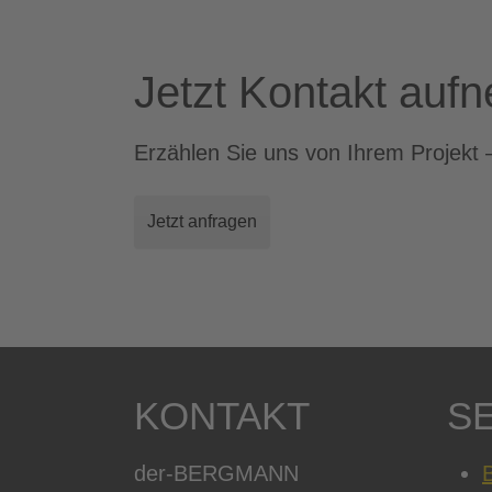
Jetzt Kontakt auf
Erzählen Sie uns von Ihrem Projekt 
Jetzt anfragen
KONTAKT
S
der-BERGMANN
B