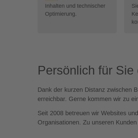
Inhalten und technischer
Si
Optimierung.
Ke
ko
Persönlich für Sie
Dank der kurzen Distanz zwischen Büh
erreichbar. Gerne kommen wir zu ei
Seit 2008 betreuen wir Websites und 
Organisationen. Zu unseren Kunden 