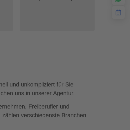
ell und unkompliziert für Sie
chen uns in unserer Agentur.
ternehmen, Freiberufler und
 zählen verschiedenste Branchen.