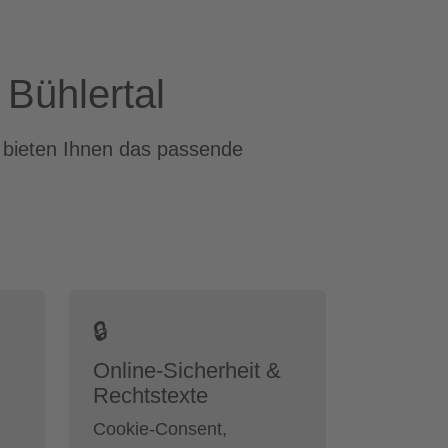
 Bühlertal
r bieten Ihnen das passende
🔒
Online-Sicherheit &
Rechtstexte
Cookie-Consent,