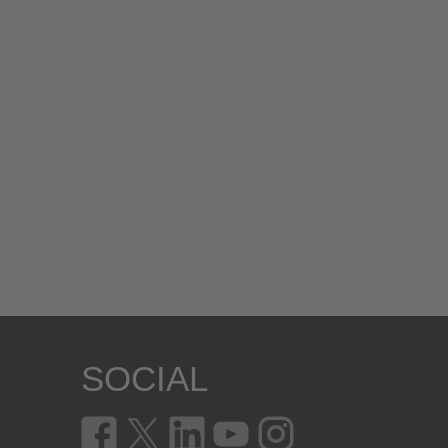
SOCIAL