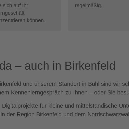
e sich auf Ihr
regelmäßig.
rngeschäft
nzentrieren können.
 da – auch in Birkenfeld
kenfeld und unserem Standort in Bühl sind wir sch
nem Kennenlerngespräch zu Ihnen – oder Sie besu
Digitalprojekte für kleine und mittelständische Un
in der Region Birkenfeld und dem Nordschwarzwal