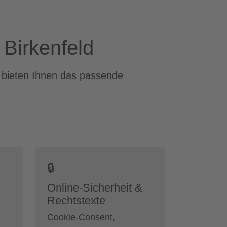
 Birkenfeld
r bieten Ihnen das passende
🔒
Online-Sicherheit &
Rechtstexte
Cookie-Consent,