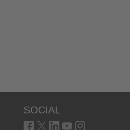
SOCIAL