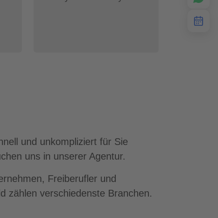
nell und unkompliziert für Sie
chen uns in unserer Agentur.
ternehmen, Freiberufler und
d zählen verschiedenste Branchen.