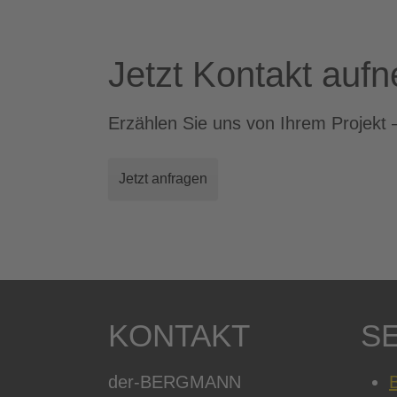
Jetzt Kontakt auf
Erzählen Sie uns von Ihrem Projekt 
Jetzt anfragen
KONTAKT
S
der-BERGMANN
B