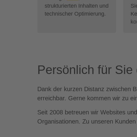
strukturierten Inhalten und
Si
technischer Optimierung.
Ke
ko
Persönlich für Sie
Dank der kurzen Distanz zwischen Bir
erreichbar. Gerne kommen wir zu ei
Seit 2008 betreuen wir Websites und 
Organisationen. Zu unseren Kunden 