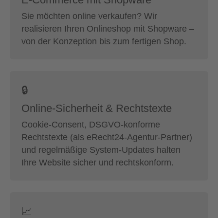
Sie möchten online verkaufen? Wir
realisieren Ihren Onlineshop mit Shopware –
von der Konzeption bis zum fertigen Shop.
🔒
Online-Sicherheit & Rechtstexte
Cookie-Consent, DSGVO-konforme
Rechtstexte (als eRecht24-Agentur-Partner)
und regelmäßige System-Updates halten
Ihre Website sicher und rechtskonform.
📈