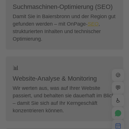
Suchmaschinen-Optimierung (SEO)
Damit Sie in Baiersbronn und der Region gut
gefunden werden – mit OnPage-
SEO
,
strukturierten Inhalten und technischer
Optimierung.
📊
🍪
Website-Analyse & Monitoring
💬
Wir werten aus, was auf Ihrer Website
passiert, und behalten sie dauerhaft im Blick
♿
– damit Sie sich auf Ihr Kerngeschäft
konzentrieren können.