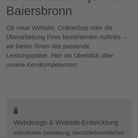
Baiersbronn
Ob neue Website, Onlineshop oder die
Überarbeitung Ihres bestehenden Auftritts –
wir bieten Ihnen das passende
Leistungspaket. Hier ein Überblick über
unsere Kernkompetenzen:
🖥
Webdesign & Website-Entwicklung
Individuelle Gestaltung, benutzerfreundliches