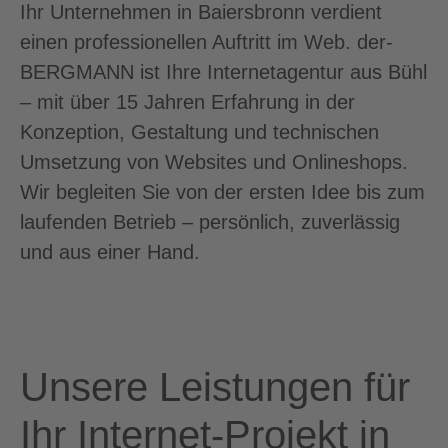
Ihr Unternehmen in Baiersbronn verdient
einen professionellen Auftritt im Web. der-
BERGMANN ist Ihre Internetagentur aus Bühl
– mit über 15 Jahren Erfahrung in der
Konzeption, Gestaltung und technischen
Umsetzung von Websites und Onlineshops.
Wir begleiten Sie von der ersten Idee bis zum
laufenden Betrieb – persönlich, zuverlässig
und aus einer Hand.
Unsere Leistungen für
Ihr Internet-Projekt in