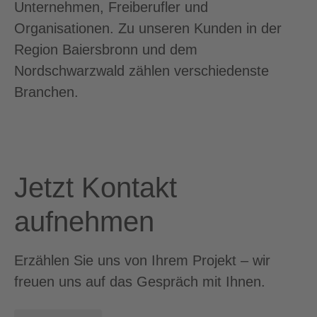
Unternehmen, Freiberufler und
Organisationen. Zu unseren Kunden in der
Region Baiersbronn und dem
Nordschwarzwald zählen verschiedenste
Branchen.
Jetzt Kontakt
aufnehmen
Erzählen Sie uns von Ihrem Projekt – wir
freuen uns auf das Gespräch mit Ihnen.