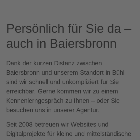
Persönlich für Sie da –
auch in Baiersbronn
Dank der kurzen Distanz zwischen
Baiersbronn und unserem Standort in Bühl
sind wir schnell und unkompliziert für Sie
erreichbar. Gerne kommen wir zu einem
Kennenlerngespräch zu Ihnen – oder Sie
besuchen uns in unserer Agentur.
Seit 2008 betreuen wir Websites und
Digitalprojekte für kleine und mittelständische