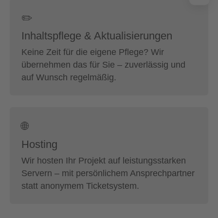
✏️
Inhaltspflege & Aktualisierungen
Keine Zeit für die eigene Pflege? Wir
übernehmen das für Sie – zuverlässig und
auf Wunsch regelmäßig.
🌐
Hosting
Wir hosten Ihr Projekt auf leistungsstarken
Servern – mit persönlichem Ansprechpartner
statt anonymem Ticketsystem.