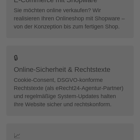
Sie möchten online verkaufen? Wir
realisieren Ihren Onlineshop mit Shopware –
von der Konzeption bis zum fertigen Shop.
🔒
Online-Sicherheit & Rechtstexte
Cookie-Consent, DSGVO-konforme
Rechtstexte (als eRecht24-Agentur-Partner)
und regelmäßige System-Updates halten
Ihre Website sicher und rechtskonform.
📈