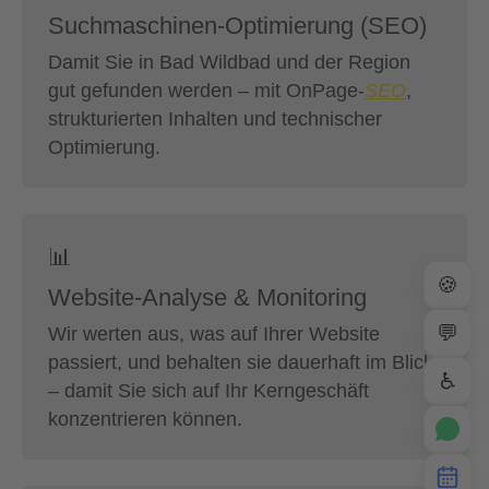
Suchmaschinen-Optimierung (SEO)
Damit Sie in Bad Wildbad und der Region
gut gefunden werden – mit OnPage-
SEO
,
strukturierten Inhalten und technischer
Optimierung.
📊
🍪
Website-Analyse & Monitoring
💬
Wir werten aus, was auf Ihrer Website
passiert, und behalten sie dauerhaft im Blick
♿
– damit Sie sich auf Ihr Kerngeschäft
konzentrieren können.