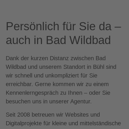
Persönlich für Sie da –
auch in Bad Wildbad
Dank der kurzen Distanz zwischen Bad
Wildbad und unserem Standort in Bühl sind
wir schnell und unkompliziert für Sie
erreichbar. Gerne kommen wir zu einem
Kennenlerngespräch zu Ihnen – oder Sie
besuchen uns in unserer Agentur.
Seit 2008 betreuen wir Websites und
Digitalprojekte für kleine und mittelständische