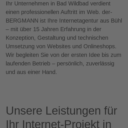
Ihr Unternehmen in Bad Wildbad verdient
einen professionellen Auftritt im Web. der-
BERGMANN ist Ihre Internetagentur aus Bühl
– mit über 15 Jahren Erfahrung in der
Konzeption, Gestaltung und technischen
Umsetzung von Websites und Onlineshops.
Wir begleiten Sie von der ersten Idee bis zum
laufenden Betrieb – persönlich, zuverlässig
und aus einer Hand.
Unsere Leistungen für
Ihr Internet-Projekt in