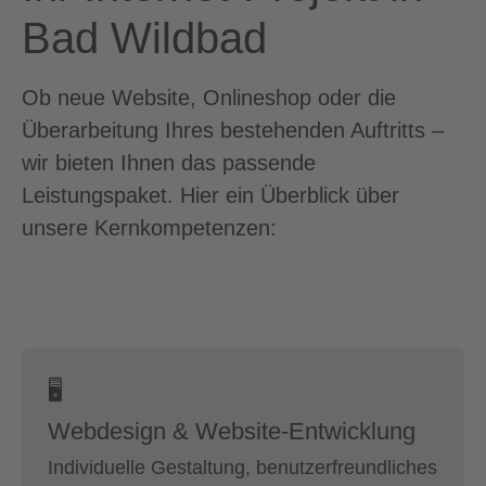
Bad Wildbad
Ob neue Website, Onlineshop oder die
Überarbeitung Ihres bestehenden Auftritts –
wir bieten Ihnen das passende
Leistungspaket. Hier ein Überblick über
unsere Kernkompetenzen:
🖥
Webdesign & Website-Entwicklung
Individuelle Gestaltung, benutzerfreundliches