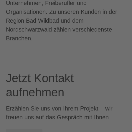
Unternehmen, Freiberufler und
Organisationen. Zu unseren Kunden in der
Region Bad Wildbad und dem
Nordschwarzwald zählen verschiedenste
Branchen.
Jetzt Kontakt
aufnehmen
Erzählen Sie uns von Ihrem Projekt – wir
freuen uns auf das Gespräch mit Ihnen.