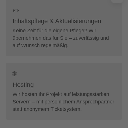
✏️
Inhaltspflege & Aktualisierungen
Keine Zeit für die eigene Pflege? Wir
übernehmen das für Sie – zuverlässig und
auf Wunsch regelmäßig.
🌐
Hosting
Wir hosten Ihr Projekt auf leistungsstarken
Servern – mit persönlichem Ansprechpartner
statt anonymem Ticketsystem.