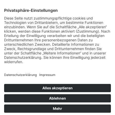
Datenschutz
Impressum
AGB
Cookie-Einstellungen
Jobs & Karriere
SOCIAL