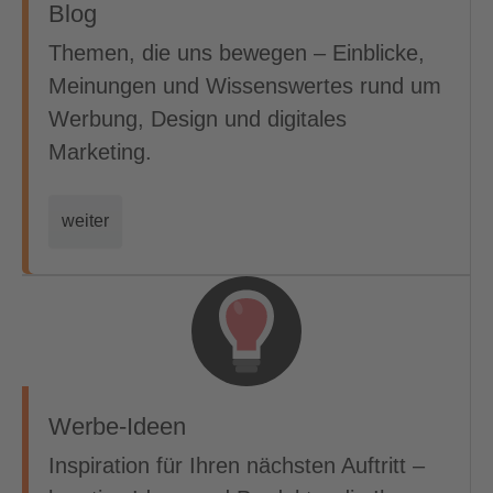
Blog
Themen, die uns bewegen – Einblicke,
Meinungen und Wissenswertes rund um
Werbung, Design und digitales
Marketing.
weiter
Werbe-Ideen
Inspiration für Ihren nächsten Auftritt –