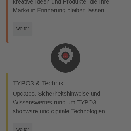
kreative Ideen und Produkte, die Ihre
Marke in Erinnerung bleiben lassen.
weiter
TYPO3 & Technik
Updates, Sicherheitshinweise und
Wissenswertes rund um TYPO3,
shopware und digitale Technologien.
weiter