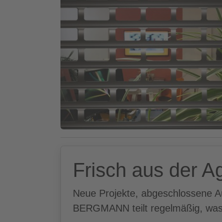
Frisch aus der A
Neue Projekte, abgeschlossene A
BERGMANN teilt regelmäßig, was 