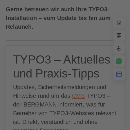
Gerne betreuen wir auch Ihre TYPO3-
Installation – vom Update bis hin zum
🍪
Relaunch.
💬
♿
TYPO3 – Aktuelles
und Praxis-Tipps
Updates, Sicherheitsmeldungen und
Hinweise rund um das
CMS
TYPO3 –
der-BERGMANN informiert, was für
Betreiber von TYPO3-Websites relevant
ist. Direkt, verständlich und ohne