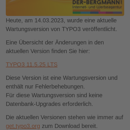
Heute, am 14.03.2023, wurde eine aktuelle
Wartungsversion von TYPO3 veröffentlicht.
Eine Übersicht der Änderungen in den
aktuellen Version finden Sie hier:
TYPO3 11.5.25 LTS
Diese Version ist eine Wartungsversion und
enthält nur Fehlerbehebungen.
Für diese Wartungsversion sind keine
Datenbank-Upgrades erforderlich.
Die aktuellen Versionen stehen wie immer auf
get.typo3.org
zum Download bereit.